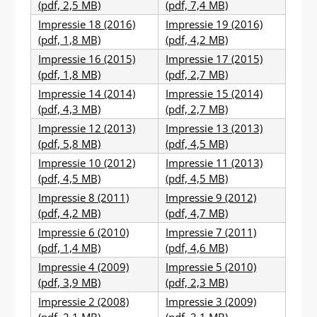
(pdf, 2,5 MB)
(pdf, 7,4 MB)
Impressie 18 (2016)
Impressie 19 (2016)
(pdf, 1,8 MB)
(pdf, 4,2 MB)
Impressie 16 (2015)
Impressie 17 (2015)
(pdf, 1,8 MB)
(pdf, 2,7 MB)
Impressie 14 (2014)
Impressie 15 (2014)
(pdf, 4,3 MB)
(pdf, 2,7 MB)
Impressie 12 (2013)
Impressie 13 (2013)
(pdf, 5,8 MB)
(pdf, 4,5 MB)
Impressie 10 (2012)
Impressie 11 (2013)
(pdf, 4,5 MB)
(pdf, 4,5 MB)
Impressie 8 (2011)
Impressie 9 (2012)
(pdf, 4,2 MB)
(pdf, 4,7 MB)
Impressie 6 (2010)
Impressie 7 (2011)
(pdf, 1,4 MB)
(pdf, 4,6 MB)
Impressie 4 (2009)
Impressie 5 (2010)
(pdf, 3,9 MB)
(pdf, 2,3 MB)
Impressie 2 (2008)
Impressie 3 (2009)