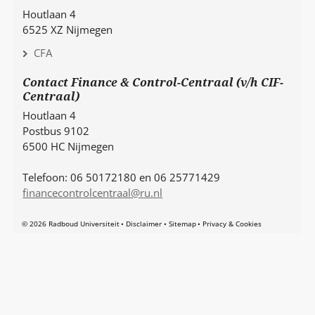
Houtlaan 4
6525 XZ Nijmegen
CFA
Contact Finance & Control-Centraal (v/h CIF-
Centraal)
Houtlaan 4
Postbus 9102
6500 HC Nijmegen
Telefoon: 06 50172180 en 06 25771429
financecontrolcentraal@ru.nl
© 2026 Radboud Universiteit
Disclaimer
Sitemap
Privacy & Cookies