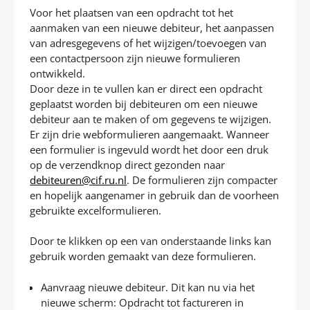
T
Voor het plaatsen van een opdracht tot het
aanmaken van een nieuwe debiteur, het aanpassen
van adresgegevens of het wijzigen/toevoegen van
een contactpersoon zijn nieuwe formulieren
ontwikkeld.
Door deze in te vullen kan er direct een opdracht
geplaatst worden bij debiteuren om een nieuwe
debiteur aan te maken of om gegevens te wijzigen.
Er zijn drie webformulieren aangemaakt. Wanneer
een formulier is ingevuld wordt het door een druk
op de verzendknop direct gezonden naar
debiteuren@cif.ru.nl
. De formulieren zijn compacter
en hopelijk aangenamer in gebruik dan de voorheen
gebruikte excelformulieren.
Door te klikken op een van onderstaande links kan
gebruik worden gemaakt van deze formulieren.
Aanvraag nieuwe debiteur. Dit kan nu via het
nieuwe scherm: Opdracht tot factureren in