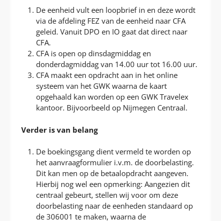
De eenheid vult een loopbrief in en deze wordt
via de afdeling FEZ van de eenheid naar CFA
geleid. Vanuit DPO en IO gaat dat direct naar
CFA.
CFA is open op dinsdagmiddag en
donderdagmiddag van 14.00 uur tot 16.00 uur.
CFA maakt een opdracht aan in het online
systeem van het GWK waarna de kaart
opgehaald kan worden op een GWK Travelex
kantoor. Bijvoorbeeld op Nijmegen Centraal.
Verder is van belang
De boekingsgang dient vermeld te worden op
het aanvraagformulier i.v.m. de doorbelasting.
Dit kan men op de betaalopdracht aangeven.
Hierbij nog wel een opmerking: Aangezien dit
centraal gebeurt, stellen wij voor om deze
doorbelasting naar de eenheden standaard op
de 306001 te maken, waarna de