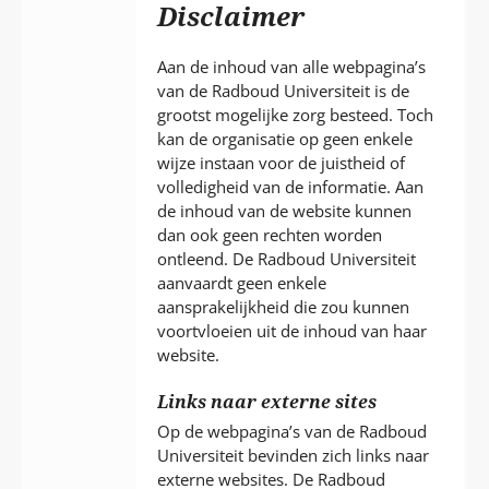
P
Disclaimer
T
Aan de inhoud van alle webpagina’s
van de Radboud Universiteit is de
grootst mogelijke zorg besteed. Toch
kan de organisatie op geen enkele
wijze instaan voor de juistheid of
volledigheid van de informatie. Aan
de inhoud van de website kunnen
dan ook geen rechten worden
ontleend. De Radboud Universiteit
aanvaardt geen enkele
aansprakelijkheid die zou kunnen
voortvloeien uit de inhoud van haar
website.
Links naar externe sites
Op de webpagina’s van de Radboud
Universiteit bevinden zich links naar
externe websites. De Radboud