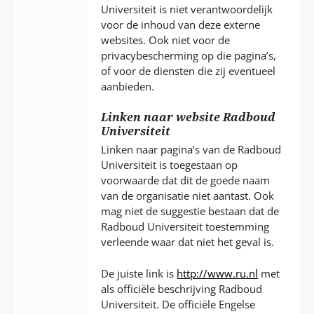
Universiteit is niet verantwoordelijk
voor de inhoud van deze externe
websites. Ook niet voor de
privacybescherming op die pagina’s,
of voor de diensten die zij eventueel
aanbieden.
Linken naar website Radboud
Universiteit
Linken naar pagina’s van de Radboud
Universiteit is toegestaan op
voorwaarde dat dit de goede naam
van de organisatie niet aantast. Ook
mag niet de suggestie bestaan dat de
Radboud Universiteit toestemming
verleende waar dat niet het geval is.
De juiste link is
http://www.ru.nl
met
als officiële beschrijving Radboud
Universiteit. De officiële Engelse