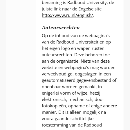
benaming is Radboud University; de
juiste link naar de Engelse site
http://www.ru.nl/english/
.
Auteursrechten
Op de inhoud van de webpagina’s
van de Radboud Universiteit en op
het eigen logo en wapen rusten
auteursrechten. Deze behoren toe
aan de organisatie. Niets van deze
website en webpagina's mag worden
verveelvoudigd, opgeslagen in een
geautomatiseerd gegevensbestand of
openbaar worden gemaakt, in
enigerlei vorm of wijze, hetzij
elektronisch, mechanisch, door
fotokopieën, opname of enige andere
manier. Dit is alleen mogelijk na
voorafgaande schriftelijke
toestemming van de Radboud