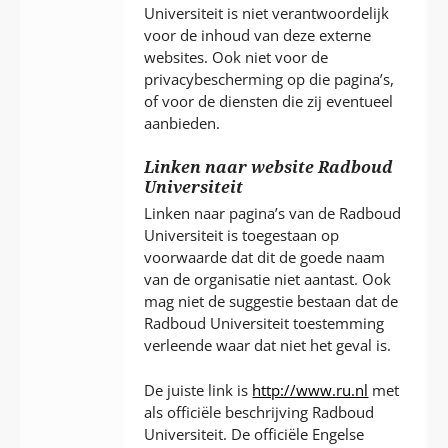
Universiteit is niet verantwoordelijk
voor de inhoud van deze externe
websites. Ook niet voor de
privacybescherming op die pagina’s,
of voor de diensten die zij eventueel
aanbieden.
Linken naar website Radboud
Universiteit
Linken naar pagina’s van de Radboud
Universiteit is toegestaan op
voorwaarde dat dit de goede naam
van de organisatie niet aantast. Ook
mag niet de suggestie bestaan dat de
Radboud Universiteit toestemming
verleende waar dat niet het geval is.
De juiste link is
http://www.ru.nl
met
als officiële beschrijving Radboud
Universiteit. De officiële Engelse