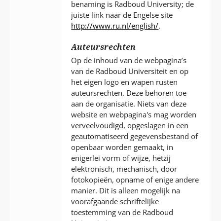
benaming is Radboud University; de
juiste link naar de Engelse site
http://www.ru.nl/english/
.
Auteursrechten
Op de inhoud van de webpagina’s
van de Radboud Universiteit en op
het eigen logo en wapen rusten
auteursrechten. Deze behoren toe
aan de organisatie. Niets van deze
website en webpagina's mag worden
verveelvoudigd, opgeslagen in een
geautomatiseerd gegevensbestand of
openbaar worden gemaakt, in
enigerlei vorm of wijze, hetzij
elektronisch, mechanisch, door
fotokopieën, opname of enige andere
manier. Dit is alleen mogelijk na
voorafgaande schriftelijke
toestemming van de Radboud