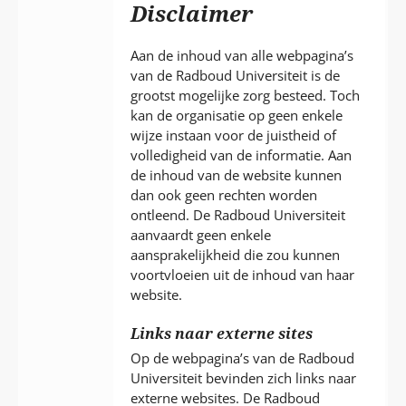
P
Disclaimer
T
Aan de inhoud van alle webpagina’s
van de Radboud Universiteit is de
grootst mogelijke zorg besteed. Toch
kan de organisatie op geen enkele
wijze instaan voor de juistheid of
volledigheid van de informatie. Aan
de inhoud van de website kunnen
dan ook geen rechten worden
ontleend. De Radboud Universiteit
aanvaardt geen enkele
aansprakelijkheid die zou kunnen
voortvloeien uit de inhoud van haar
website.
Links naar externe sites
Op de webpagina’s van de Radboud
Universiteit bevinden zich links naar
externe websites. De Radboud