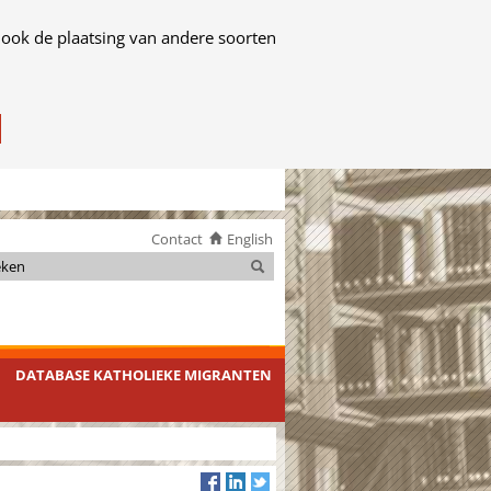
 ook de plaatsing van andere soorten
Contact
English
Zoeken
Zoeken
DATABASE KATHOLIEKE MIGRANTEN