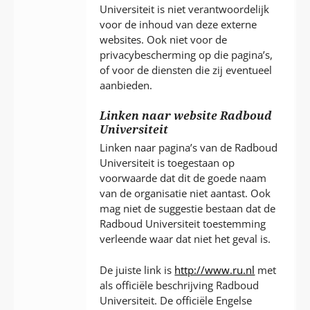
Universiteit is niet verantwoordelijk
voor de inhoud van deze externe
websites. Ook niet voor de
privacybescherming op die pagina’s,
of voor de diensten die zij eventueel
aanbieden.
Linken naar website Radboud
Universiteit
Linken naar pagina’s van de Radboud
Universiteit is toegestaan op
voorwaarde dat dit de goede naam
van de organisatie niet aantast. Ook
mag niet de suggestie bestaan dat de
Radboud Universiteit toestemming
verleende waar dat niet het geval is.
De juiste link is
http://www.ru.nl
met
als officiële beschrijving Radboud
Universiteit. De officiële Engelse