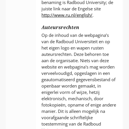
benaming is Radboud University; de
juiste link naar de Engelse site
http://www.ru.nl/english/
.
Auteursrechten
Op de inhoud van de webpagina’s
van de Radboud Universiteit en op
het eigen logo en wapen rusten
auteursrechten. Deze behoren toe
aan de organisatie. Niets van deze
website en webpagina's mag worden
verveelvoudigd, opgeslagen in een
geautomatiseerd gegevensbestand of
openbaar worden gemaakt, in
enigerlei vorm of wijze, hetzij
elektronisch, mechanisch, door
fotokopieën, opname of enige andere
manier. Dit is alleen mogelijk na
voorafgaande schriftelijke
toestemming van de Radboud