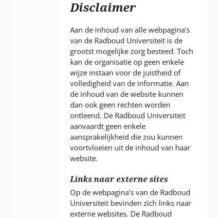
P
Disclaimer
T
Aan de inhoud van alle webpagina’s
van de Radboud Universiteit is de
grootst mogelijke zorg besteed. Toch
kan de organisatie op geen enkele
wijze instaan voor de juistheid of
volledigheid van de informatie. Aan
de inhoud van de website kunnen
dan ook geen rechten worden
ontleend. De Radboud Universiteit
aanvaardt geen enkele
aansprakelijkheid die zou kunnen
voortvloeien uit de inhoud van haar
website.
Links naar externe sites
Op de webpagina’s van de Radboud
Universiteit bevinden zich links naar
externe websites. De Radboud