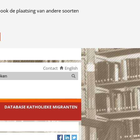
 ook de plaatsing van andere soorten
Contact
English
Zoeken
Zoeken
DATABASE KATHOLIEKE MIGRANTEN