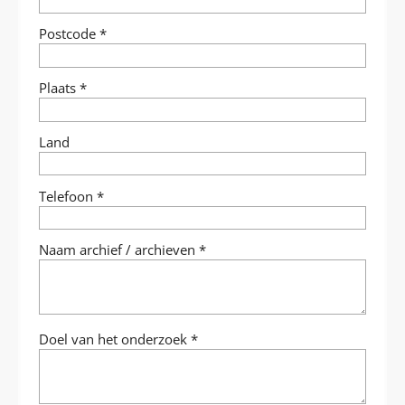
Postcode
*
Plaats
*
Land
Telefoon
*
Naam archief / archieven
*
Doel van het onderzoek
*