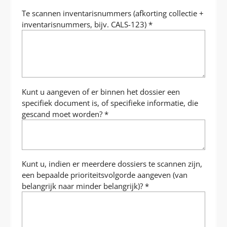
Te scannen inventarisnummers (afkorting collectie +
inventarisnummers, bijv. CALS-123)
*
Kunt u aangeven of er binnen het dossier een
specifiek document is, of specifieke informatie, die
gescand moet worden?
*
Kunt u, indien er meerdere dossiers te scannen zijn,
een bepaalde prioriteitsvolgorde aangeven (van
belangrijk naar minder belangrijk)?
*