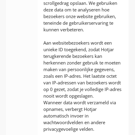
scrollgedrag opslaan. We gebruiken
deze data om te analyseren hoe
bezoekers onze website gebruiken,
teneinde de gebruikerservaring te
kunnen verbeteren.
Aan websitebezoekers wordt een
unieke ID toegekend, zodat Hotjar
terugkerende bezoekers kan
herkennen zonder gebruik te moeten
maken van persoonlijke gegevens,
zoals een IP-adres. Het laatste octet
van IP-adressen van bezoekers wordt
op 0 gezet, zodat je volledige IP-adres
nooit wordt opgeslagen.
Wanneer data wordt verzameld via
opnames, verbergt Hotjar
automatisch invoer in
wachtwoordvelden en andere
privacygevoelige velden.