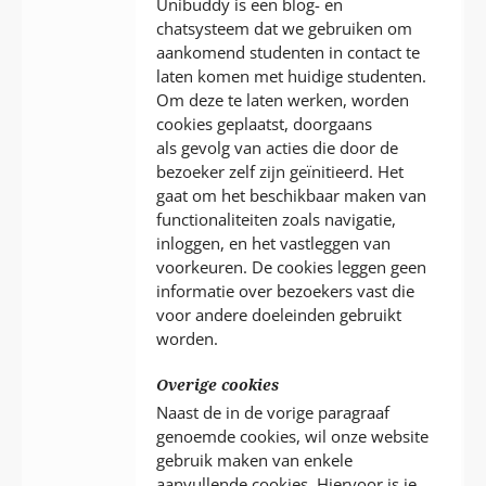
Unibuddy is een blog- en
chatsysteem dat we gebruiken om
aankomend studenten in contact te
laten komen met huidige studenten.
Om deze te laten werken, worden
cookies geplaatst, doorgaans
als gevolg van acties die door de
bezoeker zelf zijn geïnitieerd. Het
gaat om het beschikbaar maken van
functionaliteiten zoals navigatie,
inloggen, en het vastleggen van
voorkeuren. De cookies leggen geen
informatie over bezoekers vast die
voor andere doeleinden gebruikt
worden.
Overige cookies
Naast de in de vorige paragraaf
genoemde cookies, wil onze website
gebruik maken van enkele
aanvullende cookies. Hiervoor is je