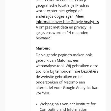
geografische locatie; je IP-adres
wordt echter niet gelogd of
anderzijds opgeslagen.
Meer
informatie over hoe Google Analytics
4 omgaat met data en privacy
. Je
gegevens worden 14 maanden
bewaard.
Matomo
De volgende pagina’s maken ook
gebruik van Matomo, een
webanalyse-tool. Wij gebruiken deze
tool om bij te houden hoe bezoekers
de website gebruiken en te
onderzoeken of Matomo een
alternatief voor Google Analytics kan
vormen.
Webpagina’s van het Institute for
Computing and Information