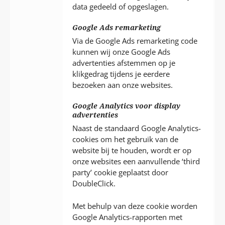
data gedeeld of opgeslagen.
Google Ads remarketing
Via de Google Ads remarketing code
kunnen wij onze Google Ads
advertenties afstemmen op je
klikgedrag tijdens je eerdere
bezoeken aan onze websites.
Google Analytics voor display
advertenties
Naast de standaard Google Analytics-
cookies om het gebruik van de
website bij te houden, wordt er op
onze websites een aanvullende ‘third
party’ cookie geplaatst door
DoubleClick.
Met behulp van deze cookie worden
Google Analytics-rapporten met