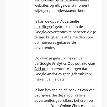
van cookies op onze universitaire
websites op elk gewenst moment
wijzigen via onderstaande knop:
Je kan de optie ‘
Advertentie-
instellingen
’ gebruiken om de
Google-advertenties te beheren die je
te zien krijgt en je af te melden voor
op interesses gebaseerde
advertenties.
Ook kan je gebruik maken van
de
Google Analytics Opt-out Browser
Add-on
om ervoor te zorgen dat
Google Analytics geen gebruik kan
maken van je data.
Je kan bovendien de cookies van veel
bedrijven, die deze voor online
advertenties gebruiken, beheren op
de pagina
Your Online Choices
en
het