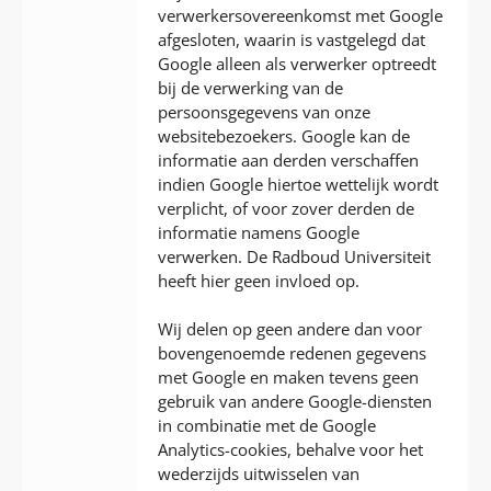
verwerkersovereenkomst met Google
afgesloten, waarin is vastgelegd dat
Google alleen als verwerker optreedt
bij de verwerking van de
persoonsgegevens van onze
websitebezoekers. Google kan de
informatie aan derden verschaffen
indien Google hiertoe wettelijk wordt
verplicht, of voor zover derden de
informatie namens Google
verwerken. De Radboud Universiteit
heeft hier geen invloed op.
Wij delen op geen andere dan voor
bovengenoemde redenen gegevens
met Google en maken tevens geen
gebruik van andere Google-diensten
in combinatie met de Google
Analytics-cookies, behalve voor het
wederzijds uitwisselen van