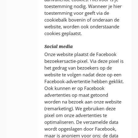
toestemming nodig. Wanneer je hier
toestemming voor geeft via de
cookiebalk bovenin of onderaan de
website, worden ook onderstaande
cookies geplaatst.
Social media
Onze website plaatst de Facebook
bezoekersactie-pixel. Via deze pixel is
het gedrag van bezoekers op de
website te volgen nadat deze op een
Facebook-advertentie hebben geklikt.
Ook kunnen er op Facebook
advertenties op maat getoond
worden na bezoek aan onze website
(remarketing). We gebruiken deze
pixel om onze advertenties te
optimaliseren. De verzamelde data
wordt opgeslagen door Facebook,
maar is anoniem voor ons: de data