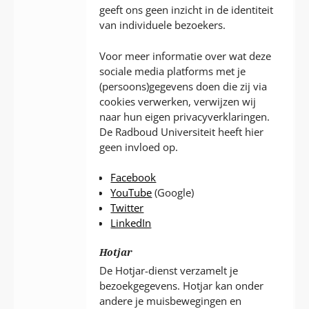
geeft ons geen inzicht in de identiteit
van individuele bezoekers.
Voor meer informatie over wat deze
sociale media platforms met je
(persoons)gegevens doen die zij via
cookies verwerken, verwijzen wij
naar hun eigen privacyverklaringen.
De Radboud Universiteit heeft hier
geen invloed op.
Facebook
YouTube
(Google)
Twitter
LinkedIn
Hotjar
De Hotjar-dienst verzamelt je
bezoekgegevens. Hotjar kan onder
andere je muisbewegingen en