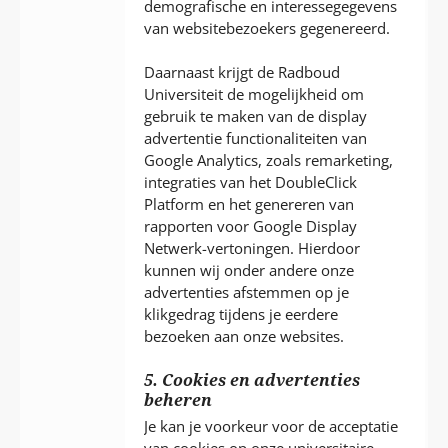
demografische en interessegegevens
van websitebezoekers gegenereerd.
Daarnaast krijgt de Radboud
Universiteit de mogelijkheid om
gebruik te maken van de display
advertentie functionaliteiten van
Google Analytics, zoals remarketing,
integraties van het DoubleClick
Platform en het genereren van
rapporten voor Google Display
Netwerk-vertoningen. Hierdoor
kunnen wij onder andere onze
advertenties afstemmen op je
klikgedrag tijdens je eerdere
bezoeken aan onze websites.
5. Cookies en advertenties
beheren
Je kan je voorkeur voor de acceptatie