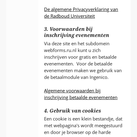
De algemene Privacyverklaring van
de Radboud Universiteit
3. Voorwaarden bij
inschrijving evenementen
Via deze site en het subdomein
webforms.ru.nl kunt u zich
inschrijven voor gratis en betaalde
evenementen. Voor de betaalde
evenementen maken we gebruik van
de betaalmodule van Ingenico.
Algemene voorwaarden bij
inschrijving betaalde evenementen
4. Gebruik van cookies
Een cookie is een klein bestandje, dat
met webpagina's wordt meegestuurd
en door je browser op de harde