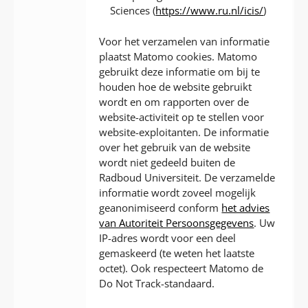
Sciences (
https://www.ru.nl/icis/
)
Voor het verzamelen van informatie
plaatst Matomo cookies. Matomo
gebruikt deze informatie om bij te
houden hoe de website gebruikt
wordt en om rapporten over de
website-activiteit op te stellen voor
website-exploitanten. De informatie
over het gebruik van de website
wordt niet gedeeld buiten de
Radboud Universiteit. De verzamelde
informatie wordt zoveel mogelijk
geanonimiseerd conform
het advies
van Autoriteit Persoonsgegevens
. Uw
IP-adres wordt voor een deel
gemaskeerd (te weten het laatste
octet). Ook respecteert Matomo de
Do Not Track-standaard.