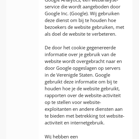
service die wordt aangeboden door
Google Inc. (Google). Wij gebruiken
deze dienst om bij te houden hoe
bezoekers de website gebruiken, met
als doel de website te verbeteren.
De door het cookie gegenereerde
informatie over je gebruik van de
website wordt overgebracht naar en
door Google opgeslagen op servers
in de Verenigde Staten. Google
gebruikt deze informatie om bij te
houden hoe je de website gebruikt,
rapporten over de website-activiteit
op te stellen voor website-
exploitanten en andere diensten aan
te bieden met betrekking tot website-
activiteit en internetgebruik.
Wij hebben een