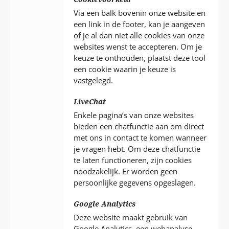
Via een balk bovenin onze website en
een link in de footer, kan je aangeven
of je al dan niet alle cookies van onze
websites wenst te accepteren. Om je
keuze te onthouden, plaatst deze tool
een cookie waarin je keuze is
vastgelegd.
LiveChat
Enkele pagina’s van onze websites
bieden een chatfunctie aan om direct
met ons in contact te komen wanneer
je vragen hebt. Om deze chatfunctie
te laten functioneren, zijn cookies
noodzakelijk. Er worden geen
persoonlijke gegevens opgeslagen.
Google Analytics
Deze website maakt gebruik van
Google Analytics, een webanalyse-