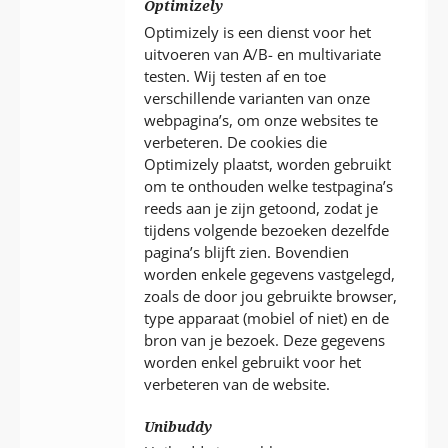
Optimizely
Optimizely is een dienst voor het
uitvoeren van A/B- en multivariate
testen. Wij testen af en toe
verschillende varianten van onze
webpagina’s, om onze websites te
verbeteren. De cookies die
Optimizely plaatst, worden gebruikt
om te onthouden welke testpagina’s
reeds aan je zijn getoond, zodat je
tijdens volgende bezoeken dezelfde
pagina’s blijft zien. Bovendien
worden enkele gegevens vastgelegd,
zoals de door jou gebruikte browser,
type apparaat (mobiel of niet) en de
bron van je bezoek. Deze gegevens
worden enkel gebruikt voor het
verbeteren van de website.
Unibuddy