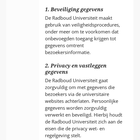
P
T
1. Beveiliging gegevens
De Radboud Universiteit maakt
gebruik van veiligheidsprocedures,
onder meer om te voorkomen dat
onbevoegden toegang krijgen tot
gegevens omtrent
bezoekersinformatie.
2. Privacy en vastleggen
gegevens
De Radboud Universiteit gaat
zorgvuldig om met gegevens die
bezoekers via de universitaire
websites achterlaten. Persoonlijke
gegevens worden zorgvuldig
verwerkt en beveiligd. Hierbij houdt
de Radboud Universiteit zich aan de
eisen die de privacy wet- en
regelgeving stelt.