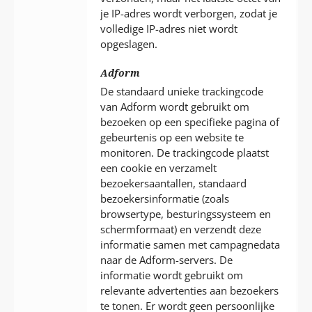
je IP-adres wordt verborgen, zodat je
volledige IP-adres niet wordt
opgeslagen.
Adform
De standaard unieke trackingcode
van Adform wordt gebruikt om
bezoeken op een specifieke pagina of
gebeurtenis op een website te
monitoren. De trackingcode plaatst
een cookie en verzamelt
bezoekersaantallen, standaard
bezoekersinformatie (zoals
browsertype, besturingssysteem en
schermformaat) en verzendt deze
informatie samen met campagnedata
naar de Adform-servers. De
informatie wordt gebruikt om
relevante advertenties aan bezoekers
te tonen. Er wordt geen persoonlijke