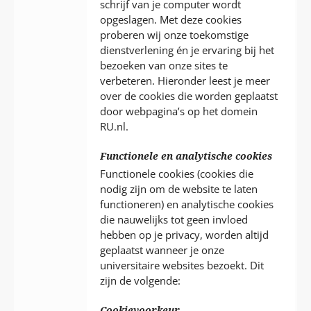
schrijf van je computer wordt
opgeslagen. Met deze cookies
proberen wij onze toekomstige
dienstverlening én je ervaring bij het
bezoeken van onze sites te
verbeteren. Hieronder leest je meer
over de cookies die worden geplaatst
door webpagina’s op het domein
RU.nl.
Functionele en analytische cookies
Functionele cookies (cookies die
nodig zijn om de website te laten
functioneren) en analytische cookies
die nauwelijks tot geen invloed
hebben op je privacy, worden altijd
geplaatst wanneer je onze
universitaire websites bezoekt. Dit
zijn de volgende:
Cookievoorkeur