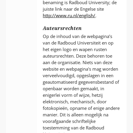
benaming is Radboud University; de
juiste link naar de Engelse site
http://www.ru.nl/english/
.
Auteursrechten
Op de inhoud van de webpagina’s
van de Radboud Universiteit en op
het eigen logo en wapen rusten
auteursrechten. Deze behoren toe
aan de organisatie. Niets van deze
website en webpagina's mag worden
verveelvoudigd, opgeslagen in een
geautomatiseerd gegevensbestand of
openbaar worden gemaakt, in
enigerlei vorm of wijze, hetzij
elektronisch, mechanisch, door
fotokopieën, opname of enige andere
manier. Dit is alleen mogelijk na
voorafgaande schriftelijke
toestemming van de Radboud