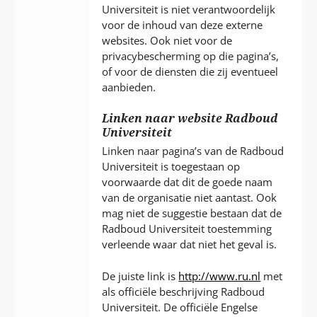
Universiteit is niet verantwoordelijk
voor de inhoud van deze externe
websites. Ook niet voor de
privacybescherming op die pagina’s,
of voor de diensten die zij eventueel
aanbieden.
Linken naar website Radboud
Universiteit
Linken naar pagina’s van de Radboud
Universiteit is toegestaan op
voorwaarde dat dit de goede naam
van de organisatie niet aantast. Ook
mag niet de suggestie bestaan dat de
Radboud Universiteit toestemming
verleende waar dat niet het geval is.
De juiste link is
http://www.ru.nl
met
als officiële beschrijving Radboud
Universiteit. De officiële Engelse