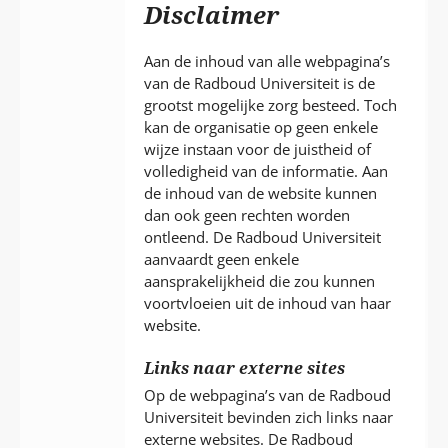
P
Disclaimer
T
Aan de inhoud van alle webpagina’s
van de Radboud Universiteit is de
grootst mogelijke zorg besteed. Toch
kan de organisatie op geen enkele
wijze instaan voor de juistheid of
volledigheid van de informatie. Aan
de inhoud van de website kunnen
dan ook geen rechten worden
ontleend. De Radboud Universiteit
aanvaardt geen enkele
aansprakelijkheid die zou kunnen
voortvloeien uit de inhoud van haar
website.
Links naar externe sites
Op de webpagina’s van de Radboud
Universiteit bevinden zich links naar
externe websites. De Radboud