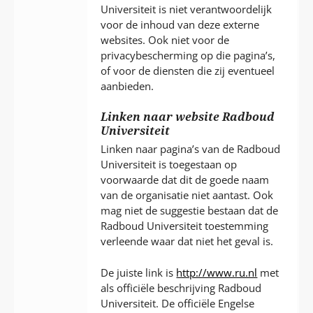
Universiteit is niet verantwoordelijk
voor de inhoud van deze externe
websites. Ook niet voor de
privacybescherming op die pagina’s,
of voor de diensten die zij eventueel
aanbieden.
Linken naar website Radboud
Universiteit
Linken naar pagina’s van de Radboud
Universiteit is toegestaan op
voorwaarde dat dit de goede naam
van de organisatie niet aantast. Ook
mag niet de suggestie bestaan dat de
Radboud Universiteit toestemming
verleende waar dat niet het geval is.
De juiste link is
http://www.ru.nl
met
als officiële beschrijving Radboud
Universiteit. De officiële Engelse