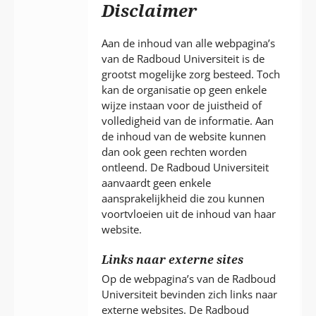
P
Disclaimer
T
Aan de inhoud van alle webpagina’s
van de Radboud Universiteit is de
grootst mogelijke zorg besteed. Toch
kan de organisatie op geen enkele
wijze instaan voor de juistheid of
volledigheid van de informatie. Aan
de inhoud van de website kunnen
dan ook geen rechten worden
ontleend. De Radboud Universiteit
aanvaardt geen enkele
aansprakelijkheid die zou kunnen
voortvloeien uit de inhoud van haar
website.
Links naar externe sites
Op de webpagina’s van de Radboud
Universiteit bevinden zich links naar
externe websites. De Radboud