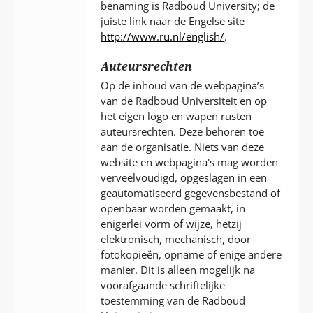
benaming is Radboud University; de
juiste link naar de Engelse site
http://www.ru.nl/english/
.
Auteursrechten
Op de inhoud van de webpagina’s
van de Radboud Universiteit en op
het eigen logo en wapen rusten
auteursrechten. Deze behoren toe
aan de organisatie. Niets van deze
website en webpagina's mag worden
verveelvoudigd, opgeslagen in een
geautomatiseerd gegevensbestand of
openbaar worden gemaakt, in
enigerlei vorm of wijze, hetzij
elektronisch, mechanisch, door
fotokopieën, opname of enige andere
manier. Dit is alleen mogelijk na
voorafgaande schriftelijke
toestemming van de Radboud