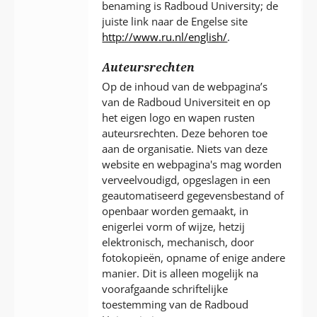
benaming is Radboud University; de
juiste link naar de Engelse site
http://www.ru.nl/english/
.
Auteursrechten
Op de inhoud van de webpagina’s
van de Radboud Universiteit en op
het eigen logo en wapen rusten
auteursrechten. Deze behoren toe
aan de organisatie. Niets van deze
website en webpagina's mag worden
verveelvoudigd, opgeslagen in een
geautomatiseerd gegevensbestand of
openbaar worden gemaakt, in
enigerlei vorm of wijze, hetzij
elektronisch, mechanisch, door
fotokopieën, opname of enige andere
manier. Dit is alleen mogelijk na
voorafgaande schriftelijke
toestemming van de Radboud