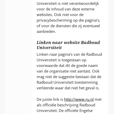
Universiteit is niet verantwoordelijk
voor de inhoud van deze externe
websites. Ook niet voor de
privacybescherming op die pagina’s,
of voor de diensten die zij eventueel
aanbieden.
Linken naar website Radboud
Universiteit
Linken naar pagina’s van de Radboud
Universiteit is toegestaan op
voorwaarde dat dit de goede naam
van de organisatie niet aantast. Ook
mag niet de suggestie bestaan dat de
Radboud Universiteit toestemming
verleende waar dat niet het geval is.
De juiste link is
http://www.ru.nl
met
als officiële beschrijving Radboud
Universiteit. De officiële Engelse