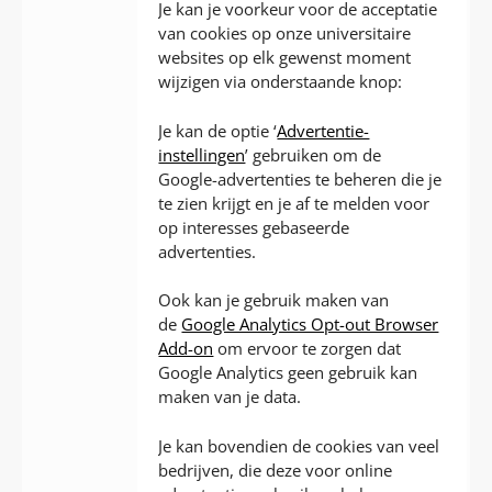
Je kan je voorkeur voor de acceptatie
van cookies op onze universitaire
websites op elk gewenst moment
wijzigen via onderstaande knop:
Je kan de optie ‘
Advertentie-
instellingen
’ gebruiken om de
Google-advertenties te beheren die je
te zien krijgt en je af te melden voor
op interesses gebaseerde
advertenties.
Ook kan je gebruik maken van
de
Google Analytics Opt-out Browser
Add-on
om ervoor te zorgen dat
Google Analytics geen gebruik kan
maken van je data.
Je kan bovendien de cookies van veel
bedrijven, die deze voor online