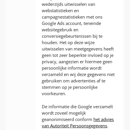
wederzijds uitwisselen van
webstatistieken en
campagnestatistieken met ons
Google Ads account, teneinde
websitegebruik en
conversiegebeurtenissen bij te
houden. Het op deze wijze
uitwisselen van meetgegevens heeft
geen tot zeer beperkte invloed op je
privacy, aangezien er hiermee geen
persoonlijke informatie wordt
verzameld en wij deze gegevens niet
gebruiken om advertenties af te
stemmen op je persoonlijke
voorkeuren.
De informatie die Google verzamelt
wordt zoveel mogelijk
geanonimiseerd conform
het advies
van Autoriteit Persoonsgegevens
.