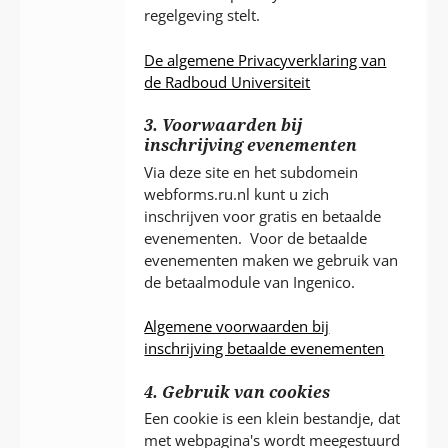
regelgeving stelt.
De algemene Privacyverklaring van
de Radboud Universiteit
3. Voorwaarden bij
inschrijving evenementen
Via deze site en het subdomein
webforms.ru.nl kunt u zich
inschrijven voor gratis en betaalde
evenementen. Voor de betaalde
evenementen maken we gebruik van
de betaalmodule van Ingenico.
Algemene voorwaarden bij
inschrijving betaalde evenementen
4. Gebruik van cookies
Een cookie is een klein bestandje, dat
met webpagina's wordt meegestuurd