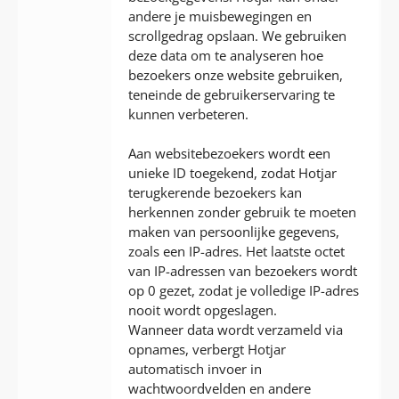
andere je muisbewegingen en
scrollgedrag opslaan. We gebruiken
deze data om te analyseren hoe
bezoekers onze website gebruiken,
teneinde de gebruikerservaring te
kunnen verbeteren.
Aan websitebezoekers wordt een
unieke ID toegekend, zodat Hotjar
terugkerende bezoekers kan
herkennen zonder gebruik te moeten
maken van persoonlijke gegevens,
zoals een IP-adres. Het laatste octet
van IP-adressen van bezoekers wordt
op 0 gezet, zodat je volledige IP-adres
nooit wordt opgeslagen.
Wanneer data wordt verzameld via
opnames, verbergt Hotjar
automatisch invoer in
wachtwoordvelden en andere