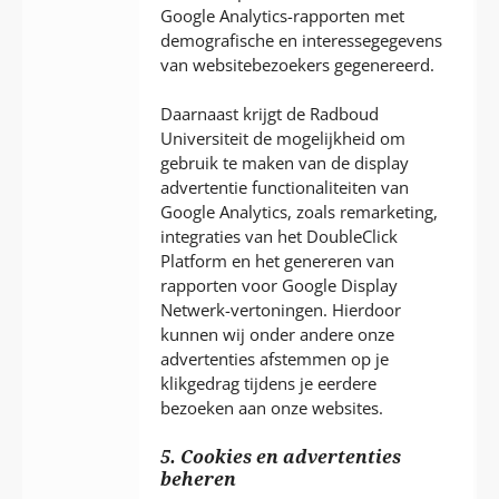
Google Analytics-rapporten met
demografische en interessegegevens
van websitebezoekers gegenereerd.
Daarnaast krijgt de Radboud
Universiteit de mogelijkheid om
gebruik te maken van de display
advertentie functionaliteiten van
Google Analytics, zoals remarketing,
integraties van het DoubleClick
Platform en het genereren van
rapporten voor Google Display
Netwerk-vertoningen. Hierdoor
kunnen wij onder andere onze
advertenties afstemmen op je
klikgedrag tijdens je eerdere
bezoeken aan onze websites.
5. Cookies en advertenties
beheren