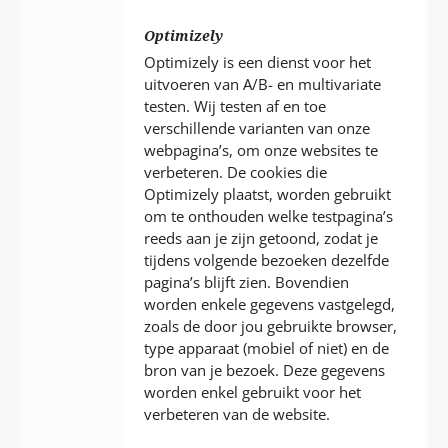
Optimizely
Optimizely is een dienst voor het
uitvoeren van A/B- en multivariate
testen. Wij testen af en toe
verschillende varianten van onze
webpagina’s, om onze websites te
verbeteren. De cookies die
Optimizely plaatst, worden gebruikt
om te onthouden welke testpagina’s
reeds aan je zijn getoond, zodat je
tijdens volgende bezoeken dezelfde
pagina’s blijft zien. Bovendien
worden enkele gegevens vastgelegd,
zoals de door jou gebruikte browser,
type apparaat (mobiel of niet) en de
bron van je bezoek. Deze gegevens
worden enkel gebruikt voor het
verbeteren van de website.