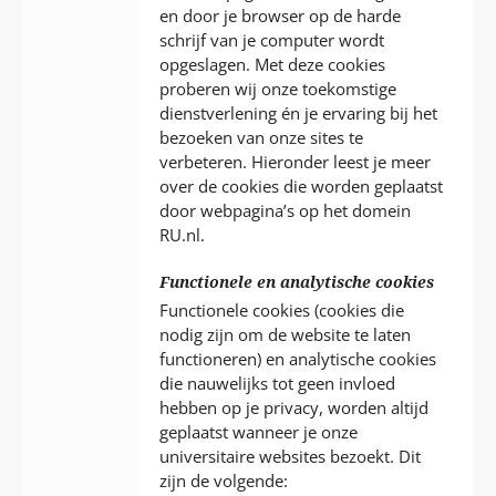
en door je browser op de harde
schrijf van je computer wordt
opgeslagen. Met deze cookies
proberen wij onze toekomstige
dienstverlening én je ervaring bij het
bezoeken van onze sites te
verbeteren. Hieronder leest je meer
over de cookies die worden geplaatst
door webpagina’s op het domein
RU.nl.
Functionele en analytische cookies
Functionele cookies (cookies die
nodig zijn om de website te laten
functioneren) en analytische cookies
die nauwelijks tot geen invloed
hebben op je privacy, worden altijd
geplaatst wanneer je onze
universitaire websites bezoekt. Dit
zijn de volgende: