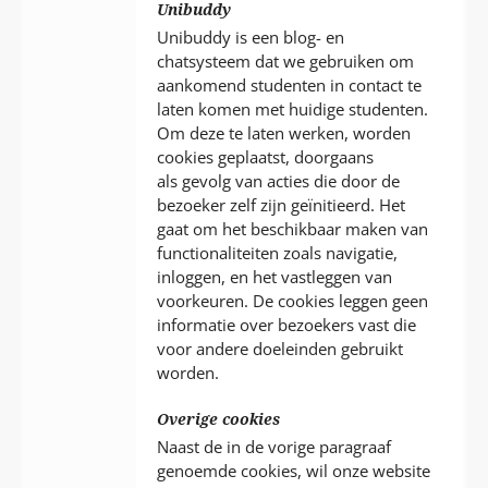
Unibuddy
Unibuddy is een blog- en
chatsysteem dat we gebruiken om
aankomend studenten in contact te
laten komen met huidige studenten.
Om deze te laten werken, worden
cookies geplaatst, doorgaans
als gevolg van acties die door de
bezoeker zelf zijn geïnitieerd. Het
gaat om het beschikbaar maken van
functionaliteiten zoals navigatie,
inloggen, en het vastleggen van
voorkeuren. De cookies leggen geen
informatie over bezoekers vast die
voor andere doeleinden gebruikt
worden.
Overige cookies
Naast de in de vorige paragraaf
genoemde cookies, wil onze website