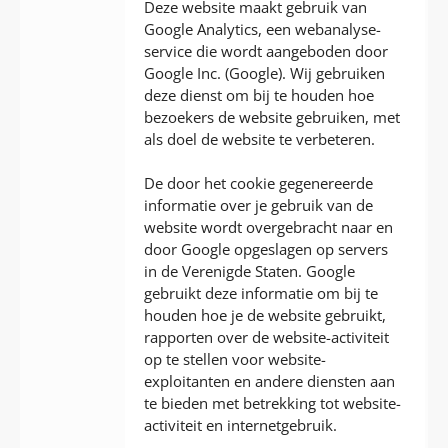
Deze website maakt gebruik van
Google Analytics, een webanalyse-
service die wordt aangeboden door
Google Inc. (Google). Wij gebruiken
deze dienst om bij te houden hoe
bezoekers de website gebruiken, met
als doel de website te verbeteren.
De door het cookie gegenereerde
informatie over je gebruik van de
website wordt overgebracht naar en
door Google opgeslagen op servers
in de Verenigde Staten. Google
gebruikt deze informatie om bij te
houden hoe je de website gebruikt,
rapporten over de website-activiteit
op te stellen voor website-
exploitanten en andere diensten aan
te bieden met betrekking tot website-
activiteit en internetgebruik.