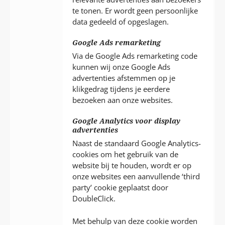
te tonen. Er wordt geen persoonlijke
data gedeeld of opgeslagen.
Google Ads remarketing
Via de Google Ads remarketing code
kunnen wij onze Google Ads
advertenties afstemmen op je
klikgedrag tijdens je eerdere
bezoeken aan onze websites.
Google Analytics voor display
advertenties
Naast de standaard Google Analytics-
cookies om het gebruik van de
website bij te houden, wordt er op
onze websites een aanvullende ‘third
party’ cookie geplaatst door
DoubleClick.
Met behulp van deze cookie worden