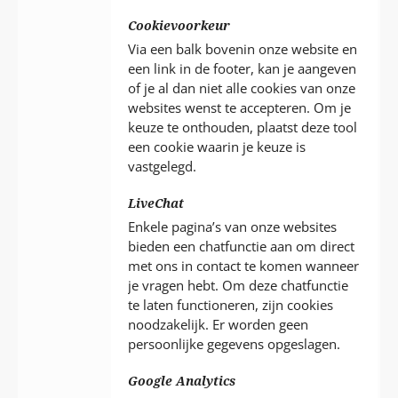
Cookievoorkeur
Via een balk bovenin onze website en
een link in de footer, kan je aangeven
of je al dan niet alle cookies van onze
websites wenst te accepteren. Om je
keuze te onthouden, plaatst deze tool
een cookie waarin je keuze is
vastgelegd.
LiveChat
Enkele pagina’s van onze websites
bieden een chatfunctie aan om direct
met ons in contact te komen wanneer
je vragen hebt. Om deze chatfunctie
te laten functioneren, zijn cookies
noodzakelijk. Er worden geen
persoonlijke gegevens opgeslagen.
Google Analytics