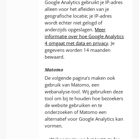
Google Analytics gebruikt je IP-adres
alleen voor het afleiden van je
geografische locatie; je IP-adres
wordt echter niet gelogd of
anderzijds opgeslagen.
Meer
informatie over hoe Google Analytics
4 omgaat met data en privacy
. Je
gegevens worden 14 maanden
bewaard.
Matomo
De volgende pagina’s maken ook
gebruik van Matomo, een
webanalyse-tool. Wij gebruiken deze
tool om bij te houden hoe bezoekers
de website gebruiken en te
onderzoeken of Matomo een
alternatief voor Google Analytics kan
vormen.