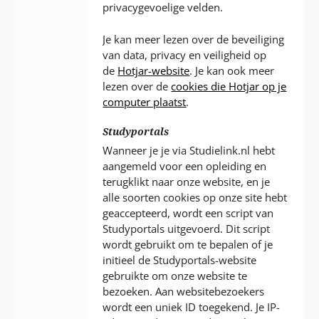
privacygevoelige velden.
Je kan meer lezen over de beveiliging
van data, privacy en veiligheid op
de
Hotjar-website
. Je kan ook meer
lezen over de
cookies die Hotjar op je
computer plaatst
.
Studyportals
Wanneer je je via Studielink.nl hebt
aangemeld voor een opleiding en
terugklikt naar onze website, en je
alle soorten cookies op onze site hebt
geaccepteerd, wordt een script van
Studyportals uitgevoerd. Dit script
wordt gebruikt om te bepalen of je
initieel de Studyportals-website
gebruikte om onze website te
bezoeken. Aan websitebezoekers
wordt een uniek ID toegekend. Je IP-