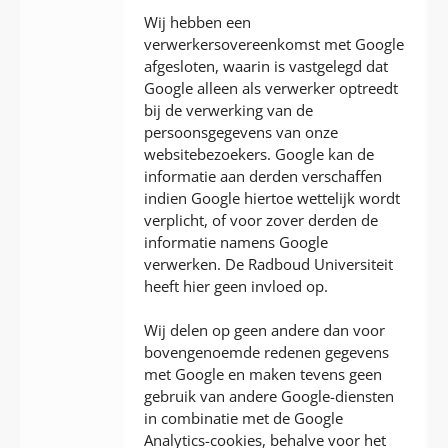
Wij hebben een
verwerkersovereenkomst met Google
afgesloten, waarin is vastgelegd dat
Google alleen als verwerker optreedt
bij de verwerking van de
persoonsgegevens van onze
websitebezoekers. Google kan de
informatie aan derden verschaffen
indien Google hiertoe wettelijk wordt
verplicht, of voor zover derden de
informatie namens Google
verwerken. De Radboud Universiteit
heeft hier geen invloed op.
Wij delen op geen andere dan voor
bovengenoemde redenen gegevens
met Google en maken tevens geen
gebruik van andere Google-diensten
in combinatie met de Google
Analytics-cookies, behalve voor het