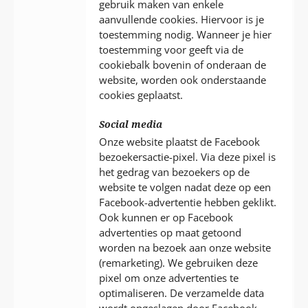
gebruik maken van enkele
aanvullende cookies. Hiervoor is je
toestemming nodig. Wanneer je hier
toestemming voor geeft via de
cookiebalk bovenin of onderaan de
website, worden ook onderstaande
cookies geplaatst.
Social media
Onze website plaatst de Facebook
bezoekersactie-pixel. Via deze pixel is
het gedrag van bezoekers op de
website te volgen nadat deze op een
Facebook-advertentie hebben geklikt.
Ook kunnen er op Facebook
advertenties op maat getoond
worden na bezoek aan onze website
(remarketing). We gebruiken deze
pixel om onze advertenties te
optimaliseren. De verzamelde data