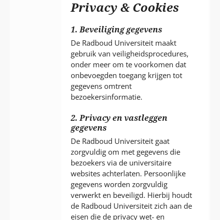
P
Privacy & Cookies
T
1. Beveiliging gegevens
De Radboud Universiteit maakt
gebruik van veiligheidsprocedures,
onder meer om te voorkomen dat
onbevoegden toegang krijgen tot
gegevens omtrent
bezoekersinformatie.
2. Privacy en vastleggen
gegevens
De Radboud Universiteit gaat
zorgvuldig om met gegevens die
bezoekers via de universitaire
websites achterlaten. Persoonlijke
gegevens worden zorgvuldig
verwerkt en beveiligd. Hierbij houdt
de Radboud Universiteit zich aan de
eisen die de privacy wet- en