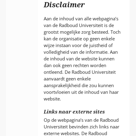
P
Disclaimer
T
Aan de inhoud van alle webpagina’s
van de Radboud Universiteit is de
grootst mogelijke zorg besteed. Toch
kan de organisatie op geen enkele
wijze instaan voor de juistheid of
volledigheid van de informatie. Aan
de inhoud van de website kunnen
dan ook geen rechten worden
ontleend. De Radboud Universiteit
aanvaardt geen enkele
aansprakelijkheid die zou kunnen
voortvloeien uit de inhoud van haar
website.
Links naar externe sites
Op de webpagina’s van de Radboud
Universiteit bevinden zich links naar
externe websites. De Radboud