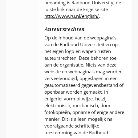
benaming is Radboud University; de
juiste link naar de Engelse site
http://www.ru.nl/english/
.
Auteursrechten
Op de inhoud van de webpagina’s
van de Radboud Universiteit en op
het eigen logo en wapen rusten
auteursrechten. Deze behoren toe
aan de organisatie. Niets van deze
website en webpagina's mag worden
verveelvoudigd, opgeslagen in een
geautomatiseerd gegevensbestand of
openbaar worden gemaakt, in
enigerlei vorm of wijze, hetzij
elektronisch, mechanisch, door
fotokopieën, opname of enige andere
manier. Dit is alleen mogelijk na
voorafgaande schriftelijke
toestemming van de Radboud