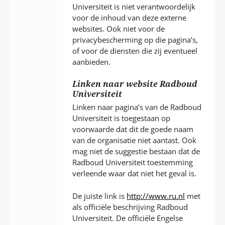
Universiteit is niet verantwoordelijk
voor de inhoud van deze externe
websites. Ook niet voor de
privacybescherming op die pagina’s,
of voor de diensten die zij eventueel
aanbieden.
Linken naar website Radboud
Universiteit
Linken naar pagina’s van de Radboud
Universiteit is toegestaan op
voorwaarde dat dit de goede naam
van de organisatie niet aantast. Ook
mag niet de suggestie bestaan dat de
Radboud Universiteit toestemming
verleende waar dat niet het geval is.
De juiste link is
http://www.ru.nl
met
als officiële beschrijving Radboud
Universiteit. De officiële Engelse