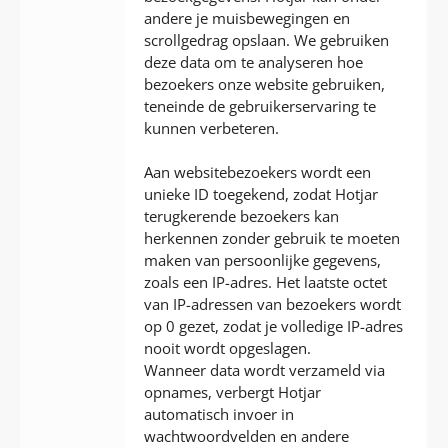
andere je muisbewegingen en
scrollgedrag opslaan. We gebruiken
deze data om te analyseren hoe
bezoekers onze website gebruiken,
teneinde de gebruikerservaring te
kunnen verbeteren.
Aan websitebezoekers wordt een
unieke ID toegekend, zodat Hotjar
terugkerende bezoekers kan
herkennen zonder gebruik te moeten
maken van persoonlijke gegevens,
zoals een IP-adres. Het laatste octet
van IP-adressen van bezoekers wordt
op 0 gezet, zodat je volledige IP-adres
nooit wordt opgeslagen.
Wanneer data wordt verzameld via
opnames, verbergt Hotjar
automatisch invoer in
wachtwoordvelden en andere