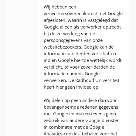
Wij hebben een
verwerkersovereenkomst met Google
afgesloten, waarin is vastgelegd dat
Google alleen als verwerker optreedt
bij de verwerking van de
persoonsgegevens van onze
websitebezoekers. Google kan de
informatie aan derden verschaffen
indien Google hiertoe wettelijk wordt
verplicht, of voor zover derden de
informatie namens Google
verwerken. De Radboud Universiteit
heeft hier geen invloed op.
Wij delen op geen andere dan voor
bovengenoemde redenen gegevens
met Google en maken tevens geen
gebruik van andere Google-diensten
in combinatie met de Google
Analytics-cookies, behalve voor het