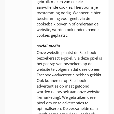
gebruik maken van enkele
aanvullende cookies. Hiervoor is je
toestemming nodig. Wanneer je hier
toestemming voor geeft via de
cookiebalk bovenin of onderaan de
website, worden ook onderstaande
cookies geplaatst.
Social media
Onze website plaatst de Facebook
bezoekersactie-pixel. Via deze pixel is
het gedrag van bezoekers op de
website te volgen nadat deze op een
Facebook-advertentie hebben geklikt.
Ook kunnen er op Facebook
advertenties op maat getoond
worden na bezoek aan onze website
(remarketing). We gebruiken deze
pixel om onze advertenties te
optimaliseren. De verzamelde data