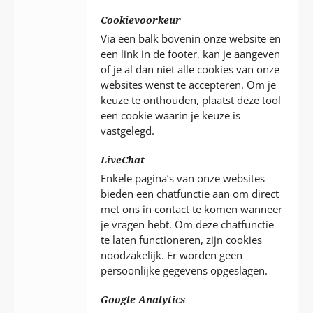
Cookievoorkeur
Via een balk bovenin onze website en
een link in de footer, kan je aangeven
of je al dan niet alle cookies van onze
websites wenst te accepteren. Om je
keuze te onthouden, plaatst deze tool
een cookie waarin je keuze is
vastgelegd.
LiveChat
Enkele pagina’s van onze websites
bieden een chatfunctie aan om direct
met ons in contact te komen wanneer
je vragen hebt. Om deze chatfunctie
te laten functioneren, zijn cookies
noodzakelijk. Er worden geen
persoonlijke gegevens opgeslagen.
Google Analytics