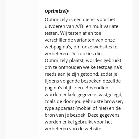
Optimizely
Optimizely is een dienst voor het
uitvoeren van A/B- en multivariate
testen. Wij testen af en toe
verschillende varianten van onze
webpagina’s, om onze websites te
verbeteren. De cookies die
Optimizely plaatst, worden gebruikt
om te onthouden welke testpagina’s
reeds aan je zijn getoond, zodat je
tijdens volgende bezoeken dezelfde
pagina’s blijft zien. Bovendien
worden enkele gegevens vastgelegd,
zoals de door jou gebruikte browser,
type apparaat (mobiel of niet) en de
bron van je bezoek. Deze gegevens
worden enkel gebruikt voor het
verbeteren van de website.