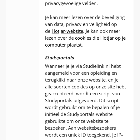
privacygevoelige velden.
Je kan meer lezen over de beveiliging
van data, privacy en veiligheid op
de
Hotjar-website
. Je kan ook meer
lezen over de
cookies die Hotjar op je
computer plaatst
.
Studyportals
Wanneer je je via Studielink.nl hebt
aangemeld voor een opleiding en
terugklikt naar onze website, en je
alle soorten cookies op onze site hebt
geaccepteerd, wordt een script van
Studyportals uitgevoerd. Dit script
wordt gebruikt om te bepalen of je
initieel de Studyportals-website
gebruikte om onze website te
bezoeken. Aan websitebezoekers
wordt een uniek ID toegekend. Je IP-