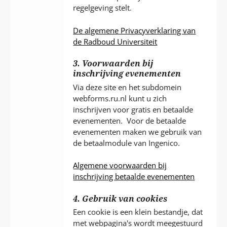
regelgeving stelt.
De algemene Privacyverklaring van
de Radboud Universiteit
3. Voorwaarden bij
inschrijving evenementen
Via deze site en het subdomein
webforms.ru.nl kunt u zich
inschrijven voor gratis en betaalde
evenementen. Voor de betaalde
evenementen maken we gebruik van
de betaalmodule van Ingenico.
Algemene voorwaarden bij
inschrijving betaalde evenementen
4. Gebruik van cookies
Een cookie is een klein bestandje, dat
met webpagina's wordt meegestuurd