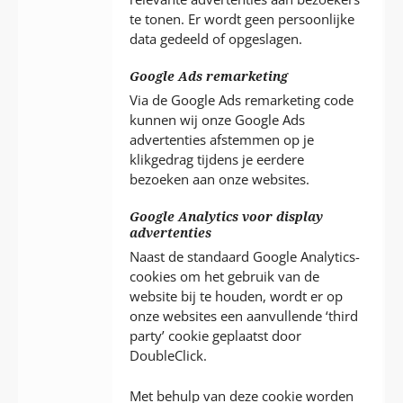
te tonen. Er wordt geen persoonlijke
data gedeeld of opgeslagen.
Google Ads remarketing
Via de Google Ads remarketing code
kunnen wij onze Google Ads
advertenties afstemmen op je
klikgedrag tijdens je eerdere
bezoeken aan onze websites.
Google Analytics voor display
advertenties
Naast de standaard Google Analytics-
cookies om het gebruik van de
website bij te houden, wordt er op
onze websites een aanvullende ‘third
party’ cookie geplaatst door
DoubleClick.
Met behulp van deze cookie worden