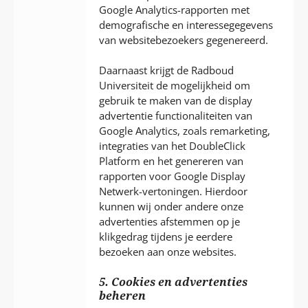
Google Analytics-rapporten met
demografische en interessegegevens
van websitebezoekers gegenereerd.
Daarnaast krijgt de Radboud
Universiteit de mogelijkheid om
gebruik te maken van de display
advertentie functionaliteiten van
Google Analytics, zoals remarketing,
integraties van het DoubleClick
Platform en het genereren van
rapporten voor Google Display
Netwerk-vertoningen. Hierdoor
kunnen wij onder andere onze
advertenties afstemmen op je
klikgedrag tijdens je eerdere
bezoeken aan onze websites.
5. Cookies en advertenties
beheren