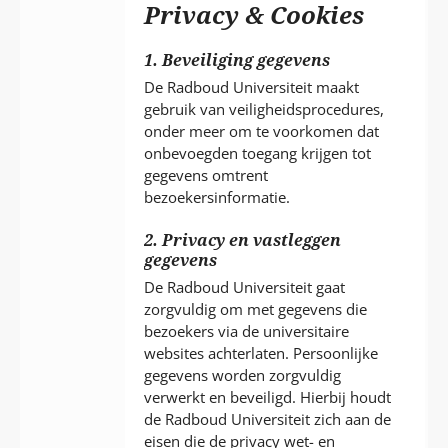
P
Privacy & Cookies
T
1. Beveiliging gegevens
De Radboud Universiteit maakt
gebruik van veiligheidsprocedures,
onder meer om te voorkomen dat
onbevoegden toegang krijgen tot
gegevens omtrent
bezoekersinformatie.
2. Privacy en vastleggen
gegevens
De Radboud Universiteit gaat
zorgvuldig om met gegevens die
bezoekers via de universitaire
websites achterlaten. Persoonlijke
gegevens worden zorgvuldig
verwerkt en beveiligd. Hierbij houdt
de Radboud Universiteit zich aan de
eisen die de privacy wet- en