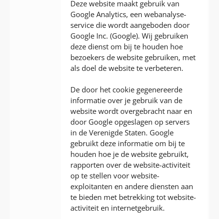
Deze website maakt gebruik van
Google Analytics, een webanalyse-
service die wordt aangeboden door
Google Inc. (Google). Wij gebruiken
deze dienst om bij te houden hoe
bezoekers de website gebruiken, met
als doel de website te verbeteren.
De door het cookie gegenereerde
informatie over je gebruik van de
website wordt overgebracht naar en
door Google opgeslagen op servers
in de Verenigde Staten. Google
gebruikt deze informatie om bij te
houden hoe je de website gebruikt,
rapporten over de website-activiteit
op te stellen voor website-
exploitanten en andere diensten aan
te bieden met betrekking tot website-
activiteit en internetgebruik.