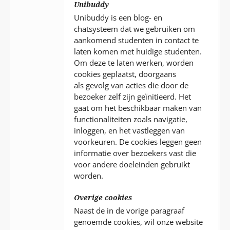
Unibuddy
Unibuddy is een blog- en
chatsysteem dat we gebruiken om
aankomend studenten in contact te
laten komen met huidige studenten.
Om deze te laten werken, worden
cookies geplaatst, doorgaans
als gevolg van acties die door de
bezoeker zelf zijn geïnitieerd. Het
gaat om het beschikbaar maken van
functionaliteiten zoals navigatie,
inloggen, en het vastleggen van
voorkeuren. De cookies leggen geen
informatie over bezoekers vast die
voor andere doeleinden gebruikt
worden.
Overige cookies
Naast de in de vorige paragraaf
genoemde cookies, wil onze website