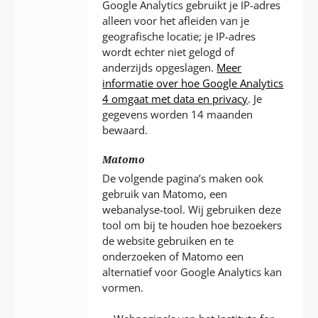
Google Analytics gebruikt je IP-adres
alleen voor het afleiden van je
geografische locatie; je IP-adres
wordt echter niet gelogd of
anderzijds opgeslagen.
Meer
informatie over hoe Google Analytics
4 omgaat met data en privacy
. Je
gegevens worden 14 maanden
bewaard.
Matomo
De volgende pagina’s maken ook
gebruik van Matomo, een
webanalyse-tool. Wij gebruiken deze
tool om bij te houden hoe bezoekers
de website gebruiken en te
onderzoeken of Matomo een
alternatief voor Google Analytics kan
vormen.