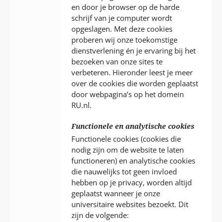
en door je browser op de harde
schrijf van je computer wordt
opgeslagen. Met deze cookies
proberen wij onze toekomstige
dienstverlening én je ervaring bij het
bezoeken van onze sites te
verbeteren. Hieronder leest je meer
over de cookies die worden geplaatst
door webpagina’s op het domein
RU.nl.
Functionele en analytische cookies
Functionele cookies (cookies die
nodig zijn om de website te laten
functioneren) en analytische cookies
die nauwelijks tot geen invloed
hebben op je privacy, worden altijd
geplaatst wanneer je onze
universitaire websites bezoekt. Dit
zijn de volgende: