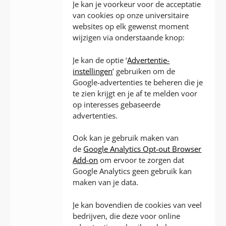
Je kan je voorkeur voor de acceptatie
van cookies op onze universitaire
websites op elk gewenst moment
wijzigen via onderstaande knop:
Je kan de optie ‘
Advertentie-
instellingen
’ gebruiken om de
Google-advertenties te beheren die je
te zien krijgt en je af te melden voor
op interesses gebaseerde
advertenties.
Ook kan je gebruik maken van
de
Google Analytics Opt-out Browser
Add-on
om ervoor te zorgen dat
Google Analytics geen gebruik kan
maken van je data.
Je kan bovendien de cookies van veel
bedrijven, die deze voor online