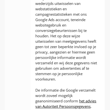
wederzijds uitwisselen van
webstatistieken en
campagnestatistieken met ons
Google Ads account, teneinde
websitegebruik en
conversiegebeurtenissen bij te
houden. Het op deze wijze
uitwisselen van meetgegevens heeft
geen tot zeer beperkte invloed op je
privacy, aangezien er hiermee geen
persoonlijke informatie wordt
verzameld en wij deze gegevens niet
gebruiken om advertenties af te
stemmen op je persoonlijke
voorkeuren.
De informatie die Google verzamelt
wordt zoveel mogelijk
geanonimiseerd conform
het advies
van Autoriteit Persoonsgegevens
.