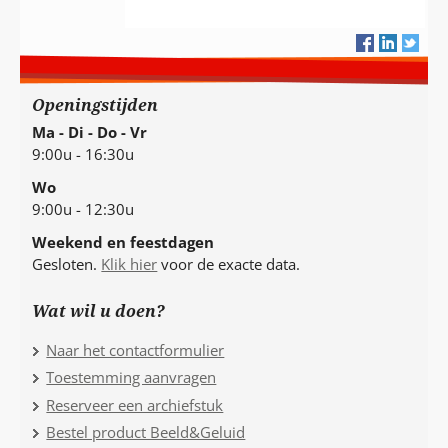
Openingstijden
Ma - Di - Do - Vr
9:00u - 16:30u
Wo
9:00u - 12:30u
Weekend en feestdagen
Gesloten.
Klik hier
voor de exacte data.
Wat wil u doen?
Naar het contactformulier
Toestemming aanvragen
Reserveer een archiefstuk
Bestel product Beeld&Geluid