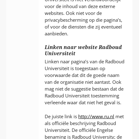
voor de inhoud van deze externe
websites. Ook niet voor de
privacybescherming op die pagina’s,
of voor de diensten die zij eventueel
aanbieden.
Linken naar website Radboud
Universiteit
Linken naar pagina’s van de Radboud
Universiteit is toegestaan op
voorwaarde dat dit de goede naam
van de organisatie niet aantast. Ook
mag niet de suggestie bestaan dat de
Radboud Universiteit toestemming
verleende waar dat niet het geval is.
De juiste link is
http://www.ru.nl
met
als officiële beschrijving Radboud
Universiteit. De officiële Engelse
benaming is Radboud University; de