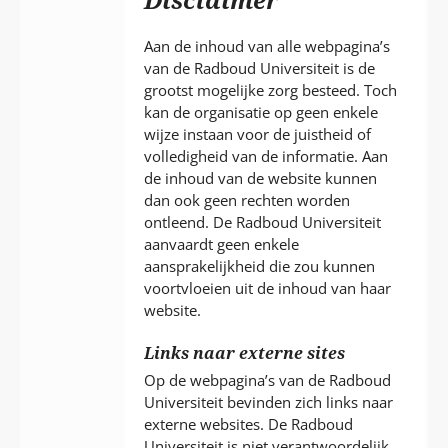
P
T
Aan de inhoud van alle webpagina’s
van de Radboud Universiteit is de
grootst mogelijke zorg besteed. Toch
kan de organisatie op geen enkele
wijze instaan voor de juistheid of
volledigheid van de informatie. Aan
de inhoud van de website kunnen
dan ook geen rechten worden
ontleend. De Radboud Universiteit
aanvaardt geen enkele
aansprakelijkheid die zou kunnen
voortvloeien uit de inhoud van haar
website.
Links naar externe sites
Op de webpagina’s van de Radboud
Universiteit bevinden zich links naar
externe websites. De Radboud
Universiteit is niet verantwoordelijk