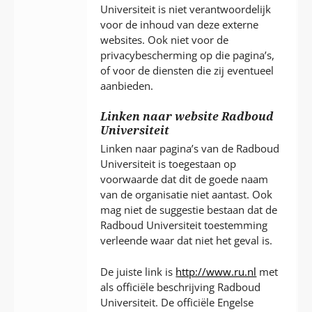
Universiteit is niet verantwoordelijk
voor de inhoud van deze externe
websites. Ook niet voor de
privacybescherming op die pagina’s,
of voor de diensten die zij eventueel
aanbieden.
Linken naar website Radboud
Universiteit
Linken naar pagina’s van de Radboud
Universiteit is toegestaan op
voorwaarde dat dit de goede naam
van de organisatie niet aantast. Ook
mag niet de suggestie bestaan dat de
Radboud Universiteit toestemming
verleende waar dat niet het geval is.
De juiste link is
http://www.ru.nl
met
als officiële beschrijving Radboud
Universiteit. De officiële Engelse