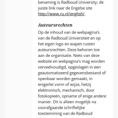
benaming is Radboud University; de
juiste link naar de Engelse site
http://www.ru.nl/english/
.
Auteursrechten
Op de inhoud van de webpagina’s
van de Radboud Universiteit en op
het eigen logo en wapen rusten
auteursrechten. Deze behoren toe
aan de organisatie. Niets van deze
website en webpagina's mag worden
verveelvoudigd, opgeslagen in een
geautomatiseerd gegevensbestand of
openbaar worden gemaakt, in
enigerlei vorm of wijze, hetzij
elektronisch, mechanisch, door
fotokopieën, opname of enige andere
manier. Dit is alleen mogelijk na
voorafgaande schriftelijke
toestemming van de Radboud