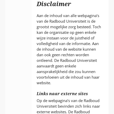
P
Disclaimer
T
Aan de inhoud van alle webpagina’s
van de Radboud Universiteit is de
grootst mogelijke zorg besteed. Toch
kan de organisatie op geen enkele
wijze instaan voor de juistheid of
volledigheid van de informatie. Aan
de inhoud van de website kunnen
dan ook geen rechten worden
ontleend. De Radboud Universiteit
aanvaardt geen enkele
aansprakelijkheid die zou kunnen
voortvloeien uit de inhoud van haar
website.
Links naar externe sites
Op de webpagina’s van de Radboud
Universiteit bevinden zich links naar
externe websites. De Radboud