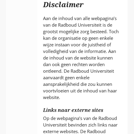
P
Disclaimer
T
Aan de inhoud van alle webpagina’s
van de Radboud Universiteit is de
grootst mogelijke zorg besteed. Toch
kan de organisatie op geen enkele
wijze instaan voor de juistheid of
volledigheid van de informatie. Aan
de inhoud van de website kunnen
dan ook geen rechten worden
ontleend. De Radboud Universiteit
aanvaardt geen enkele
aansprakelijkheid die zou kunnen
voortvloeien uit de inhoud van haar
website.
Links naar externe sites
Op de webpagina’s van de Radboud
Universiteit bevinden zich links naar
externe websites. De Radboud