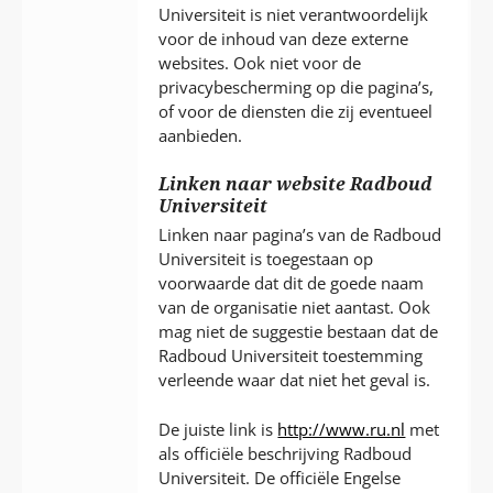
Universiteit is niet verantwoordelijk
voor de inhoud van deze externe
websites. Ook niet voor de
privacybescherming op die pagina’s,
of voor de diensten die zij eventueel
aanbieden.
Linken naar website Radboud
Universiteit
Linken naar pagina’s van de Radboud
Universiteit is toegestaan op
voorwaarde dat dit de goede naam
van de organisatie niet aantast. Ook
mag niet de suggestie bestaan dat de
Radboud Universiteit toestemming
verleende waar dat niet het geval is.
De juiste link is
http://www.ru.nl
met
als officiële beschrijving Radboud
Universiteit. De officiële Engelse