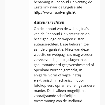
benaming is Radboud University; de
juiste link naar de Engelse site
http://www.ru.nl/english/
.
Auteursrechten
Op de inhoud van de webpagina’s
van de Radboud Universiteit en op
het eigen logo en wapen rusten
auteursrechten. Deze behoren toe
aan de organisatie. Niets van deze
website en webpagina's mag worden
verveelvoudigd, opgeslagen in een
geautomatiseerd gegevensbestand of
openbaar worden gemaakt, in
enigerlei vorm of wijze, hetzij
elektronisch, mechanisch, door
fotokopieën, opname of enige andere
manier. Dit is alleen mogelijk na
voorafgaande schriftelijke
toestemming van de Radboud