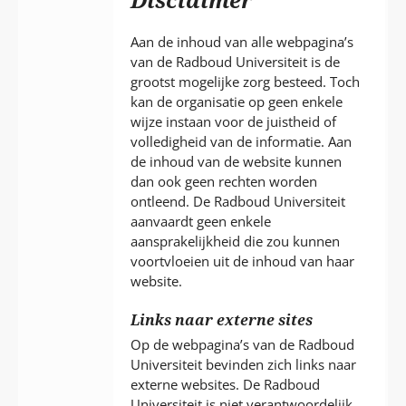
P
T
Aan de inhoud van alle webpagina’s
van de Radboud Universiteit is de
grootst mogelijke zorg besteed. Toch
kan de organisatie op geen enkele
wijze instaan voor de juistheid of
volledigheid van de informatie. Aan
de inhoud van de website kunnen
dan ook geen rechten worden
ontleend. De Radboud Universiteit
aanvaardt geen enkele
aansprakelijkheid die zou kunnen
voortvloeien uit de inhoud van haar
website.
Links naar externe sites
Op de webpagina’s van de Radboud
Universiteit bevinden zich links naar
externe websites. De Radboud
Universiteit is niet verantwoordelijk