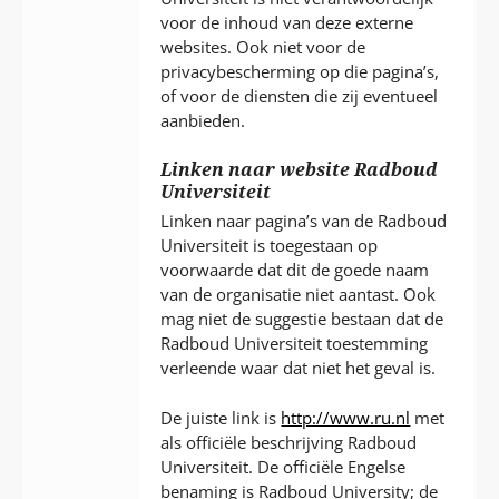
voor de inhoud van deze externe
websites. Ook niet voor de
privacybescherming op die pagina’s,
of voor de diensten die zij eventueel
aanbieden.
Linken naar website Radboud
Universiteit
Linken naar pagina’s van de Radboud
Universiteit is toegestaan op
voorwaarde dat dit de goede naam
van de organisatie niet aantast. Ook
mag niet de suggestie bestaan dat de
Radboud Universiteit toestemming
verleende waar dat niet het geval is.
De juiste link is
http://www.ru.nl
met
als officiële beschrijving Radboud
Universiteit. De officiële Engelse
benaming is Radboud University; de