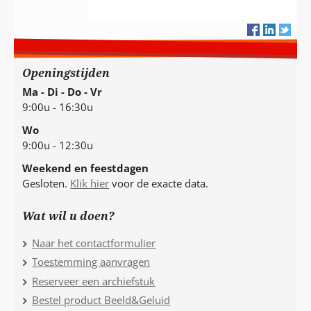
Openingstijden
Ma - Di - Do - Vr
9:00u - 16:30u
Wo
9:00u - 12:30u
Weekend en feestdagen
Gesloten.
Klik hier
voor de exacte data.
Wat wil u doen?
Naar het contactformulier
Toestemming aanvragen
Reserveer een archiefstuk
Bestel product Beeld&Geluid