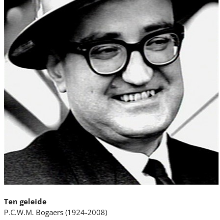
Ten geleide
P.C.W.M. Bogaers (1924-2008)