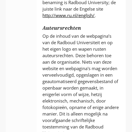
benaming is Radboud University; de
juiste link naar de Engelse site
http://www.ru.nl/english/
.
Auteursrechten
Op de inhoud van de webpagina’s
van de Radboud Universiteit en op
het eigen logo en wapen rusten
auteursrechten. Deze behoren toe
aan de organisatie. Niets van deze
website en webpagina's mag worden
verveelvoudigd, opgeslagen in een
geautomatiseerd gegevensbestand of
openbaar worden gemaakt, in
enigerlei vorm of wijze, hetzij
elektronisch, mechanisch, door
fotokopieën, opname of enige andere
manier. Dit is alleen mogelijk na
voorafgaande schriftelijke
toestemming van de Radboud