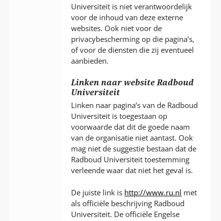
Universiteit is niet verantwoordelijk
voor de inhoud van deze externe
websites. Ook niet voor de
privacybescherming op die pagina’s,
of voor de diensten die zij eventueel
aanbieden.
Linken naar website Radboud
Universiteit
Linken naar pagina’s van de Radboud
Universiteit is toegestaan op
voorwaarde dat dit de goede naam
van de organisatie niet aantast. Ook
mag niet de suggestie bestaan dat de
Radboud Universiteit toestemming
verleende waar dat niet het geval is.
De juiste link is
http://www.ru.nl
met
als officiële beschrijving Radboud
Universiteit. De officiële Engelse