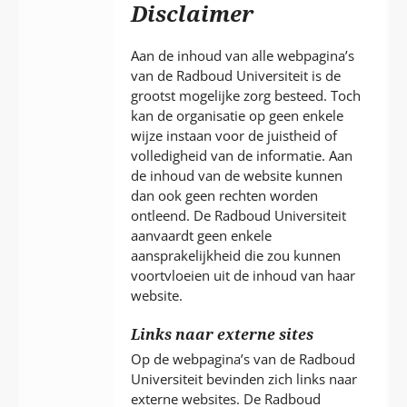
P
Disclaimer
T
Aan de inhoud van alle webpagina’s
van de Radboud Universiteit is de
grootst mogelijke zorg besteed. Toch
kan de organisatie op geen enkele
wijze instaan voor de juistheid of
volledigheid van de informatie. Aan
de inhoud van de website kunnen
dan ook geen rechten worden
ontleend. De Radboud Universiteit
aanvaardt geen enkele
aansprakelijkheid die zou kunnen
voortvloeien uit de inhoud van haar
website.
Links naar externe sites
Op de webpagina’s van de Radboud
Universiteit bevinden zich links naar
externe websites. De Radboud