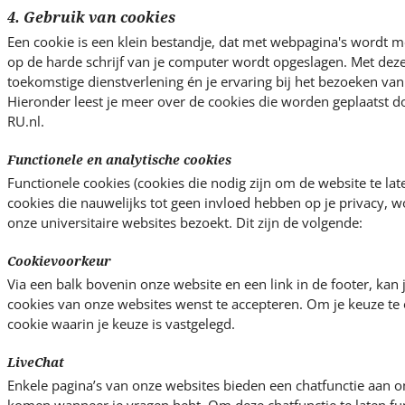
4. Gebruik van cookies
Een cookie is een klein bestandje, dat met webpagina's wordt 
op de harde schrijf van je computer wordt opgeslagen. Met dez
toekomstige dienstverlening én je ervaring bij het bezoeken van 
Hieronder leest je meer over de cookies die worden geplaatst 
RU.nl.
Functionele en analytische cookies
Functionele cookies (cookies die nodig zijn om de website te lat
cookies die nauwelijks tot geen invloed hebben op je privacy, w
onze universitaire websites bezoekt. Dit zijn de volgende:
Cookievoorkeur
Via een balk bovenin onze website en een link in de footer, kan j
cookies van onze websites wenst te accepteren. Om je keuze te 
cookie waarin je keuze is vastgelegd.
LiveChat
Enkele pagina’s van onze websites bieden een chatfunctie aan om