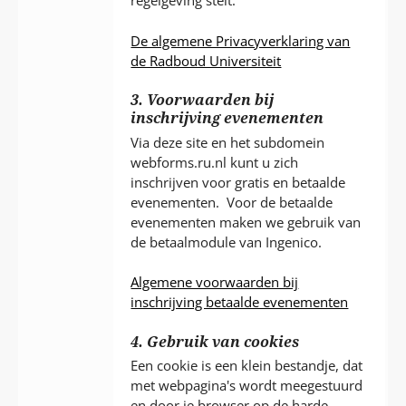
regelgeving stelt.
De algemene Privacyverklaring van
de Radboud Universiteit
3. Voorwaarden bij
inschrijving evenementen
Via deze site en het subdomein
webforms.ru.nl kunt u zich
inschrijven voor gratis en betaalde
evenementen. Voor de betaalde
evenementen maken we gebruik van
de betaalmodule van Ingenico.
Algemene voorwaarden bij
inschrijving betaalde evenementen
4. Gebruik van cookies
Een cookie is een klein bestandje, dat
met webpagina's wordt meegestuurd
en door je browser op de harde