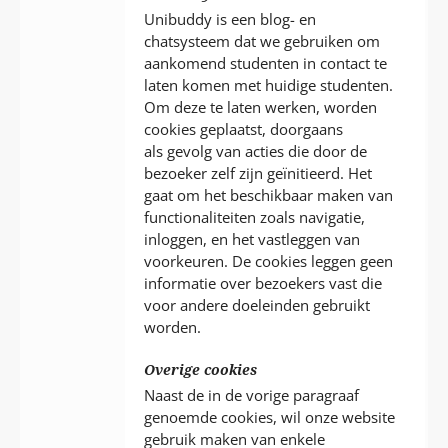
Unibuddy is een blog- en
chatsysteem dat we gebruiken om
aankomend studenten in contact te
laten komen met huidige studenten.
Om deze te laten werken, worden
cookies geplaatst, doorgaans
als gevolg van acties die door de
bezoeker zelf zijn geïnitieerd. Het
gaat om het beschikbaar maken van
functionaliteiten zoals navigatie,
inloggen, en het vastleggen van
voorkeuren. De cookies leggen geen
informatie over bezoekers vast die
voor andere doeleinden gebruikt
worden.
Overige cookies
Naast de in de vorige paragraaf
genoemde cookies, wil onze website
gebruik maken van enkele