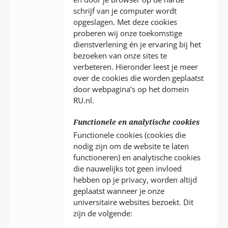
schrijf van je computer wordt
opgeslagen. Met deze cookies
proberen wij onze toekomstige
dienstverlening én je ervaring bij het
bezoeken van onze sites te
verbeteren. Hieronder leest je meer
over de cookies die worden geplaatst
door webpagina’s op het domein
RU.nl.
Functionele en analytische cookies
Functionele cookies (cookies die
nodig zijn om de website te laten
functioneren) en analytische cookies
die nauwelijks tot geen invloed
hebben op je privacy, worden altijd
geplaatst wanneer je onze
universitaire websites bezoekt. Dit
zijn de volgende: