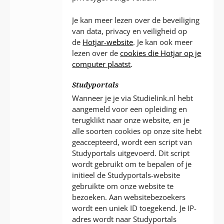
Je kan meer lezen over de beveiliging
van data, privacy en veiligheid op
de
Hotjar-website
. Je kan ook meer
lezen over de
cookies die Hotjar op je
computer plaatst
.
Studyportals
Wanneer je je via Studielink.nl hebt
aangemeld voor een opleiding en
terugklikt naar onze website, en je
alle soorten cookies op onze site hebt
geaccepteerd, wordt een script van
Studyportals uitgevoerd. Dit script
wordt gebruikt om te bepalen of je
initieel de Studyportals-website
gebruikte om onze website te
bezoeken. Aan websitebezoekers
wordt een uniek ID toegekend. Je IP-
adres wordt naar Studyportals