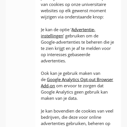
van cookies op onze universitaire
websites op elk gewenst moment
wijzigen via onderstaande knop:
Je kan de optie ‘
Advertentie-
instellingen
’ gebruiken om de
Google-advertenties te beheren die je
te zien krijgt en je af te melden voor
op interesses gebaseerde
advertenties.
Ook kan je gebruik maken van
de
Google Analytics Opt-out Browser
Add-on
om ervoor te zorgen dat
Google Analytics geen gebruik kan
maken van je data.
Je kan bovendien de cookies van veel
bedrijven, die deze voor online
advertenties gebruiken, beheren op