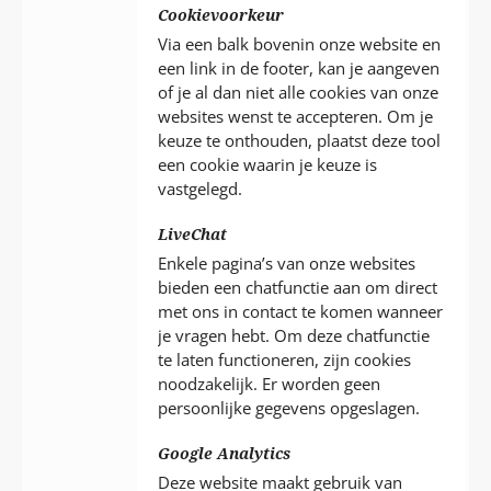
Cookievoorkeur
Via een balk bovenin onze website en
een link in de footer, kan je aangeven
of je al dan niet alle cookies van onze
websites wenst te accepteren. Om je
keuze te onthouden, plaatst deze tool
een cookie waarin je keuze is
vastgelegd.
LiveChat
Enkele pagina’s van onze websites
bieden een chatfunctie aan om direct
met ons in contact te komen wanneer
je vragen hebt. Om deze chatfunctie
te laten functioneren, zijn cookies
noodzakelijk. Er worden geen
persoonlijke gegevens opgeslagen.
Google Analytics
Deze website maakt gebruik van