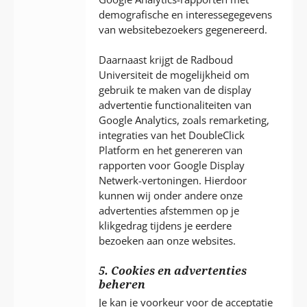
demografische en interessegegevens
van websitebezoekers gegenereerd.
Daarnaast krijgt de Radboud
Universiteit de mogelijkheid om
gebruik te maken van de display
advertentie functionaliteiten van
Google Analytics, zoals remarketing,
integraties van het DoubleClick
Platform en het genereren van
rapporten voor Google Display
Netwerk-vertoningen. Hierdoor
kunnen wij onder andere onze
advertenties afstemmen op je
klikgedrag tijdens je eerdere
bezoeken aan onze websites.
5. Cookies en advertenties
beheren
Je kan je voorkeur voor de acceptatie