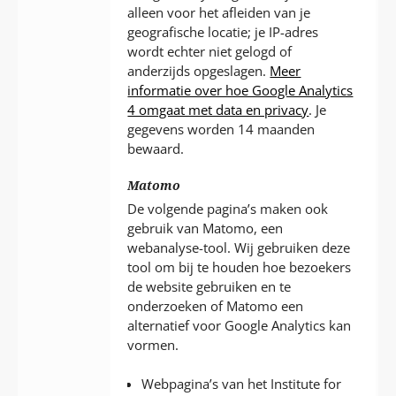
alleen voor het afleiden van je
geografische locatie; je IP-adres
wordt echter niet gelogd of
anderzijds opgeslagen.
Meer
informatie over hoe Google Analytics
4 omgaat met data en privacy
. Je
gegevens worden 14 maanden
bewaard.
Matomo
De volgende pagina’s maken ook
gebruik van Matomo, een
webanalyse-tool. Wij gebruiken deze
tool om bij te houden hoe bezoekers
de website gebruiken en te
onderzoeken of Matomo een
alternatief voor Google Analytics kan
vormen.
Webpagina’s van het Institute for