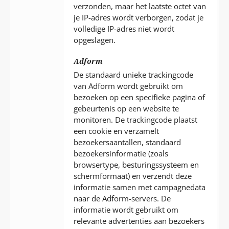
verzonden, maar het laatste octet van
je IP-adres wordt verborgen, zodat je
volledige IP-adres niet wordt
opgeslagen.
Adform
De standaard unieke trackingcode
van Adform wordt gebruikt om
bezoeken op een specifieke pagina of
gebeurtenis op een website te
monitoren. De trackingcode plaatst
een cookie en verzamelt
bezoekersaantallen, standaard
bezoekersinformatie (zoals
browsertype, besturingssysteem en
schermformaat) en verzendt deze
informatie samen met campagnedata
naar de Adform-servers. De
informatie wordt gebruikt om
relevante advertenties aan bezoekers