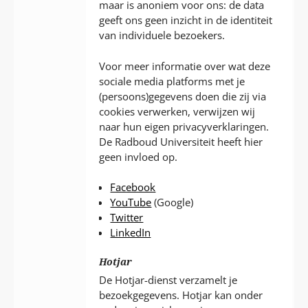
maar is anoniem voor ons: de data
geeft ons geen inzicht in de identiteit
van individuele bezoekers.
Voor meer informatie over wat deze
sociale media platforms met je
(persoons)gegevens doen die zij via
cookies verwerken, verwijzen wij
naar hun eigen privacyverklaringen.
De Radboud Universiteit heeft hier
geen invloed op.
Facebook
YouTube
(Google)
Twitter
LinkedIn
Hotjar
De Hotjar-dienst verzamelt je
bezoekgegevens. Hotjar kan onder