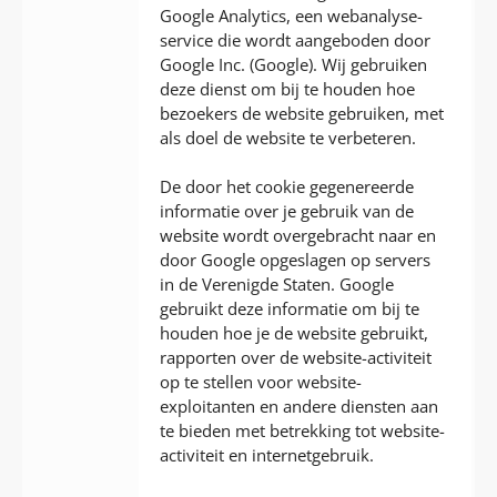
Google Analytics, een webanalyse-
service die wordt aangeboden door
Google Inc. (Google). Wij gebruiken
deze dienst om bij te houden hoe
bezoekers de website gebruiken, met
als doel de website te verbeteren.
De door het cookie gegenereerde
informatie over je gebruik van de
website wordt overgebracht naar en
door Google opgeslagen op servers
in de Verenigde Staten. Google
gebruikt deze informatie om bij te
houden hoe je de website gebruikt,
rapporten over de website-activiteit
op te stellen voor website-
exploitanten en andere diensten aan
te bieden met betrekking tot website-
activiteit en internetgebruik.