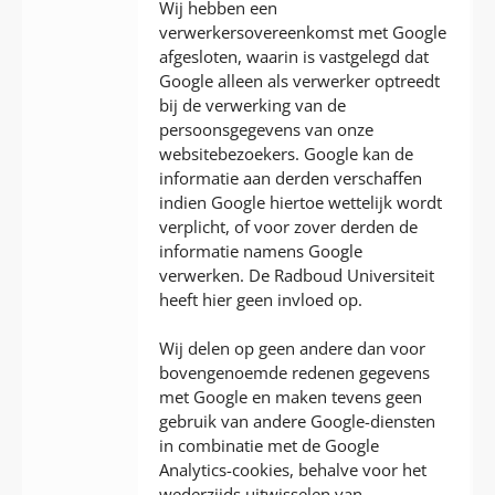
Wij hebben een
verwerkersovereenkomst met Google
afgesloten, waarin is vastgelegd dat
Google alleen als verwerker optreedt
bij de verwerking van de
persoonsgegevens van onze
websitebezoekers. Google kan de
informatie aan derden verschaffen
indien Google hiertoe wettelijk wordt
verplicht, of voor zover derden de
informatie namens Google
verwerken. De Radboud Universiteit
heeft hier geen invloed op.
Wij delen op geen andere dan voor
bovengenoemde redenen gegevens
met Google en maken tevens geen
gebruik van andere Google-diensten
in combinatie met de Google
Analytics-cookies, behalve voor het
wederzijds uitwisselen van