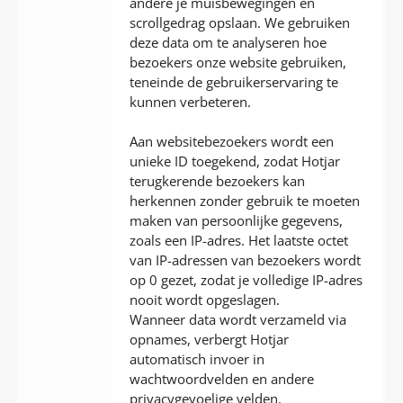
andere je muisbewegingen en
scrollgedrag opslaan. We gebruiken
deze data om te analyseren hoe
bezoekers onze website gebruiken,
teneinde de gebruikerservaring te
kunnen verbeteren.
Aan websitebezoekers wordt een
unieke ID toegekend, zodat Hotjar
terugkerende bezoekers kan
herkennen zonder gebruik te moeten
maken van persoonlijke gegevens,
zoals een IP-adres. Het laatste octet
van IP-adressen van bezoekers wordt
op 0 gezet, zodat je volledige IP-adres
nooit wordt opgeslagen.
Wanneer data wordt verzameld via
opnames, verbergt Hotjar
automatisch invoer in
wachtwoordvelden en andere
privacygevoelige velden.