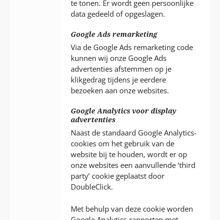
te tonen. Er wordt geen persoonlijke
data gedeeld of opgeslagen.
Google Ads remarketing
Via de Google Ads remarketing code
kunnen wij onze Google Ads
advertenties afstemmen op je
klikgedrag tijdens je eerdere
bezoeken aan onze websites.
Google Analytics voor display
advertenties
Naast de standaard Google Analytics-
cookies om het gebruik van de
website bij te houden, wordt er op
onze websites een aanvullende ‘third
party’ cookie geplaatst door
DoubleClick.
Met behulp van deze cookie worden
Google Analytics-rapporten met