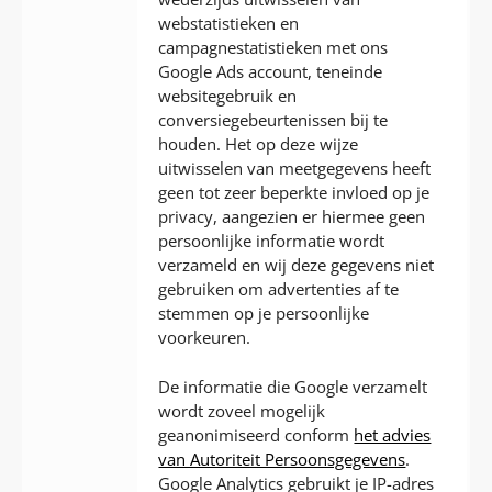
webstatistieken en
campagnestatistieken met ons
Google Ads account, teneinde
websitegebruik en
conversiegebeurtenissen bij te
houden. Het op deze wijze
uitwisselen van meetgegevens heeft
geen tot zeer beperkte invloed op je
privacy, aangezien er hiermee geen
persoonlijke informatie wordt
verzameld en wij deze gegevens niet
gebruiken om advertenties af te
stemmen op je persoonlijke
voorkeuren.
De informatie die Google verzamelt
wordt zoveel mogelijk
geanonimiseerd conform
het advies
van Autoriteit Persoonsgegevens
.
Google Analytics gebruikt je IP-adres