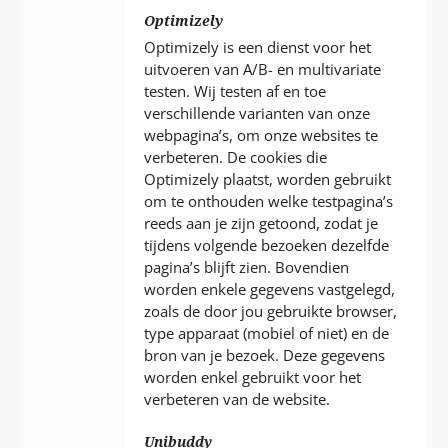
Optimizely
Optimizely is een dienst voor het
uitvoeren van A/B- en multivariate
testen. Wij testen af en toe
verschillende varianten van onze
webpagina’s, om onze websites te
verbeteren. De cookies die
Optimizely plaatst, worden gebruikt
om te onthouden welke testpagina’s
reeds aan je zijn getoond, zodat je
tijdens volgende bezoeken dezelfde
pagina’s blijft zien. Bovendien
worden enkele gegevens vastgelegd,
zoals de door jou gebruikte browser,
type apparaat (mobiel of niet) en de
bron van je bezoek. Deze gegevens
worden enkel gebruikt voor het
verbeteren van de website.
Unibuddy