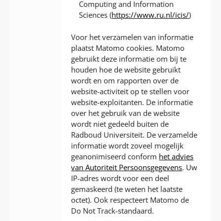
Computing and Information
Sciences (
https://www.ru.nl/icis/
)
Voor het verzamelen van informatie
plaatst Matomo cookies. Matomo
gebruikt deze informatie om bij te
houden hoe de website gebruikt
wordt en om rapporten over de
website-activiteit op te stellen voor
website-exploitanten. De informatie
over het gebruik van de website
wordt niet gedeeld buiten de
Radboud Universiteit. De verzamelde
informatie wordt zoveel mogelijk
geanonimiseerd conform
het advies
van Autoriteit Persoonsgegevens
. Uw
IP-adres wordt voor een deel
gemaskeerd (te weten het laatste
octet). Ook respecteert Matomo de
Do Not Track-standaard.