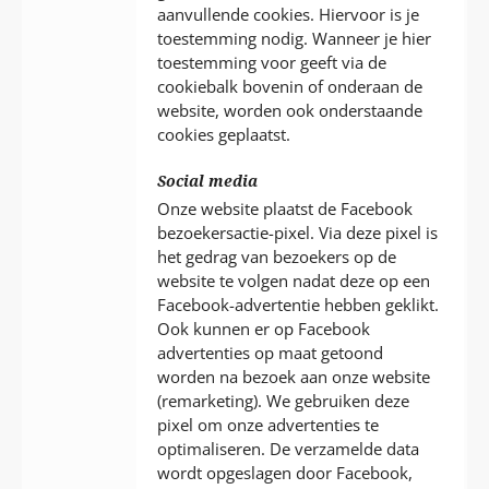
aanvullende cookies. Hiervoor is je
toestemming nodig. Wanneer je hier
toestemming voor geeft via de
cookiebalk bovenin of onderaan de
website, worden ook onderstaande
cookies geplaatst.
Social media
Onze website plaatst de Facebook
bezoekersactie-pixel. Via deze pixel is
het gedrag van bezoekers op de
website te volgen nadat deze op een
Facebook-advertentie hebben geklikt.
Ook kunnen er op Facebook
advertenties op maat getoond
worden na bezoek aan onze website
(remarketing). We gebruiken deze
pixel om onze advertenties te
optimaliseren. De verzamelde data
wordt opgeslagen door Facebook,