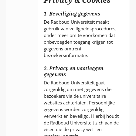
P
T
1. Beveiliging gegevens
De Radboud Universiteit maakt
gebruik van veiligheidsprocedures,
onder meer om te voorkomen dat
onbevoegden toegang krijgen tot
gegevens omtrent
bezoekersinformatie.
2. Privacy en vastleggen
gegevens
De Radboud Universiteit gaat
zorgvuldig om met gegevens die
bezoekers via de universitaire
websites achterlaten. Persoonlijke
gegevens worden zorgvuldig
verwerkt en beveiligd. Hierbij houdt
de Radboud Universiteit zich aan de
eisen die de privacy wet- en