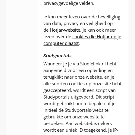
privacygevoelige velden.
Je kan meer lezen over de beveiliging
van data, privacy en veiligheid op
de
Hotjar-website
. Je kan ook meer
lezen over de
cookies die Hotjar op je
computer plaatst
.
Studyportals
Wanneer je je via Studielink.nl hebt
aangemeld voor een opleiding en
terugklikt naar onze website, en je
alle soorten cookies op onze site hebt
geaccepteerd, wordt een script van
Studyportals uitgevoerd. Dit script
wordt gebruikt om te bepalen of je
initieel de Studyportals-website
gebruikte om onze website te
bezoeken. Aan websitebezoekers
wordt een uniek ID toegekend. Je IP-