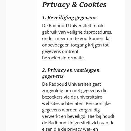
P
Privacy & Cookies
T
1. Beveiliging gegevens
De Radboud Universiteit maakt
gebruik van veiligheidsprocedures,
onder meer om te voorkomen dat
onbevoegden toegang krijgen tot
gegevens omtrent
bezoekersinformatie.
2. Privacy en vastleggen
gegevens
De Radboud Universiteit gaat
zorgvuldig om met gegevens die
bezoekers via de universitaire
websites achterlaten. Persoonlijke
gegevens worden zorgvuldig
verwerkt en beveiligd. Hierbij houdt
de Radboud Universiteit zich aan de
eisen die de privacy wet- en