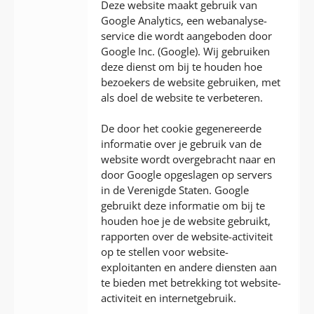
Deze website maakt gebruik van
Google Analytics, een webanalyse-
service die wordt aangeboden door
Google Inc. (Google). Wij gebruiken
deze dienst om bij te houden hoe
bezoekers de website gebruiken, met
als doel de website te verbeteren.
De door het cookie gegenereerde
informatie over je gebruik van de
website wordt overgebracht naar en
door Google opgeslagen op servers
in de Verenigde Staten. Google
gebruikt deze informatie om bij te
houden hoe je de website gebruikt,
rapporten over de website-activiteit
op te stellen voor website-
exploitanten en andere diensten aan
te bieden met betrekking tot website-
activiteit en internetgebruik.