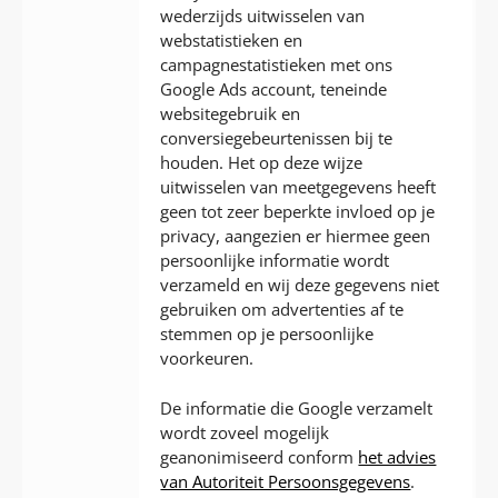
wederzijds uitwisselen van
webstatistieken en
campagnestatistieken met ons
Google Ads account, teneinde
websitegebruik en
conversiegebeurtenissen bij te
houden. Het op deze wijze
uitwisselen van meetgegevens heeft
geen tot zeer beperkte invloed op je
privacy, aangezien er hiermee geen
persoonlijke informatie wordt
verzameld en wij deze gegevens niet
gebruiken om advertenties af te
stemmen op je persoonlijke
voorkeuren.
De informatie die Google verzamelt
wordt zoveel mogelijk
geanonimiseerd conform
het advies
van Autoriteit Persoonsgegevens
.