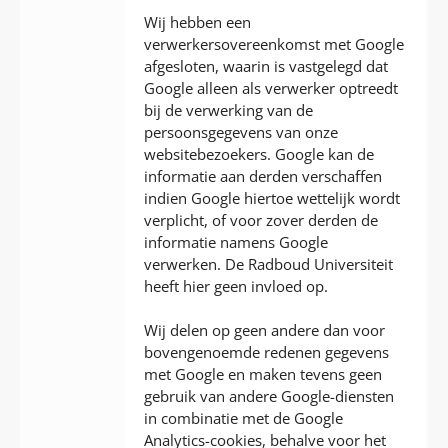
Wij hebben een
verwerkersovereenkomst met Google
afgesloten, waarin is vastgelegd dat
Google alleen als verwerker optreedt
bij de verwerking van de
persoonsgegevens van onze
websitebezoekers. Google kan de
informatie aan derden verschaffen
indien Google hiertoe wettelijk wordt
verplicht, of voor zover derden de
informatie namens Google
verwerken. De Radboud Universiteit
heeft hier geen invloed op.
Wij delen op geen andere dan voor
bovengenoemde redenen gegevens
met Google en maken tevens geen
gebruik van andere Google-diensten
in combinatie met de Google
Analytics-cookies, behalve voor het