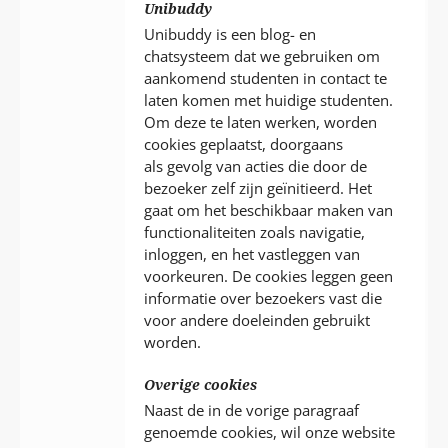
Unibuddy
Unibuddy is een blog- en
chatsysteem dat we gebruiken om
aankomend studenten in contact te
laten komen met huidige studenten.
Om deze te laten werken, worden
cookies geplaatst, doorgaans
als gevolg van acties die door de
bezoeker zelf zijn geïnitieerd. Het
gaat om het beschikbaar maken van
functionaliteiten zoals navigatie,
inloggen, en het vastleggen van
voorkeuren. De cookies leggen geen
informatie over bezoekers vast die
voor andere doeleinden gebruikt
worden.
Overige cookies
Naast de in de vorige paragraaf
genoemde cookies, wil onze website