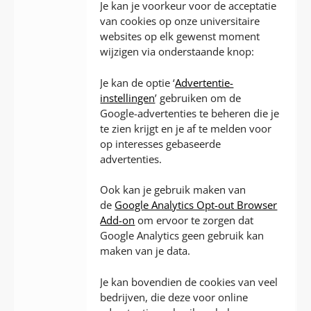
Je kan je voorkeur voor de acceptatie
van cookies op onze universitaire
websites op elk gewenst moment
wijzigen via onderstaande knop:
Je kan de optie ‘
Advertentie-
instellingen
’ gebruiken om de
Google-advertenties te beheren die je
te zien krijgt en je af te melden voor
op interesses gebaseerde
advertenties.
Ook kan je gebruik maken van
de
Google Analytics Opt-out Browser
Add-on
om ervoor te zorgen dat
Google Analytics geen gebruik kan
maken van je data.
Je kan bovendien de cookies van veel
bedrijven, die deze voor online