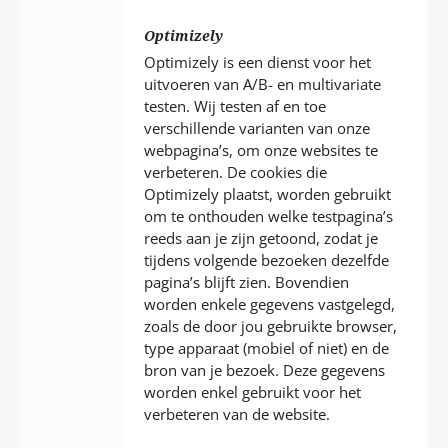
Optimizely
Optimizely is een dienst voor het
uitvoeren van A/B- en multivariate
testen. Wij testen af en toe
verschillende varianten van onze
webpagina’s, om onze websites te
verbeteren. De cookies die
Optimizely plaatst, worden gebruikt
om te onthouden welke testpagina’s
reeds aan je zijn getoond, zodat je
tijdens volgende bezoeken dezelfde
pagina’s blijft zien. Bovendien
worden enkele gegevens vastgelegd,
zoals de door jou gebruikte browser,
type apparaat (mobiel of niet) en de
bron van je bezoek. Deze gegevens
worden enkel gebruikt voor het
verbeteren van de website.