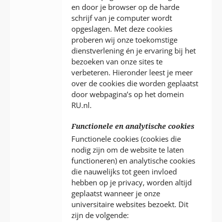
en door je browser op de harde
schrijf van je computer wordt
opgeslagen. Met deze cookies
proberen wij onze toekomstige
dienstverlening én je ervaring bij het
bezoeken van onze sites te
verbeteren. Hieronder leest je meer
over de cookies die worden geplaatst
door webpagina’s op het domein
RU.nl.
Functionele en analytische cookies
Functionele cookies (cookies die
nodig zijn om de website te laten
functioneren) en analytische cookies
die nauwelijks tot geen invloed
hebben op je privacy, worden altijd
geplaatst wanneer je onze
universitaire websites bezoekt. Dit
zijn de volgende: