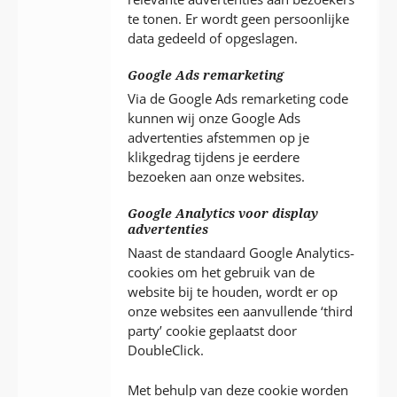
te tonen. Er wordt geen persoonlijke
data gedeeld of opgeslagen.
Google Ads remarketing
Via de Google Ads remarketing code
kunnen wij onze Google Ads
advertenties afstemmen op je
klikgedrag tijdens je eerdere
bezoeken aan onze websites.
Google Analytics voor display
advertenties
Naast de standaard Google Analytics-
cookies om het gebruik van de
website bij te houden, wordt er op
onze websites een aanvullende ‘third
party’ cookie geplaatst door
DoubleClick.
Met behulp van deze cookie worden