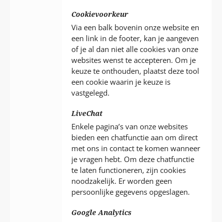
Cookievoorkeur
Via een balk bovenin onze website en
een link in de footer, kan je aangeven
of je al dan niet alle cookies van onze
websites wenst te accepteren. Om je
keuze te onthouden, plaatst deze tool
een cookie waarin je keuze is
vastgelegd.
LiveChat
Enkele pagina’s van onze websites
bieden een chatfunctie aan om direct
met ons in contact te komen wanneer
je vragen hebt. Om deze chatfunctie
te laten functioneren, zijn cookies
noodzakelijk. Er worden geen
persoonlijke gegevens opgeslagen.
Google Analytics