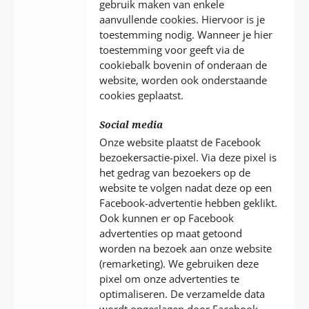
gebruik maken van enkele
aanvullende cookies. Hiervoor is je
toestemming nodig. Wanneer je hier
toestemming voor geeft via de
cookiebalk bovenin of onderaan de
website, worden ook onderstaande
cookies geplaatst.
Social media
Onze website plaatst de Facebook
bezoekersactie-pixel. Via deze pixel is
het gedrag van bezoekers op de
website te volgen nadat deze op een
Facebook-advertentie hebben geklikt.
Ook kunnen er op Facebook
advertenties op maat getoond
worden na bezoek aan onze website
(remarketing). We gebruiken deze
pixel om onze advertenties te
optimaliseren. De verzamelde data