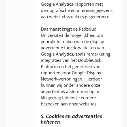
Google Analytics-rapporten met
demografische en interessegegevens
van websitebezoekers gegenereerd.
Daarnaast krijgt de Radboud
Universiteit de mogelijkheid om
gebruik te maken van de display
advertentie functionaliteiten van
Google Analytics, zoals remarketing,
integraties van het DoubleClick
Platform en het genereren van
rapporten voor Google Display
Netwerk-vertoningen. Hierdoor
kunnen wij onder andere onze
advertenties afstemmen op je
klikgedrag tijdens je eerdere
bezoeken aan onze websites.
5. Cookies en advertenties
beheren