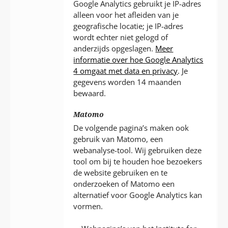
Google Analytics gebruikt je IP-adres
alleen voor het afleiden van je
geografische locatie; je IP-adres
wordt echter niet gelogd of
anderzijds opgeslagen.
Meer
informatie over hoe Google Analytics
4 omgaat met data en privacy
. Je
gegevens worden 14 maanden
bewaard.
Matomo
De volgende pagina’s maken ook
gebruik van Matomo, een
webanalyse-tool. Wij gebruiken deze
tool om bij te houden hoe bezoekers
de website gebruiken en te
onderzoeken of Matomo een
alternatief voor Google Analytics kan
vormen.