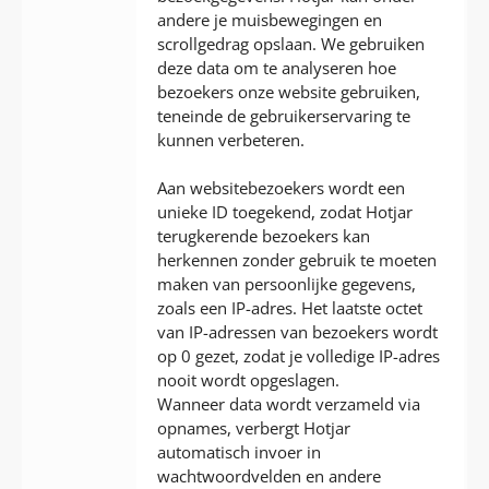
andere je muisbewegingen en
scrollgedrag opslaan. We gebruiken
deze data om te analyseren hoe
bezoekers onze website gebruiken,
teneinde de gebruikerservaring te
kunnen verbeteren.
Aan websitebezoekers wordt een
unieke ID toegekend, zodat Hotjar
terugkerende bezoekers kan
herkennen zonder gebruik te moeten
maken van persoonlijke gegevens,
zoals een IP-adres. Het laatste octet
van IP-adressen van bezoekers wordt
op 0 gezet, zodat je volledige IP-adres
nooit wordt opgeslagen.
Wanneer data wordt verzameld via
opnames, verbergt Hotjar
automatisch invoer in
wachtwoordvelden en andere