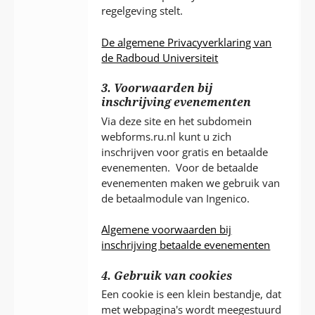
regelgeving stelt.
De algemene Privacyverklaring van
de Radboud Universiteit
3. Voorwaarden bij
inschrijving evenementen
Via deze site en het subdomein
webforms.ru.nl kunt u zich
inschrijven voor gratis en betaalde
evenementen. Voor de betaalde
evenementen maken we gebruik van
de betaalmodule van Ingenico.
Algemene voorwaarden bij
inschrijving betaalde evenementen
4. Gebruik van cookies
Een cookie is een klein bestandje, dat
met webpagina's wordt meegestuurd