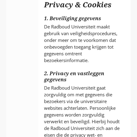
P
Privacy & Cookies
T
1. Beveiliging gegevens
De Radboud Universiteit maakt
gebruik van veiligheidsprocedures,
onder meer om te voorkomen dat
onbevoegden toegang krijgen tot
gegevens omtrent
bezoekersinformatie.
2. Privacy en vastleggen
gegevens
De Radboud Universiteit gaat
zorgvuldig om met gegevens die
bezoekers via de universitaire
websites achterlaten. Persoonlijke
gegevens worden zorgvuldig
verwerkt en beveiligd. Hierbij houdt
de Radboud Universiteit zich aan de
eisen die de privacy wet- en