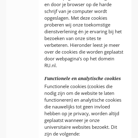
en door je browser op de harde
schrijf van je computer wordt
opgeslagen. Met deze cookies
proberen wij onze toekomstige
dienstverlening én je ervaring bij het
bezoeken van onze sites te
verbeteren. Hieronder leest je meer
over de cookies die worden geplaatst
door webpagina’s op het domein
RU.nl.
Functionele en analytische cookies
Functionele cookies (cookies die
nodig zijn om de website te laten
functioneren) en analytische cookies
die nauwelijks tot geen invloed
hebben op je privacy, worden altijd
geplaatst wanneer je onze
universitaire websites bezoekt. Dit
zijn de volgende: