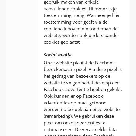
gebruik maken van enkele
aanvullende cookies. Hiervoor is je
toestemming nodig. Wanneer je hier
toestemming voor geeft via de
cookiebalk bovenin of onderaan de
website, worden ook onderstaande
cookies geplaatst.
Social media
Onze website plaatst de Facebook
bezoekersactie-pixel. Via deze pixel is
het gedrag van bezoekers op de
website te volgen nadat deze op een
Facebook-advertentie hebben geklikt.
Ook kunnen er op Facebook
advertenties op maat getoond
worden na bezoek aan onze website
(remarketing). We gebruiken deze
pixel om onze advertenties te
optimaliseren. De verzamelde data