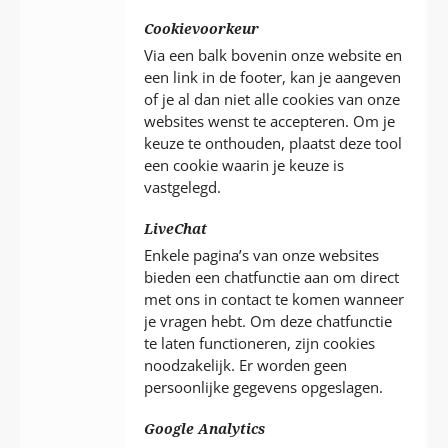
Cookievoorkeur
Via een balk bovenin onze website en
een link in de footer, kan je aangeven
of je al dan niet alle cookies van onze
websites wenst te accepteren. Om je
keuze te onthouden, plaatst deze tool
een cookie waarin je keuze is
vastgelegd.
LiveChat
Enkele pagina’s van onze websites
bieden een chatfunctie aan om direct
met ons in contact te komen wanneer
je vragen hebt. Om deze chatfunctie
te laten functioneren, zijn cookies
noodzakelijk. Er worden geen
persoonlijke gegevens opgeslagen.
Google Analytics