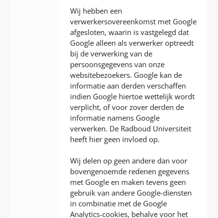
Wij hebben een
verwerkersovereenkomst met Google
afgesloten, waarin is vastgelegd dat
Google alleen als verwerker optreedt
bij de verwerking van de
persoonsgegevens van onze
websitebezoekers. Google kan de
informatie aan derden verschaffen
indien Google hiertoe wettelijk wordt
verplicht, of voor zover derden de
informatie namens Google
verwerken. De Radboud Universiteit
heeft hier geen invloed op.
Wij delen op geen andere dan voor
bovengenoemde redenen gegevens
met Google en maken tevens geen
gebruik van andere Google-diensten
in combinatie met de Google
Analytics-cookies, behalve voor het