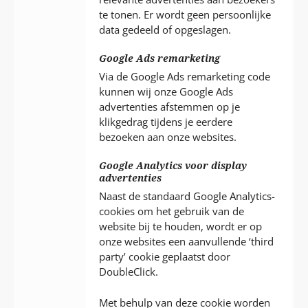
te tonen. Er wordt geen persoonlijke
data gedeeld of opgeslagen.
Google Ads remarketing
Via de Google Ads remarketing code
kunnen wij onze Google Ads
advertenties afstemmen op je
klikgedrag tijdens je eerdere
bezoeken aan onze websites.
Google Analytics voor display
advertenties
Naast de standaard Google Analytics-
cookies om het gebruik van de
website bij te houden, wordt er op
onze websites een aanvullende ‘third
party’ cookie geplaatst door
DoubleClick.
Met behulp van deze cookie worden