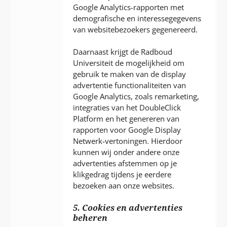
Google Analytics-rapporten met
demografische en interessegegevens
van websitebezoekers gegenereerd.
Daarnaast krijgt de Radboud
Universiteit de mogelijkheid om
gebruik te maken van de display
advertentie functionaliteiten van
Google Analytics, zoals remarketing,
integraties van het DoubleClick
Platform en het genereren van
rapporten voor Google Display
Netwerk-vertoningen. Hierdoor
kunnen wij onder andere onze
advertenties afstemmen op je
klikgedrag tijdens je eerdere
bezoeken aan onze websites.
5. Cookies en advertenties
beheren