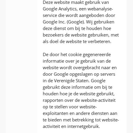
Deze website maakt gebruik van
Google Analytics, een webanalyse-
service die wordt aangeboden door
Google Inc. (Google). Wij gebruiken
deze dienst om bij te houden hoe
bezoekers de website gebruiken, met
als doel de website te verbeteren.
De door het cookie gegenereerde
informatie over je gebruik van de
website wordt overgebracht naar en
door Google opgeslagen op servers
in de Verenigde Staten. Google
gebruikt deze informatie om bij te
houden hoe je de website gebruikt,
rapporten over de website-activiteit
op te stellen voor website-
exploitanten en andere diensten aan
te bieden met betrekking tot website-
activiteit en internetgebruik.