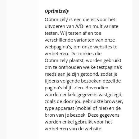
Optimizely
Optimizely is een dienst voor het
uitvoeren van A/B- en multivariate
testen. Wij testen af en toe
verschillende varianten van onze
webpagina’s, om onze websites te
verbeteren. De cookies die
Optimizely plaatst, worden gebruikt
om te onthouden welke testpagina’s
reeds aan je zijn getoond, zodat je
tijdens volgende bezoeken dezelfde
pagina’s blijft zien. Bovendien
worden enkele gegevens vastgelegd,
zoals de door jou gebruikte browser,
type apparaat (mobiel of niet) en de
bron van je bezoek. Deze gegevens
worden enkel gebruikt voor het
verbeteren van de website.