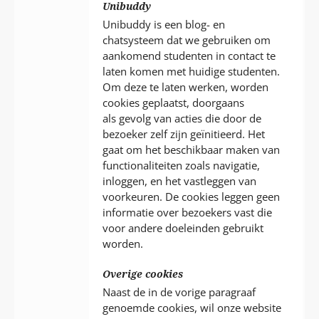
Unibuddy
Unibuddy is een blog- en
chatsysteem dat we gebruiken om
aankomend studenten in contact te
laten komen met huidige studenten.
Om deze te laten werken, worden
cookies geplaatst, doorgaans
als gevolg van acties die door de
bezoeker zelf zijn geïnitieerd. Het
gaat om het beschikbaar maken van
functionaliteiten zoals navigatie,
inloggen, en het vastleggen van
voorkeuren. De cookies leggen geen
informatie over bezoekers vast die
voor andere doeleinden gebruikt
worden.
Overige cookies
Naast de in de vorige paragraaf
genoemde cookies, wil onze website