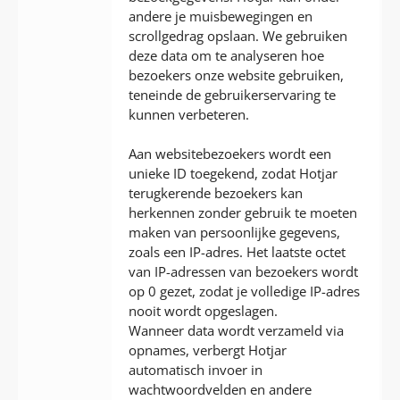
andere je muisbewegingen en
scrollgedrag opslaan. We gebruiken
deze data om te analyseren hoe
bezoekers onze website gebruiken,
teneinde de gebruikerservaring te
kunnen verbeteren.
Aan websitebezoekers wordt een
unieke ID toegekend, zodat Hotjar
terugkerende bezoekers kan
herkennen zonder gebruik te moeten
maken van persoonlijke gegevens,
zoals een IP-adres. Het laatste octet
van IP-adressen van bezoekers wordt
op 0 gezet, zodat je volledige IP-adres
nooit wordt opgeslagen.
Wanneer data wordt verzameld via
opnames, verbergt Hotjar
automatisch invoer in
wachtwoordvelden en andere