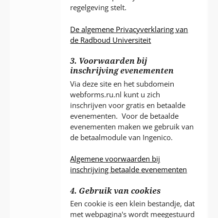
regelgeving stelt.
De algemene Privacyverklaring van
de Radboud Universiteit
3. Voorwaarden bij
inschrijving evenementen
Via deze site en het subdomein
webforms.ru.nl kunt u zich
inschrijven voor gratis en betaalde
evenementen. Voor de betaalde
evenementen maken we gebruik van
de betaalmodule van Ingenico.
Algemene voorwaarden bij
inschrijving betaalde evenementen
4. Gebruik van cookies
Een cookie is een klein bestandje, dat
met webpagina's wordt meegestuurd