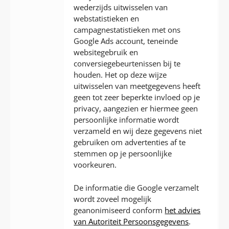
wederzijds uitwisselen van
webstatistieken en
campagnestatistieken met ons
Google Ads account, teneinde
websitegebruik en
conversiegebeurtenissen bij te
houden. Het op deze wijze
uitwisselen van meetgegevens heeft
geen tot zeer beperkte invloed op je
privacy, aangezien er hiermee geen
persoonlijke informatie wordt
verzameld en wij deze gegevens niet
gebruiken om advertenties af te
stemmen op je persoonlijke
voorkeuren.
De informatie die Google verzamelt
wordt zoveel mogelijk
geanonimiseerd conform
het advies
van Autoriteit Persoonsgegevens
.