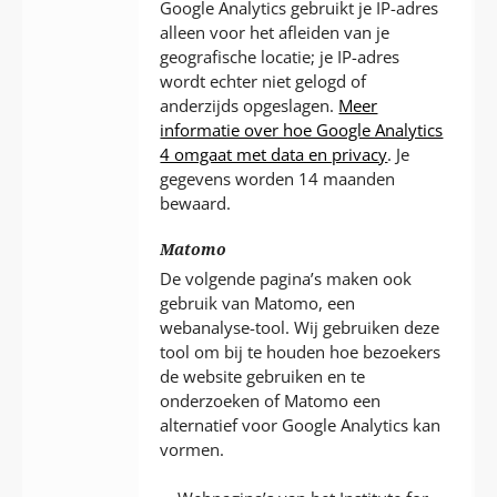
Google Analytics gebruikt je IP-adres
alleen voor het afleiden van je
geografische locatie; je IP-adres
wordt echter niet gelogd of
anderzijds opgeslagen.
Meer
informatie over hoe Google Analytics
4 omgaat met data en privacy
. Je
gegevens worden 14 maanden
bewaard.
Matomo
De volgende pagina’s maken ook
gebruik van Matomo, een
webanalyse-tool. Wij gebruiken deze
tool om bij te houden hoe bezoekers
de website gebruiken en te
onderzoeken of Matomo een
alternatief voor Google Analytics kan
vormen.