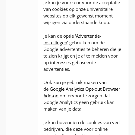
Je kan je voorkeur voor de acceptatie
van cookies op onze universitaire
websites op elk gewenst moment
wijzigen via onderstaande knop:
Je kan de optie ‘
Advertentie-
instellingen
’ gebruiken om de
Google-advertenties te beheren die je
te zien krijgt en je af te melden voor
op interesses gebaseerde
advertenties.
Ook kan je gebruik maken van
de
Google Analytics Opt-out Browser
Add-on
om ervoor te zorgen dat
Google Analytics geen gebruik kan
maken van je data.
Je kan bovendien de cookies van veel
bedrijven, die deze voor online