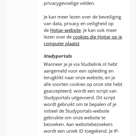
privacygevoelige velden.
Je kan meer lezen over de beveiliging
van data, privacy en veiligheid op
de
Hotjar-website
. Je kan ook meer
lezen over de
cookies die Hotjar op je
computer plaatst
.
Studyportals
Wanneer je je via Studielink.nl hebt
aangemeld voor een opleiding en
terugklikt naar onze website, en je
alle soorten cookies op onze site hebt
geaccepteerd, wordt een script van
Studyportals uitgevoerd. Dit script
wordt gebruikt om te bepalen of je
initieel de Studyportals-website
gebruikte om onze website te
bezoeken. Aan websitebezoekers
wordt een uniek ID toegekend. Je IP-