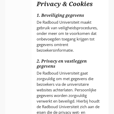
P
Privacy & Cookies
T
1. Beveiliging gegevens
De Radboud Universiteit maakt
gebruik van veiligheidsprocedures,
onder meer om te voorkomen dat
onbevoegden toegang krijgen tot
gegevens omtrent
bezoekersinformatie.
2. Privacy en vastleggen
gegevens
De Radboud Universiteit gaat
zorgvuldig om met gegevens die
bezoekers via de universitaire
websites achterlaten. Persoonlijke
gegevens worden zorgvuldig
verwerkt en beveiligd. Hierbij houdt
de Radboud Universiteit zich aan de
eisen die de privacy wet- en