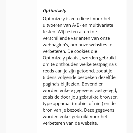
Optimizely
Optimizely is een dienst voor het
uitvoeren van A/B- en multivariate
testen. Wij testen af en toe
verschillende varianten van onze
webpagina’s, om onze websites te
verbeteren. De cookies die
Optimizely plaatst, worden gebruikt
om te onthouden welke testpagina’s
reeds aan je zijn getoond, zodat je
tijdens volgende bezoeken dezelfde
pagina’s blijft zien. Bovendien
worden enkele gegevens vastgelegd,
zoals de door jou gebruikte browser,
type apparaat (mobiel of niet) en de
bron van je bezoek. Deze gegevens
worden enkel gebruikt voor het
verbeteren van de website.