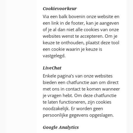
Cookievoorkeur
Via een balk bovenin onze website en
een link in de footer, kan je aangeven
of je al dan niet alle cookies van onze
websites wenst te accepteren. Om je
keuze te onthouden, plaatst deze tool
een cookie waarin je keuze is
vastgelegd.
LiveChat
Enkele pagina’s van onze websites
bieden een chatfunctie aan om direct
met ons in contact te komen wanneer
je vragen hebt. Om deze chatfunctie
te laten functioneren, zijn cookies
noodzakelijk. Er worden geen
persoonlijke gegevens opgeslagen.
Google Analytics