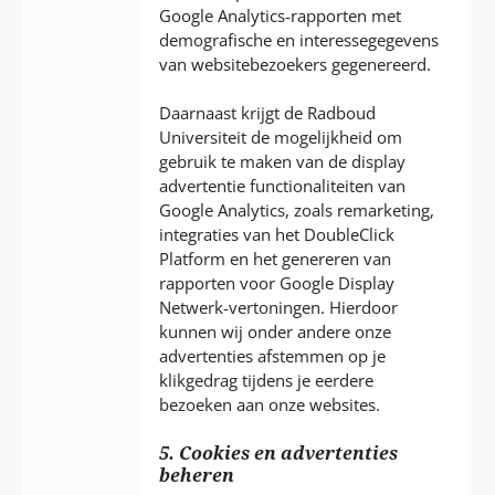
Google Analytics-rapporten met
demografische en interessegegevens
van websitebezoekers gegenereerd.
Daarnaast krijgt de Radboud
Universiteit de mogelijkheid om
gebruik te maken van de display
advertentie functionaliteiten van
Google Analytics, zoals remarketing,
integraties van het DoubleClick
Platform en het genereren van
rapporten voor Google Display
Netwerk-vertoningen. Hierdoor
kunnen wij onder andere onze
advertenties afstemmen op je
klikgedrag tijdens je eerdere
bezoeken aan onze websites.
5. Cookies en advertenties
beheren