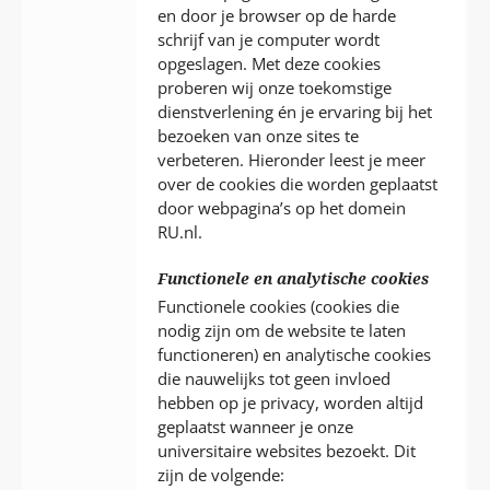
en door je browser op de harde
schrijf van je computer wordt
opgeslagen. Met deze cookies
proberen wij onze toekomstige
dienstverlening én je ervaring bij het
bezoeken van onze sites te
verbeteren. Hieronder leest je meer
over de cookies die worden geplaatst
door webpagina’s op het domein
RU.nl.
Functionele en analytische cookies
Functionele cookies (cookies die
nodig zijn om de website te laten
functioneren) en analytische cookies
die nauwelijks tot geen invloed
hebben op je privacy, worden altijd
geplaatst wanneer je onze
universitaire websites bezoekt. Dit
zijn de volgende: