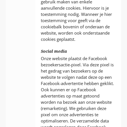
gebruik maken van enkele
aanvullende cookies. Hiervoor is je
toestemming nodig. Wanneer je hier
toestemming voor geeft via de
cookiebalk bovenin of onderaan de
website, worden ook onderstaande
cookies geplaatst.
Social media
Onze website plaatst de Facebook
bezoekersactie-pixel. Via deze pixel is
het gedrag van bezoekers op de
website te volgen nadat deze op een
Facebook-advertentie hebben geklikt.
Ook kunnen er op Facebook
advertenties op maat getoond
worden na bezoek aan onze website
(remarketing). We gebruiken deze
pixel om onze advertenties te
optimaliseren. De verzamelde data