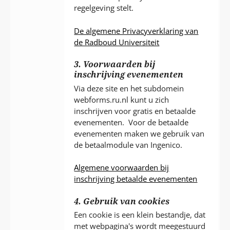
regelgeving stelt.
De algemene Privacyverklaring van
de Radboud Universiteit
3. Voorwaarden bij
inschrijving evenementen
Via deze site en het subdomein
webforms.ru.nl kunt u zich
inschrijven voor gratis en betaalde
evenementen. Voor de betaalde
evenementen maken we gebruik van
de betaalmodule van Ingenico.
Algemene voorwaarden bij
inschrijving betaalde evenementen
4. Gebruik van cookies
Een cookie is een klein bestandje, dat
met webpagina's wordt meegestuurd