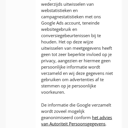
wederzijds uitwisselen van
webstatistieken en
campagnestatistieken met ons
Google Ads account, teneinde
websitegebruik en
conversiegebeurtenissen bij te
houden. Het op deze wijze
uitwisselen van meetgegevens heeft
geen tot zeer beperkte invloed op je
privacy, aangezien er hiermee geen
persoonlijke informatie wordt
verzameld en wij deze gegevens niet
gebruiken om advertenties af te
stemmen op je persoonlijke
voorkeuren.
De informatie die Google verzamelt
wordt zoveel mogelijk
geanonimiseerd conform
het advies
van Autoriteit Persoonsgegevens
.