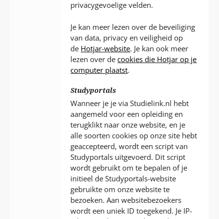
privacygevoelige velden.
Je kan meer lezen over de beveiliging
van data, privacy en veiligheid op
de
Hotjar-website
. Je kan ook meer
lezen over de
cookies die Hotjar op je
computer plaatst
.
Studyportals
Wanneer je je via Studielink.nl hebt
aangemeld voor een opleiding en
terugklikt naar onze website, en je
alle soorten cookies op onze site hebt
geaccepteerd, wordt een script van
Studyportals uitgevoerd. Dit script
wordt gebruikt om te bepalen of je
initieel de Studyportals-website
gebruikte om onze website te
bezoeken. Aan websitebezoekers
wordt een uniek ID toegekend. Je IP-