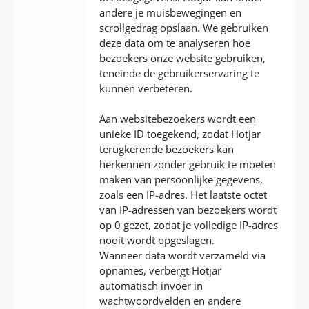
andere je muisbewegingen en
scrollgedrag opslaan. We gebruiken
deze data om te analyseren hoe
bezoekers onze website gebruiken,
teneinde de gebruikerservaring te
kunnen verbeteren.
Aan websitebezoekers wordt een
unieke ID toegekend, zodat Hotjar
terugkerende bezoekers kan
herkennen zonder gebruik te moeten
maken van persoonlijke gegevens,
zoals een IP-adres. Het laatste octet
van IP-adressen van bezoekers wordt
op 0 gezet, zodat je volledige IP-adres
nooit wordt opgeslagen.
Wanneer data wordt verzameld via
opnames, verbergt Hotjar
automatisch invoer in
wachtwoordvelden en andere