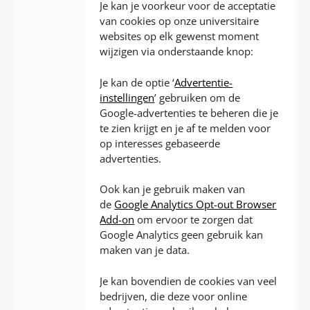
Je kan je voorkeur voor de acceptatie
van cookies op onze universitaire
websites op elk gewenst moment
wijzigen via onderstaande knop:
Je kan de optie ‘
Advertentie-
instellingen
’ gebruiken om de
Google-advertenties te beheren die je
te zien krijgt en je af te melden voor
op interesses gebaseerde
advertenties.
Ook kan je gebruik maken van
de
Google Analytics Opt-out Browser
Add-on
om ervoor te zorgen dat
Google Analytics geen gebruik kan
maken van je data.
Je kan bovendien de cookies van veel
bedrijven, die deze voor online