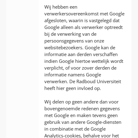
Wij hebben een
verwerkersovereenkomst met Google
afgesloten, waarin is vastgelegd dat
Google alleen als verwerker optreedt
bij de verwerking van de
persoonsgegevens van onze
websitebezoekers. Google kan de
informatie aan derden verschaffen
indien Google hiertoe wettelijk wordt
verplicht, of voor zover derden de
informatie namens Google
verwerken. De Radboud Universiteit
heeft hier geen invloed op.
Wij delen op geen andere dan voor
bovengenoemde redenen gegevens
met Google en maken tevens geen
gebruik van andere Google-diensten
in combinatie met de Google
Analytics-cookies, behalve voor het