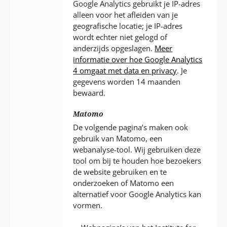
Google Analytics gebruikt je IP-adres
alleen voor het afleiden van je
geografische locatie; je IP-adres
wordt echter niet gelogd of
anderzijds opgeslagen.
Meer
informatie over hoe Google Analytics
4 omgaat met data en privacy
. Je
gegevens worden 14 maanden
bewaard.
Matomo
De volgende pagina’s maken ook
gebruik van Matomo, een
webanalyse-tool. Wij gebruiken deze
tool om bij te houden hoe bezoekers
de website gebruiken en te
onderzoeken of Matomo een
alternatief voor Google Analytics kan
vormen.