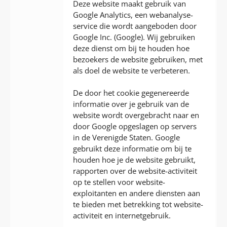
Deze website maakt gebruik van
Google Analytics, een webanalyse-
service die wordt aangeboden door
Google Inc. (Google). Wij gebruiken
deze dienst om bij te houden hoe
bezoekers de website gebruiken, met
als doel de website te verbeteren.
De door het cookie gegenereerde
informatie over je gebruik van de
website wordt overgebracht naar en
door Google opgeslagen op servers
in de Verenigde Staten. Google
gebruikt deze informatie om bij te
houden hoe je de website gebruikt,
rapporten over de website-activiteit
op te stellen voor website-
exploitanten en andere diensten aan
te bieden met betrekking tot website-
activiteit en internetgebruik.