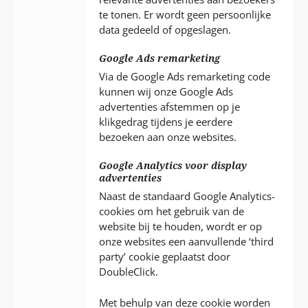
te tonen. Er wordt geen persoonlijke
data gedeeld of opgeslagen.
Google Ads remarketing
Via de Google Ads remarketing code
kunnen wij onze Google Ads
advertenties afstemmen op je
klikgedrag tijdens je eerdere
bezoeken aan onze websites.
Google Analytics voor display
advertenties
Naast de standaard Google Analytics-
cookies om het gebruik van de
website bij te houden, wordt er op
onze websites een aanvullende ‘third
party’ cookie geplaatst door
DoubleClick.
Met behulp van deze cookie worden