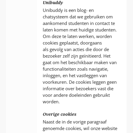
Unibuddy
Unibuddy is een blog- en
chatsysteem dat we gebruiken om
aankomend studenten in contact te
laten komen met huidige studenten.
Om deze te laten werken, worden
cookies geplaatst, doorgaans
als gevolg van acties die door de
bezoeker zelf zijn geïnitieerd. Het
gaat om het beschikbaar maken van
functionaliteiten zoals navigatie,
inloggen, en het vastleggen van
voorkeuren. De cookies leggen geen
informatie over bezoekers vast die
voor andere doeleinden gebruikt
worden.
Overige cookies
Naast de in de vorige paragraaf
genoemde cookies, wil onze website