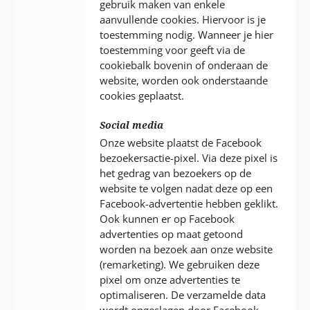
gebruik maken van enkele
aanvullende cookies. Hiervoor is je
toestemming nodig. Wanneer je hier
toestemming voor geeft via de
cookiebalk bovenin of onderaan de
website, worden ook onderstaande
cookies geplaatst.
Social media
Onze website plaatst de Facebook
bezoekersactie-pixel. Via deze pixel is
het gedrag van bezoekers op de
website te volgen nadat deze op een
Facebook-advertentie hebben geklikt.
Ook kunnen er op Facebook
advertenties op maat getoond
worden na bezoek aan onze website
(remarketing). We gebruiken deze
pixel om onze advertenties te
optimaliseren. De verzamelde data