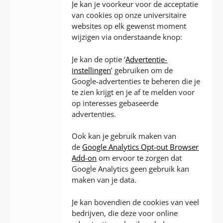
Je kan je voorkeur voor de acceptatie
van cookies op onze universitaire
websites op elk gewenst moment
wijzigen via onderstaande knop:
Je kan de optie ‘
Advertentie-
instellingen
’ gebruiken om de
Google-advertenties te beheren die je
te zien krijgt en je af te melden voor
op interesses gebaseerde
advertenties.
Ook kan je gebruik maken van
de
Google Analytics Opt-out Browser
Add-on
om ervoor te zorgen dat
Google Analytics geen gebruik kan
maken van je data.
Je kan bovendien de cookies van veel
bedrijven, die deze voor online