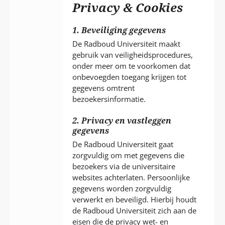
P
Privacy & Cookies
T
1. Beveiliging gegevens
De Radboud Universiteit maakt
gebruik van veiligheidsprocedures,
onder meer om te voorkomen dat
onbevoegden toegang krijgen tot
gegevens omtrent
bezoekersinformatie.
2. Privacy en vastleggen
gegevens
De Radboud Universiteit gaat
zorgvuldig om met gegevens die
bezoekers via de universitaire
websites achterlaten. Persoonlijke
gegevens worden zorgvuldig
verwerkt en beveiligd. Hierbij houdt
de Radboud Universiteit zich aan de
eisen die de privacy wet- en