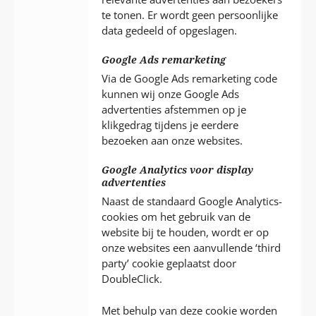
te tonen. Er wordt geen persoonlijke
data gedeeld of opgeslagen.
Google Ads remarketing
Via de Google Ads remarketing code
kunnen wij onze Google Ads
advertenties afstemmen op je
klikgedrag tijdens je eerdere
bezoeken aan onze websites.
Google Analytics voor display
advertenties
Naast de standaard Google Analytics-
cookies om het gebruik van de
website bij te houden, wordt er op
onze websites een aanvullende ‘third
party’ cookie geplaatst door
DoubleClick.
Met behulp van deze cookie worden