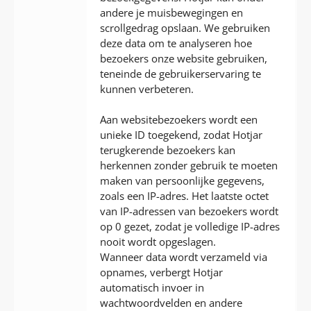
andere je muisbewegingen en
scrollgedrag opslaan. We gebruiken
deze data om te analyseren hoe
bezoekers onze website gebruiken,
teneinde de gebruikerservaring te
kunnen verbeteren.
Aan websitebezoekers wordt een
unieke ID toegekend, zodat Hotjar
terugkerende bezoekers kan
herkennen zonder gebruik te moeten
maken van persoonlijke gegevens,
zoals een IP-adres. Het laatste octet
van IP-adressen van bezoekers wordt
op 0 gezet, zodat je volledige IP-adres
nooit wordt opgeslagen.
Wanneer data wordt verzameld via
opnames, verbergt Hotjar
automatisch invoer in
wachtwoordvelden en andere