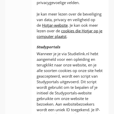
privacygevoelige velden.
Je kan meer lezen over de beveiliging
van data, privacy en veiligheid op
de
Hotjar-website
. Je kan ook meer
lezen over de
cookies die Hotjar op je
computer plaatst
.
Studyportals
Wanneer je je via Studielink.nl hebt
aangemeld voor een opleiding en
terugklikt naar onze website, en je
alle soorten cookies op onze site hebt
geaccepteerd, wordt een script van
Studyportals uitgevoerd. Dit script
wordt gebruikt om te bepalen of je
initieel de Studyportals-website
gebruikte om onze website te
bezoeken. Aan websitebezoekers
wordt een uniek ID toegekend. Je IP-