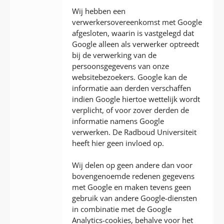
Wij hebben een
verwerkersovereenkomst met Google
afgesloten, waarin is vastgelegd dat
Google alleen als verwerker optreedt
bij de verwerking van de
persoonsgegevens van onze
websitebezoekers. Google kan de
informatie aan derden verschaffen
indien Google hiertoe wettelijk wordt
verplicht, of voor zover derden de
informatie namens Google
verwerken. De Radboud Universiteit
heeft hier geen invloed op.
Wij delen op geen andere dan voor
bovengenoemde redenen gegevens
met Google en maken tevens geen
gebruik van andere Google-diensten
in combinatie met de Google
Analytics-cookies, behalve voor het