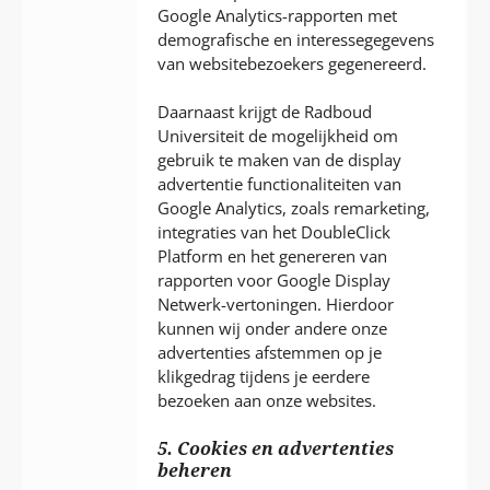
Google Analytics-rapporten met
demografische en interessegegevens
van websitebezoekers gegenereerd.
Daarnaast krijgt de Radboud
Universiteit de mogelijkheid om
gebruik te maken van de display
advertentie functionaliteiten van
Google Analytics, zoals remarketing,
integraties van het DoubleClick
Platform en het genereren van
rapporten voor Google Display
Netwerk-vertoningen. Hierdoor
kunnen wij onder andere onze
advertenties afstemmen op je
klikgedrag tijdens je eerdere
bezoeken aan onze websites.
5. Cookies en advertenties
beheren