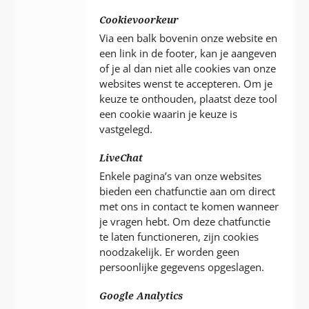
Cookievoorkeur
Via een balk bovenin onze website en
een link in de footer, kan je aangeven
of je al dan niet alle cookies van onze
websites wenst te accepteren. Om je
keuze te onthouden, plaatst deze tool
een cookie waarin je keuze is
vastgelegd.
LiveChat
Enkele pagina’s van onze websites
bieden een chatfunctie aan om direct
met ons in contact te komen wanneer
je vragen hebt. Om deze chatfunctie
te laten functioneren, zijn cookies
noodzakelijk. Er worden geen
persoonlijke gegevens opgeslagen.
Google Analytics