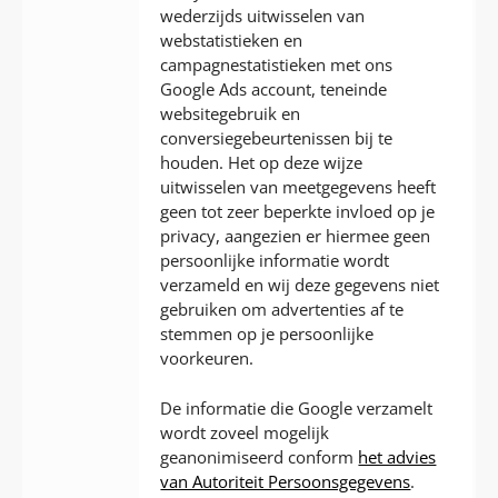
wederzijds uitwisselen van
webstatistieken en
campagnestatistieken met ons
Google Ads account, teneinde
websitegebruik en
conversiegebeurtenissen bij te
houden. Het op deze wijze
uitwisselen van meetgegevens heeft
geen tot zeer beperkte invloed op je
privacy, aangezien er hiermee geen
persoonlijke informatie wordt
verzameld en wij deze gegevens niet
gebruiken om advertenties af te
stemmen op je persoonlijke
voorkeuren.
De informatie die Google verzamelt
wordt zoveel mogelijk
geanonimiseerd conform
het advies
van Autoriteit Persoonsgegevens
.