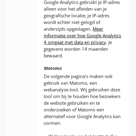
Google Analytics gebruikt je IP-adres
alleen voor het afleiden van je
geografische locatie; je IP-adres
wordt echter niet gelogd of
anderzijds opgeslagen.
Meer
informatie over hoe Google Analytics
4 omgaat met data en privacy
. Je
gegevens worden 14 maanden
bewaard.
Matomo
De volgende pagina’s maken ook
gebruik van Matomo, een
webanalyse-tool. Wij gebruiken deze
tool om bij te houden hoe bezoekers
de website gebruiken en te
onderzoeken of Matomo een
alternatief voor Google Analytics kan
vormen.