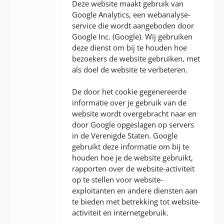
Deze website maakt gebruik van
Google Analytics, een webanalyse-
service die wordt aangeboden door
Google Inc. (Google). Wij gebruiken
deze dienst om bij te houden hoe
bezoekers de website gebruiken, met
als doel de website te verbeteren.
De door het cookie gegenereerde
informatie over je gebruik van de
website wordt overgebracht naar en
door Google opgeslagen op servers
in de Verenigde Staten. Google
gebruikt deze informatie om bij te
houden hoe je de website gebruikt,
rapporten over de website-activiteit
op te stellen voor website-
exploitanten en andere diensten aan
te bieden met betrekking tot website-
activiteit en internetgebruik.