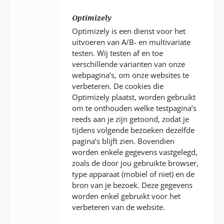
Optimizely
Optimizely is een dienst voor het
uitvoeren van A/B- en multivariate
testen. Wij testen af en toe
verschillende varianten van onze
webpagina’s, om onze websites te
verbeteren. De cookies die
Optimizely plaatst, worden gebruikt
om te onthouden welke testpagina’s
reeds aan je zijn getoond, zodat je
tijdens volgende bezoeken dezelfde
pagina’s blijft zien. Bovendien
worden enkele gegevens vastgelegd,
zoals de door jou gebruikte browser,
type apparaat (mobiel of niet) en de
bron van je bezoek. Deze gegevens
worden enkel gebruikt voor het
verbeteren van de website.