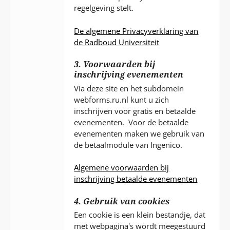
regelgeving stelt.
De algemene Privacyverklaring van
de Radboud Universiteit
3. Voorwaarden bij
inschrijving evenementen
Via deze site en het subdomein
webforms.ru.nl kunt u zich
inschrijven voor gratis en betaalde
evenementen. Voor de betaalde
evenementen maken we gebruik van
de betaalmodule van Ingenico.
Algemene voorwaarden bij
inschrijving betaalde evenementen
4. Gebruik van cookies
Een cookie is een klein bestandje, dat
met webpagina's wordt meegestuurd