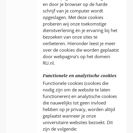
en door je browser op de harde
schrijf van je computer wordt
opgeslagen. Met deze cookies
proberen wij onze toekomstige
dienstverlening én je ervaring bij het
bezoeken van onze sites te
verbeteren. Hieronder leest je meer
over de cookies die worden geplaatst
door webpagina’s op het domein
RU.nl.
Functionele en analytische cookies
Functionele cookies (cookies die
nodig zijn om de website te laten
functioneren) en analytische cookies
die nauwelijks tot geen invloed
hebben op je privacy, worden altijd
geplaatst wanneer je onze
universitaire websites bezoekt. Dit
zijn de volgende: