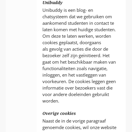
Unibuddy
Unibuddy is een blog- en
chatsysteem dat we gebruiken om
aankomend studenten in contact te
laten komen met huidige studenten.
Om deze te laten werken, worden
cookies geplaatst, doorgaans
als gevolg van acties die door de
bezoeker zelf zijn geïnitieerd. Het
gaat om het beschikbaar maken van
functionaliteiten zoals navigatie,
inloggen, en het vastleggen van
voorkeuren. De cookies leggen geen
informatie over bezoekers vast die
voor andere doeleinden gebruikt
worden.
Overige cookies
Naast de in de vorige paragraaf
genoemde cookies, wil onze website