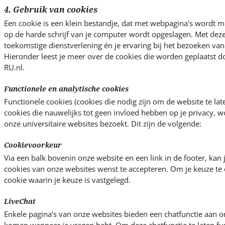
4. Gebruik van cookies
Een cookie is een klein bestandje, dat met webpagina's wordt 
op de harde schrijf van je computer wordt opgeslagen. Met dez
toekomstige dienstverlening én je ervaring bij het bezoeken van 
Hieronder leest je meer over de cookies die worden geplaatst 
RU.nl.
Functionele en analytische cookies
Functionele cookies (cookies die nodig zijn om de website te lat
cookies die nauwelijks tot geen invloed hebben op je privacy, w
onze universitaire websites bezoekt. Dit zijn de volgende:
Cookievoorkeur
Via een balk bovenin onze website en een link in de footer, kan j
cookies van onze websites wenst te accepteren. Om je keuze te 
cookie waarin je keuze is vastgelegd.
LiveChat
Enkele pagina’s van onze websites bieden een chatfunctie aan om