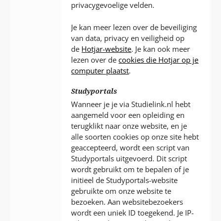
privacygevoelige velden.
Je kan meer lezen over de beveiliging
van data, privacy en veiligheid op
de
Hotjar-website
. Je kan ook meer
lezen over de
cookies die Hotjar op je
computer plaatst
.
Studyportals
Wanneer je je via Studielink.nl hebt
aangemeld voor een opleiding en
terugklikt naar onze website, en je
alle soorten cookies op onze site hebt
geaccepteerd, wordt een script van
Studyportals uitgevoerd. Dit script
wordt gebruikt om te bepalen of je
initieel de Studyportals-website
gebruikte om onze website te
bezoeken. Aan websitebezoekers
wordt een uniek ID toegekend. Je IP-