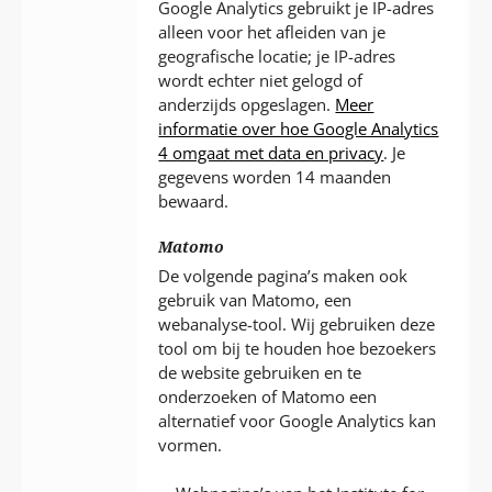
Google Analytics gebruikt je IP-adres
alleen voor het afleiden van je
geografische locatie; je IP-adres
wordt echter niet gelogd of
anderzijds opgeslagen.
Meer
informatie over hoe Google Analytics
4 omgaat met data en privacy
. Je
gegevens worden 14 maanden
bewaard.
Matomo
De volgende pagina’s maken ook
gebruik van Matomo, een
webanalyse-tool. Wij gebruiken deze
tool om bij te houden hoe bezoekers
de website gebruiken en te
onderzoeken of Matomo een
alternatief voor Google Analytics kan
vormen.