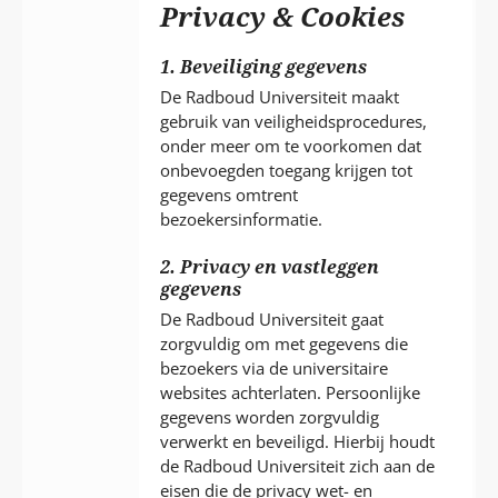
P
Privacy & Cookies
T
1. Beveiliging gegevens
De Radboud Universiteit maakt
gebruik van veiligheidsprocedures,
onder meer om te voorkomen dat
onbevoegden toegang krijgen tot
gegevens omtrent
bezoekersinformatie.
2. Privacy en vastleggen
gegevens
De Radboud Universiteit gaat
zorgvuldig om met gegevens die
bezoekers via de universitaire
websites achterlaten. Persoonlijke
gegevens worden zorgvuldig
verwerkt en beveiligd. Hierbij houdt
de Radboud Universiteit zich aan de
eisen die de privacy wet- en