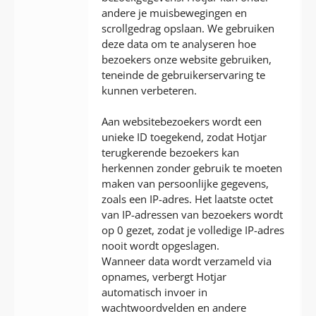
andere je muisbewegingen en
scrollgedrag opslaan. We gebruiken
deze data om te analyseren hoe
bezoekers onze website gebruiken,
teneinde de gebruikerservaring te
kunnen verbeteren.
Aan websitebezoekers wordt een
unieke ID toegekend, zodat Hotjar
terugkerende bezoekers kan
herkennen zonder gebruik te moeten
maken van persoonlijke gegevens,
zoals een IP-adres. Het laatste octet
van IP-adressen van bezoekers wordt
op 0 gezet, zodat je volledige IP-adres
nooit wordt opgeslagen.
Wanneer data wordt verzameld via
opnames, verbergt Hotjar
automatisch invoer in
wachtwoordvelden en andere