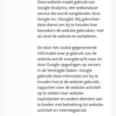
Deze website maakt gebruik van
Google Analytics, een webanalyse-
service die wordt aangeboden door
Google Inc. (Google). Wij gebruiken
deze dienst om bij te houden hoe
bezoekers de website gebruiken, met
als doel de website te verbeteren.
De door het cookie gegenereerde
informatie over je gebruik van de
website wordt overgebracht naar en
door Google opgeslagen op servers
in de Verenigde Staten. Google
gebruikt deze informatie om bij te
houden hoe je de website gebruikt,
rapporten over de website-activiteit
op te stellen voor website-
exploitanten en andere diensten aan
te bieden met betrekking tot website-
activiteit en internetgebruik.