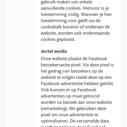
gebruik maken van enkele
aanvullende cookies. Hiervoor is je
toestemming nodig. Wanneer je hier
toestemming voor geeft via de
cookiebalk bovenin of onderaan de
website, worden ook onderstaande
cookies geplaatst.
Social media
Onze website plaatst de Facebook
bezoekersactie-pixel. Via deze pixel is
het gedrag van bezoekers op de
website te volgen nadat deze op een
Facebook-advertentie hebben geklikt.
Ook kunnen er op Facebook
advertenties op maat getoond
worden na bezoek aan onze website
(remarketing). We gebruiken deze
pixel om onze advertenties te
optimaliseren. De verzamelde data