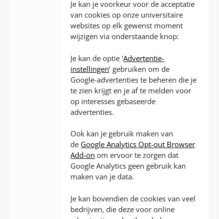
Je kan je voorkeur voor de acceptatie
van cookies op onze universitaire
websites op elk gewenst moment
wijzigen via onderstaande knop:
Je kan de optie ‘
Advertentie-
instellingen
’ gebruiken om de
Google-advertenties te beheren die je
te zien krijgt en je af te melden voor
op interesses gebaseerde
advertenties.
Ook kan je gebruik maken van
de
Google Analytics Opt-out Browser
Add-on
om ervoor te zorgen dat
Google Analytics geen gebruik kan
maken van je data.
Je kan bovendien de cookies van veel
bedrijven, die deze voor online