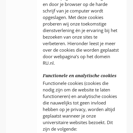
en door je browser op de harde
schrijf van je computer wordt
opgeslagen. Met deze cookies
proberen wij onze toekomstige
dienstverlening én je ervaring bij het
bezoeken van onze sites te
verbeteren. Hieronder leest je meer
over de cookies die worden geplaatst
door webpagina’s op het domein
RU.nl.
Functionele en analytische cookies
Functionele cookies (cookies die
nodig zijn om de website te laten
functioneren) en analytische cookies
die nauwelijks tot geen invloed
hebben op je privacy, worden altijd
geplaatst wanneer je onze
universitaire websites bezoekt. Dit
zijn de volgende: