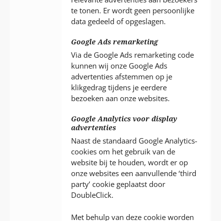
te tonen. Er wordt geen persoonlijke
data gedeeld of opgeslagen.
Google Ads remarketing
Via de Google Ads remarketing code
kunnen wij onze Google Ads
advertenties afstemmen op je
klikgedrag tijdens je eerdere
bezoeken aan onze websites.
Google Analytics voor display
advertenties
Naast de standaard Google Analytics-
cookies om het gebruik van de
website bij te houden, wordt er op
onze websites een aanvullende ‘third
party’ cookie geplaatst door
DoubleClick.
Met behulp van deze cookie worden