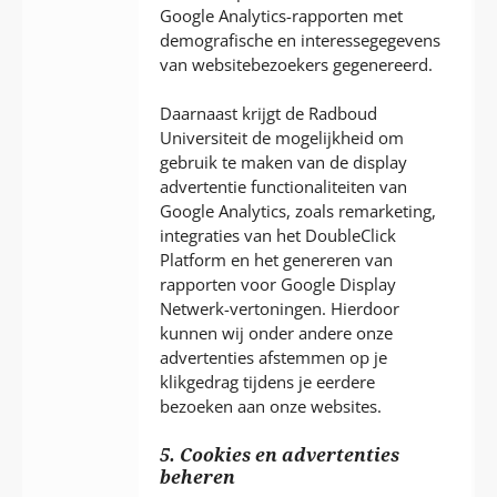
Google Analytics-rapporten met
demografische en interessegegevens
van websitebezoekers gegenereerd.
Daarnaast krijgt de Radboud
Universiteit de mogelijkheid om
gebruik te maken van de display
advertentie functionaliteiten van
Google Analytics, zoals remarketing,
integraties van het DoubleClick
Platform en het genereren van
rapporten voor Google Display
Netwerk-vertoningen. Hierdoor
kunnen wij onder andere onze
advertenties afstemmen op je
klikgedrag tijdens je eerdere
bezoeken aan onze websites.
5. Cookies en advertenties
beheren