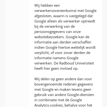
Wij hebben een
verwerkersovereenkomst met Google
afgesloten, waarin is vastgelegd dat
Google alleen als verwerker optreedt
bij de verwerking van de
persoonsgegevens van onze
websitebezoekers. Google kan de
informatie aan derden verschaffen
indien Google hiertoe wettelijk wordt
verplicht, of voor zover derden de
informatie namens Google
verwerken. De Radboud Universiteit
heeft hier geen invloed op.
Wij delen op geen andere dan voor
bovengenoemde redenen gegevens
met Google en maken tevens geen
gebruik van andere Google-diensten
in combinatie met de Google
Analytics-cookies, behalve voor het