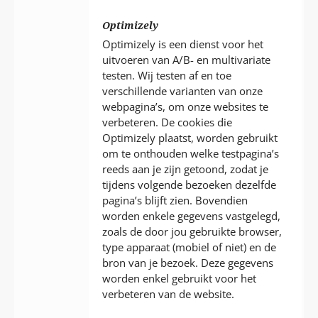
Optimizely
Optimizely is een dienst voor het
uitvoeren van A/B- en multivariate
testen. Wij testen af en toe
verschillende varianten van onze
webpagina’s, om onze websites te
verbeteren. De cookies die
Optimizely plaatst, worden gebruikt
om te onthouden welke testpagina’s
reeds aan je zijn getoond, zodat je
tijdens volgende bezoeken dezelfde
pagina’s blijft zien. Bovendien
worden enkele gegevens vastgelegd,
zoals de door jou gebruikte browser,
type apparaat (mobiel of niet) en de
bron van je bezoek. Deze gegevens
worden enkel gebruikt voor het
verbeteren van de website.