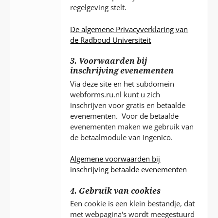
regelgeving stelt.
De algemene Privacyverklaring van
de Radboud Universiteit
3. Voorwaarden bij
inschrijving evenementen
Via deze site en het subdomein
webforms.ru.nl kunt u zich
inschrijven voor gratis en betaalde
evenementen. Voor de betaalde
evenementen maken we gebruik van
de betaalmodule van Ingenico.
Algemene voorwaarden bij
inschrijving betaalde evenementen
4. Gebruik van cookies
Een cookie is een klein bestandje, dat
met webpagina's wordt meegestuurd