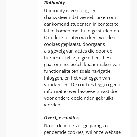
Unibuddy
Unibuddy is een blog- en
chatsysteem dat we gebruiken om
aankomend studenten in contact te
laten komen met huidige studenten.
Om deze te laten werken, worden
cookies geplaatst, doorgaans
als gevolg van acties die door de
bezoeker zelf zijn geïnitieerd. Het
gaat om het beschikbaar maken van
functionaliteiten zoals navigatie,
inloggen, en het vastleggen van
voorkeuren. De cookies leggen geen
informatie over bezoekers vast die
voor andere doeleinden gebruikt
worden.
Overige cookies
Naast de in de vorige paragraaf
genoemde cookies, wil onze website