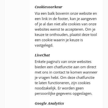
Cookievoorkeur
Via een balk bovenin onze website en
een link in de footer, kan je aangeven
of je al dan niet alle cookies van onze
websites wenst te accepteren. Om je
keuze te onthouden, plaatst deze tool
een cookie waarin je keuze is
vastgelegd.
LiveChat
Enkele pagina’s van onze websites
bieden een chatfunctie aan om direct
met ons in contact te komen wanneer
je vragen hebt. Om deze chatfunctie
te laten functioneren, zijn cookies
noodzakelijk. Er worden geen
persoonlijke gegevens opgeslagen.
Google Analytics