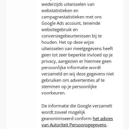
wederzijds uitwisselen van
webstatistieken en
campagnestatistieken met ons
Google Ads account, teneinde
websitegebruik en
conversiegebeurtenissen bij te
houden. Het op deze wijze
uitwisselen van meetgegevens heeft
geen tot zeer beperkte invloed op je
privacy, aangezien er hiermee geen
persoonlijke informatie wordt
verzameld en wij deze gegevens niet
gebruiken om advertenties af te
stemmen op je persoonlijke
voorkeuren.
De informatie die Google verzamelt
wordt zoveel mogelijk
geanonimiseerd conform
het advies
van Autoriteit Persoonsgegevens
.