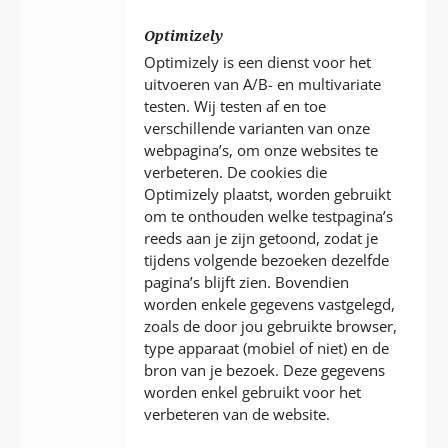
Optimizely
Optimizely is een dienst voor het
uitvoeren van A/B- en multivariate
testen. Wij testen af en toe
verschillende varianten van onze
webpagina’s, om onze websites te
verbeteren. De cookies die
Optimizely plaatst, worden gebruikt
om te onthouden welke testpagina’s
reeds aan je zijn getoond, zodat je
tijdens volgende bezoeken dezelfde
pagina’s blijft zien. Bovendien
worden enkele gegevens vastgelegd,
zoals de door jou gebruikte browser,
type apparaat (mobiel of niet) en de
bron van je bezoek. Deze gegevens
worden enkel gebruikt voor het
verbeteren van de website.