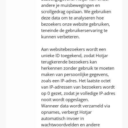
andere je muisbewegingen en
scrollgedrag opslaan. We gebruiken
deze data om te analyseren hoe
bezoekers onze website gebruiken,
teneinde de gebruikerservaring te
kunnen verbeteren.
Aan websitebezoekers wordt een
unieke ID toegekend, zodat Hotjar
terugkerende bezoekers kan
herkennen zonder gebruik te moeten
maken van persoonlijke gegevens,
zoals een IP-adres. Het laatste octet
van IP-adressen van bezoekers wordt
op 0 gezet, zodat je volledige IP-adres
nooit wordt opgeslagen.
Wanneer data wordt verzameld via
opnames, verbergt Hotjar
automatisch invoer in
wachtwoordvelden en andere