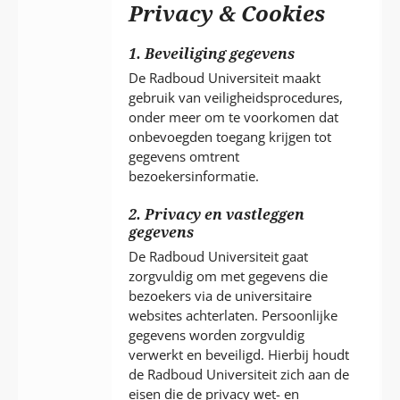
P
Privacy & Cookies
T
1. Beveiliging gegevens
De Radboud Universiteit maakt
gebruik van veiligheidsprocedures,
onder meer om te voorkomen dat
onbevoegden toegang krijgen tot
gegevens omtrent
bezoekersinformatie.
2. Privacy en vastleggen
gegevens
De Radboud Universiteit gaat
zorgvuldig om met gegevens die
bezoekers via de universitaire
websites achterlaten. Persoonlijke
gegevens worden zorgvuldig
verwerkt en beveiligd. Hierbij houdt
de Radboud Universiteit zich aan de
eisen die de privacy wet- en