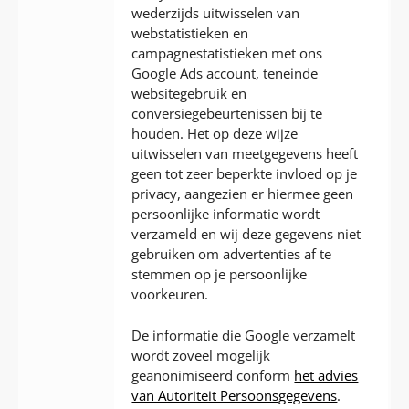
wederzijds uitwisselen van
webstatistieken en
campagnestatistieken met ons
Google Ads account, teneinde
websitegebruik en
conversiegebeurtenissen bij te
houden. Het op deze wijze
uitwisselen van meetgegevens heeft
geen tot zeer beperkte invloed op je
privacy, aangezien er hiermee geen
persoonlijke informatie wordt
verzameld en wij deze gegevens niet
gebruiken om advertenties af te
stemmen op je persoonlijke
voorkeuren.
De informatie die Google verzamelt
wordt zoveel mogelijk
geanonimiseerd conform
het advies
van Autoriteit Persoonsgegevens
.