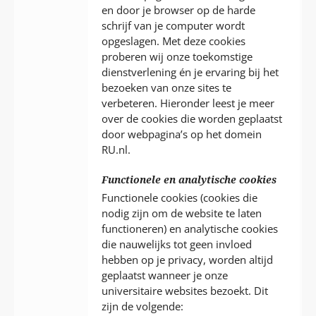
en door je browser op de harde
schrijf van je computer wordt
opgeslagen. Met deze cookies
proberen wij onze toekomstige
dienstverlening én je ervaring bij het
bezoeken van onze sites te
verbeteren. Hieronder leest je meer
over de cookies die worden geplaatst
door webpagina’s op het domein
RU.nl.
Functionele en analytische cookies
Functionele cookies (cookies die
nodig zijn om de website te laten
functioneren) en analytische cookies
die nauwelijks tot geen invloed
hebben op je privacy, worden altijd
geplaatst wanneer je onze
universitaire websites bezoekt. Dit
zijn de volgende: