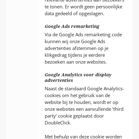
te tonen. Er wordt geen persoonlijke
data gedeeld of opgeslagen.
Google Ads remarketing
Via de Google Ads remarketing code
kunnen wij onze Google Ads
advertenties afstemmen op je
klikgedrag tijdens je eerdere
bezoeken aan onze websites.
Google Analytics voor display
advertenties
Naast de standaard Google Analytics-
cookies om het gebruik van de
website bij te houden, wordt er op
onze websites een aanvullende ‘third
party’ cookie geplaatst door
DoubleClick.
Met behulp van deze cookie worden