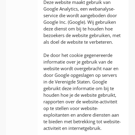
Deze website maakt gebruik van
Google Analytics, een webanalyse-
service die wordt aangeboden door
Google Inc. (Google). Wij gebruiken
deze dienst om bij te houden hoe
bezoekers de website gebruiken, met
als doel de website te verbeteren.
De door het cookie gegenereerde
informatie over je gebruik van de
website wordt overgebracht naar en
door Google opgeslagen op servers
in de Verenigde Staten. Google
gebruikt deze informatie om bij te
houden hoe je de website gebruikt,
rapporten over de website-activiteit
op te stellen voor website-
exploitanten en andere diensten aan
te bieden met betrekking tot website-
activiteit en internetgebruik.