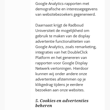
Google Analytics-rapporten met
demografische en interessegegevens
van websitebezoekers gegenereerd.
Daarnaast krijgt de Radboud
Universiteit de mogelijkheid om
gebruik te maken van de display
advertentie functionaliteiten van
Google Analytics, zoals remarketing,
integraties van het DoubleClick
Platform en het genereren van
rapporten voor Google Display
Netwerk-vertoningen. Hierdoor
kunnen wij onder andere onze
advertenties afstemmen op je
klikgedrag tijdens je eerdere
bezoeken aan onze websites.
5. Cookies en advertenties
beheren