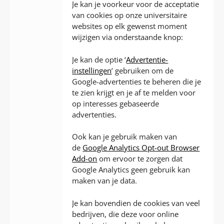
Je kan je voorkeur voor de acceptatie
van cookies op onze universitaire
websites op elk gewenst moment
wijzigen via onderstaande knop:
Je kan de optie ‘
Advertentie-
instellingen
’ gebruiken om de
Google-advertenties te beheren die je
te zien krijgt en je af te melden voor
op interesses gebaseerde
advertenties.
Ook kan je gebruik maken van
de
Google Analytics Opt-out Browser
Add-on
om ervoor te zorgen dat
Google Analytics geen gebruik kan
maken van je data.
Je kan bovendien de cookies van veel
bedrijven, die deze voor online