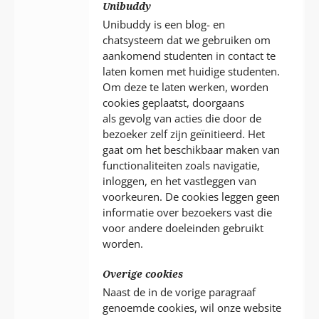
Unibuddy
Unibuddy is een blog- en
chatsysteem dat we gebruiken om
aankomend studenten in contact te
laten komen met huidige studenten.
Om deze te laten werken, worden
cookies geplaatst, doorgaans
als gevolg van acties die door de
bezoeker zelf zijn geïnitieerd. Het
gaat om het beschikbaar maken van
functionaliteiten zoals navigatie,
inloggen, en het vastleggen van
voorkeuren. De cookies leggen geen
informatie over bezoekers vast die
voor andere doeleinden gebruikt
worden.
Overige cookies
Naast de in de vorige paragraaf
genoemde cookies, wil onze website