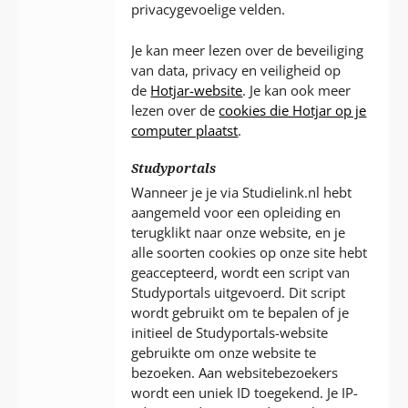
privacygevoelige velden.
Je kan meer lezen over de beveiliging
van data, privacy en veiligheid op
de
Hotjar-website
. Je kan ook meer
lezen over de
cookies die Hotjar op je
computer plaatst
.
Studyportals
Wanneer je je via Studielink.nl hebt
aangemeld voor een opleiding en
terugklikt naar onze website, en je
alle soorten cookies op onze site hebt
geaccepteerd, wordt een script van
Studyportals uitgevoerd. Dit script
wordt gebruikt om te bepalen of je
initieel de Studyportals-website
gebruikte om onze website te
bezoeken. Aan websitebezoekers
wordt een uniek ID toegekend. Je IP-