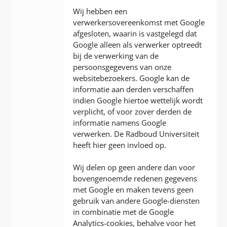
Wij hebben een
verwerkersovereenkomst met Google
afgesloten, waarin is vastgelegd dat
Google alleen als verwerker optreedt
bij de verwerking van de
persoonsgegevens van onze
websitebezoekers. Google kan de
informatie aan derden verschaffen
indien Google hiertoe wettelijk wordt
verplicht, of voor zover derden de
informatie namens Google
verwerken. De Radboud Universiteit
heeft hier geen invloed op.
Wij delen op geen andere dan voor
bovengenoemde redenen gegevens
met Google en maken tevens geen
gebruik van andere Google-diensten
in combinatie met de Google
Analytics-cookies, behalve voor het