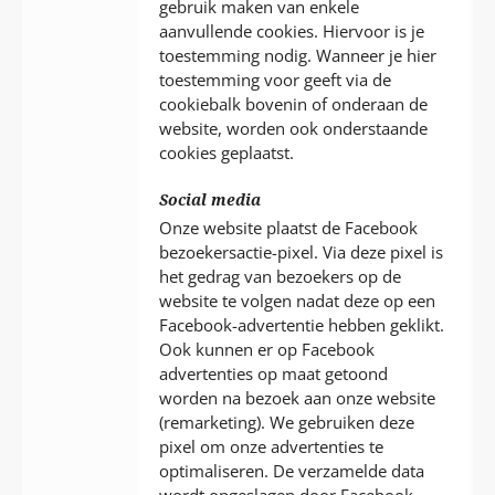
gebruik maken van enkele
aanvullende cookies. Hiervoor is je
toestemming nodig. Wanneer je hier
toestemming voor geeft via de
cookiebalk bovenin of onderaan de
website, worden ook onderstaande
cookies geplaatst.
Social media
Onze website plaatst de Facebook
bezoekersactie-pixel. Via deze pixel is
het gedrag van bezoekers op de
website te volgen nadat deze op een
Facebook-advertentie hebben geklikt.
Ook kunnen er op Facebook
advertenties op maat getoond
worden na bezoek aan onze website
(remarketing). We gebruiken deze
pixel om onze advertenties te
optimaliseren. De verzamelde data