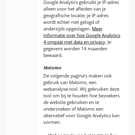
Google Analytics gebruikt je IP-adres
alleen voor het afleiden van je
geografische locatie; je IP-adres
wordt echter niet gelogd of
anderzijds opgeslagen.
Meer
informatie over hoe Google Analytics
4 omgaat met data en privacy
. Je
gegevens worden 14 maanden
bewaard.
Matomo
De volgende pagina’s maken ook
gebruik van Matomo, een
webanalyse-tool. Wij gebruiken deze
tool om bij te houden hoe bezoekers
de website gebruiken en te
onderzoeken of Matomo een
alternatief voor Google Analytics kan
vormen.