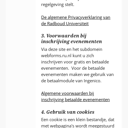
regelgeving stelt.
De algemene Privacyverklaring van
de Radboud Universiteit
3. Voorwaarden bij
inschrijving evenementen
Via deze site en het subdomein
webforms.ru.nl kunt u zich
inschrijven voor gratis en betaalde
evenementen. Voor de betaalde
evenementen maken we gebruik van
de betaalmodule van Ingenico.
Algemene voorwaarden bij
inschrijving betaalde evenementen
4. Gebruik van cookies
Een cookie is een klein bestandje, dat
met webpagina's wordt meegestuurd