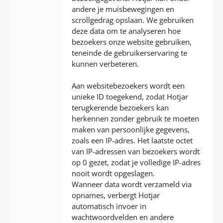
andere je muisbewegingen en
scrollgedrag opslaan. We gebruiken
deze data om te analyseren hoe
bezoekers onze website gebruiken,
teneinde de gebruikerservaring te
kunnen verbeteren.
Aan websitebezoekers wordt een
unieke ID toegekend, zodat Hotjar
terugkerende bezoekers kan
herkennen zonder gebruik te moeten
maken van persoonlijke gegevens,
zoals een IP-adres. Het laatste octet
van IP-adressen van bezoekers wordt
op 0 gezet, zodat je volledige IP-adres
nooit wordt opgeslagen.
Wanneer data wordt verzameld via
opnames, verbergt Hotjar
automatisch invoer in
wachtwoordvelden en andere