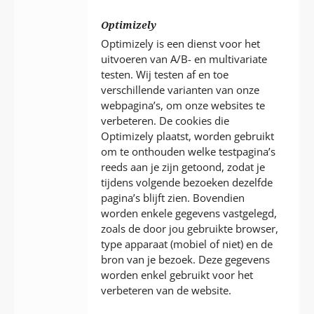
Optimizely
Optimizely is een dienst voor het
uitvoeren van A/B- en multivariate
testen. Wij testen af en toe
verschillende varianten van onze
webpagina’s, om onze websites te
verbeteren. De cookies die
Optimizely plaatst, worden gebruikt
om te onthouden welke testpagina’s
reeds aan je zijn getoond, zodat je
tijdens volgende bezoeken dezelfde
pagina’s blijft zien. Bovendien
worden enkele gegevens vastgelegd,
zoals de door jou gebruikte browser,
type apparaat (mobiel of niet) en de
bron van je bezoek. Deze gegevens
worden enkel gebruikt voor het
verbeteren van de website.