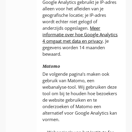
Google Analytics gebruikt je IP-adres
alleen voor het afleiden van je
geografische locatie; je IP-adres
wordt echter niet gelogd of
anderzijds opgeslagen.
Meer
informatie over hoe Google Analytics
4 omgaat met data en privacy
. Je
gegevens worden 14 maanden
bewaard.
Matomo
De volgende pagina’s maken ook
gebruik van Matomo, een
webanalyse-tool. Wij gebruiken deze
tool om bij te houden hoe bezoekers
de website gebruiken en te
onderzoeken of Matomo een
alternatief voor Google Analytics kan
vormen.