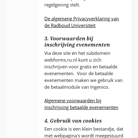
regelgeving stelt.
De algemene Privacyverklaring van
de Radboud Universiteit
3. Voorwaarden bij
inschrijving evenementen
Via deze site en het subdomein
webforms.ru.nl kunt u zich
inschrijven voor gratis en betaalde
evenementen. Voor de betaalde
evenementen maken we gebruik van
de betaalmodule van Ingenico.
Algemene voorwaarden bij
inschrijving betaalde evenementen
4. Gebruik van cookies
Een cookie is een klein bestandje, dat
met webpagina's wordt meegestuurd