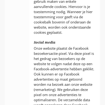
gebruik maken van enkele
aanvullende cookies. Hiervoor is je
toestemming nodig. Wanneer je hier
toestemming voor geeft via de
cookiebalk bovenin of onderaan de
website, worden ook onderstaande
cookies geplaatst.
Social media
Onze website plaatst de Facebook
bezoekersactie-pixel. Via deze pixel is
het gedrag van bezoekers op de
website te volgen nadat deze op een
Facebook-advertentie hebben geklikt.
Ook kunnen er op Facebook
advertenties op maat getoond
worden na bezoek aan onze website
(remarketing). We gebruiken deze
pixel om onze advertenties te
optimaliseren. De verzamelde data