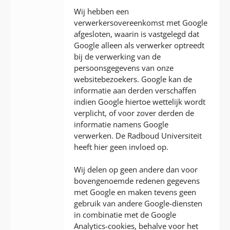
Wij hebben een
verwerkersovereenkomst met Google
afgesloten, waarin is vastgelegd dat
Google alleen als verwerker optreedt
bij de verwerking van de
persoonsgegevens van onze
websitebezoekers. Google kan de
informatie aan derden verschaffen
indien Google hiertoe wettelijk wordt
verplicht, of voor zover derden de
informatie namens Google
verwerken. De Radboud Universiteit
heeft hier geen invloed op.
Wij delen op geen andere dan voor
bovengenoemde redenen gegevens
met Google en maken tevens geen
gebruik van andere Google-diensten
in combinatie met de Google
Analytics-cookies, behalve voor het