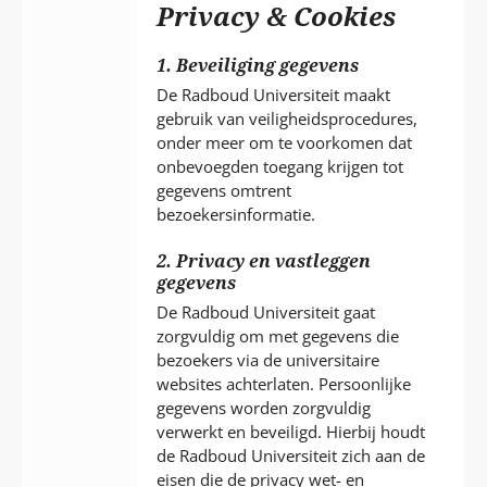
P
Privacy & Cookies
T
1. Beveiliging gegevens
De Radboud Universiteit maakt
gebruik van veiligheidsprocedures,
onder meer om te voorkomen dat
onbevoegden toegang krijgen tot
gegevens omtrent
bezoekersinformatie.
2. Privacy en vastleggen
gegevens
De Radboud Universiteit gaat
zorgvuldig om met gegevens die
bezoekers via de universitaire
websites achterlaten. Persoonlijke
gegevens worden zorgvuldig
verwerkt en beveiligd. Hierbij houdt
de Radboud Universiteit zich aan de
eisen die de privacy wet- en