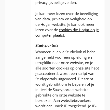
privacygevoelige velden.
Je kan meer lezen over de beveiliging
van data, privacy en veiligheid op
de
Hotjar-website
. Je kan ook meer
lezen over de
cookies die Hotjar op je
computer plaatst
.
Studyportals
Wanneer je je via Studielink.nl hebt
aangemeld voor een opleiding en
terugklikt naar onze website, en je
alle soorten cookies op onze site hebt
geaccepteerd, wordt een script van
Studyportals uitgevoerd. Dit script
wordt gebruikt om te bepalen of je
initieel de Studyportals-website
gebruikte om onze website te
bezoeken. Aan websitebezoekers
wordt een uniek ID toegekend. Je IP-