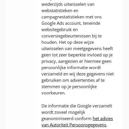
wederzijds uitwisselen van
webstatistieken en
campagnestatistieken met ons
Google Ads account, teneinde
websitegebruik en
conversiegebeurtenissen bij te
houden. Het op deze wijze
uitwisselen van meetgegevens heeft
geen tot zeer beperkte invloed op je
privacy, aangezien er hiermee geen
persoonlijke informatie wordt
verzameld en wij deze gegevens niet
gebruiken om advertenties af te
stemmen op je persoonlijke
voorkeuren.
De informatie die Google verzamelt
wordt zoveel mogelijk
geanonimiseerd conform
het advies
van Autoriteit Persoonsgegevens
.