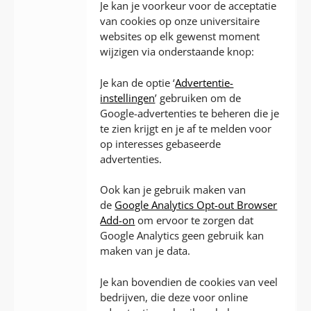
Je kan je voorkeur voor de acceptatie
van cookies op onze universitaire
websites op elk gewenst moment
wijzigen via onderstaande knop:
Je kan de optie ‘
Advertentie-
instellingen
’ gebruiken om de
Google-advertenties te beheren die je
te zien krijgt en je af te melden voor
op interesses gebaseerde
advertenties.
Ook kan je gebruik maken van
de
Google Analytics Opt-out Browser
Add-on
om ervoor te zorgen dat
Google Analytics geen gebruik kan
maken van je data.
Je kan bovendien de cookies van veel
bedrijven, die deze voor online