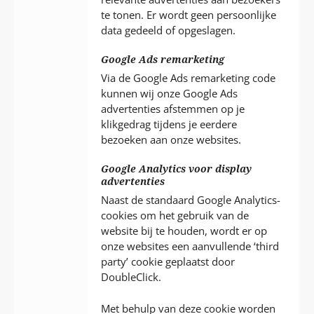
te tonen. Er wordt geen persoonlijke
data gedeeld of opgeslagen.
Google Ads remarketing
Via de Google Ads remarketing code
kunnen wij onze Google Ads
advertenties afstemmen op je
klikgedrag tijdens je eerdere
bezoeken aan onze websites.
Google Analytics voor display
advertenties
Naast de standaard Google Analytics-
cookies om het gebruik van de
website bij te houden, wordt er op
onze websites een aanvullende ‘third
party’ cookie geplaatst door
DoubleClick.
Met behulp van deze cookie worden