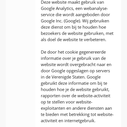
Deze website maakt gebruik van
Google Analytics, een webanalyse-
service die wordt aangeboden door
Google Inc. (Google). Wij gebruiken
deze dienst om bij te houden hoe
bezoekers de website gebruiken, met
als doel de website te verbeteren.
De door het cookie gegenereerde
informatie over je gebruik van de
website wordt overgebracht naar en
door Google opgeslagen op servers
in de Verenigde Staten. Google
gebruikt deze informatie om bij te
houden hoe je de website gebruikt,
rapporten over de website-activiteit
op te stellen voor website-
exploitanten en andere diensten aan
te bieden met betrekking tot website-
activiteit en internetgebruik.