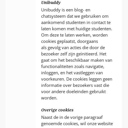
Unibuddy
Unibuddy is een blog- en
chatsysteem dat we gebruiken om
aankomend studenten in contact te
laten komen met huidige studenten.
Om deze te laten werken, worden
cookies geplaatst, doorgaans
als gevolg van acties die door de
bezoeker zelf zijn geïnitieerd. Het
gaat om het beschikbaar maken van
functionaliteiten zoals navigatie,
inloggen, en het vastleggen van
voorkeuren. De cookies leggen geen
informatie over bezoekers vast die
voor andere doeleinden gebruikt
worden.
Overige cookies
Naast de in de vorige paragraaf
genoemde cookies, wil onze website