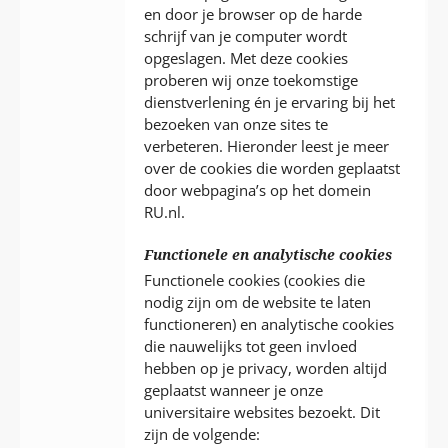
en door je browser op de harde
schrijf van je computer wordt
opgeslagen. Met deze cookies
proberen wij onze toekomstige
dienstverlening én je ervaring bij het
bezoeken van onze sites te
verbeteren. Hieronder leest je meer
over de cookies die worden geplaatst
door webpagina’s op het domein
RU.nl.
Functionele en analytische cookies
Functionele cookies (cookies die
nodig zijn om de website te laten
functioneren) en analytische cookies
die nauwelijks tot geen invloed
hebben op je privacy, worden altijd
geplaatst wanneer je onze
universitaire websites bezoekt. Dit
zijn de volgende: