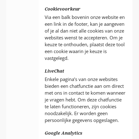
Cookievoorkeur
Via een balk bovenin onze website en
een link in de footer, kan je aangeven
of je al dan niet alle cookies van onze
websites wenst te accepteren. Om je
keuze te onthouden, plaatst deze tool
een cookie waarin je keuze is
vastgelegd.
LiveChat
Enkele pagina’s van onze websites
bieden een chatfunctie aan om direct
met ons in contact te komen wanneer
je vragen hebt. Om deze chatfunctie
te laten functioneren, zijn cookies
noodzakelijk. Er worden geen
persoonlijke gegevens opgeslagen.
Google Analytics