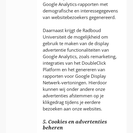
Google Analytics-rapporten met
demografische en interessegegevens
van websitebezoekers gegenereerd.
Daarnaast krijgt de Radboud
Universiteit de mogelijkheid om
gebruik te maken van de display
advertentie functionaliteiten van
Google Analytics, zoals remarketing,
integraties van het DoubleClick
Platform en het genereren van
rapporten voor Google Display
Netwerk-vertoningen. Hierdoor
kunnen wij onder andere onze
advertenties afstemmen op je
klikgedrag tijdens je eerdere
bezoeken aan onze websites.
5. Cookies en advertenties
beheren