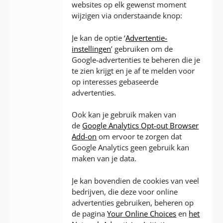
websites op elk gewenst moment
wijzigen via onderstaande knop:
Je kan de optie ‘
Advertentie-
instellingen
’ gebruiken om de
Google-advertenties te beheren die je
te zien krijgt en je af te melden voor
op interesses gebaseerde
advertenties.
Ook kan je gebruik maken van
de
Google Analytics Opt-out Browser
Add-on
om ervoor te zorgen dat
Google Analytics geen gebruik kan
maken van je data.
Je kan bovendien de cookies van veel
bedrijven, die deze voor online
advertenties gebruiken, beheren op
de pagina
Your Online Choices
en
het