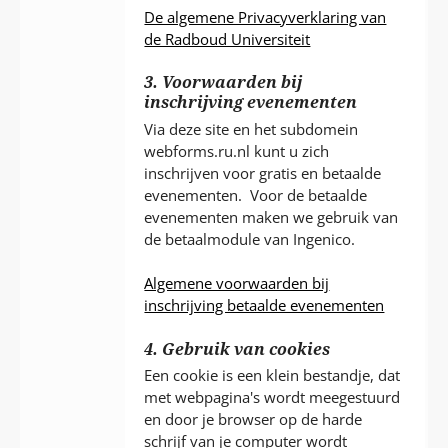
De algemene Privacyverklaring van
de Radboud Universiteit
3. Voorwaarden bij
inschrijving evenementen
Via deze site en het subdomein
webforms.ru.nl kunt u zich
inschrijven voor gratis en betaalde
evenementen. Voor de betaalde
evenementen maken we gebruik van
de betaalmodule van Ingenico.
Algemene voorwaarden bij
inschrijving betaalde evenementen
4. Gebruik van cookies
Een cookie is een klein bestandje, dat
met webpagina's wordt meegestuurd
en door je browser op de harde
schrijf van je computer wordt