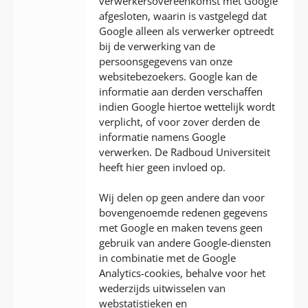
verwerkersovereenkomst met Google
afgesloten, waarin is vastgelegd dat
Google alleen als verwerker optreedt
bij de verwerking van de
persoonsgegevens van onze
websitebezoekers. Google kan de
informatie aan derden verschaffen
indien Google hiertoe wettelijk wordt
verplicht, of voor zover derden de
informatie namens Google
verwerken. De Radboud Universiteit
heeft hier geen invloed op.
Wij delen op geen andere dan voor
bovengenoemde redenen gegevens
met Google en maken tevens geen
gebruik van andere Google-diensten
in combinatie met de Google
Analytics-cookies, behalve voor het
wederzijds uitwisselen van
webstatistieken en