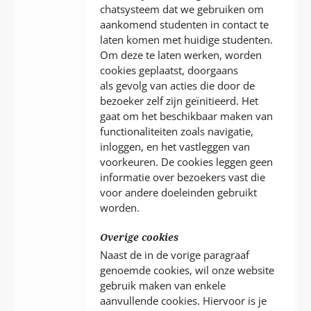
chatsysteem dat we gebruiken om
aankomend studenten in contact te
laten komen met huidige studenten.
Om deze te laten werken, worden
cookies geplaatst, doorgaans
als gevolg van acties die door de
bezoeker zelf zijn geïnitieerd. Het
gaat om het beschikbaar maken van
functionaliteiten zoals navigatie,
inloggen, en het vastleggen van
voorkeuren. De cookies leggen geen
informatie over bezoekers vast die
voor andere doeleinden gebruikt
worden.
Overige cookies
Naast de in de vorige paragraaf
genoemde cookies, wil onze website
gebruik maken van enkele
aanvullende cookies. Hiervoor is je