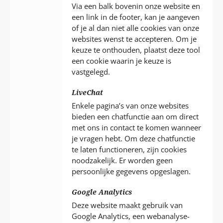
Via een balk bovenin onze website en
een link in de footer, kan je aangeven
of je al dan niet alle cookies van onze
websites wenst te accepteren. Om je
keuze te onthouden, plaatst deze tool
een cookie waarin je keuze is
vastgelegd.
LiveChat
Enkele pagina’s van onze websites
bieden een chatfunctie aan om direct
met ons in contact te komen wanneer
je vragen hebt. Om deze chatfunctie
te laten functioneren, zijn cookies
noodzakelijk. Er worden geen
persoonlijke gegevens opgeslagen.
Google Analytics
Deze website maakt gebruik van
Google Analytics, een webanalyse-