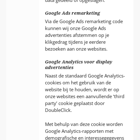
Google Ads remarketing
Via de Google Ads remarketing code
kunnen wij onze Google Ads
advertenties afstemmen op je
klikgedrag tijdens je eerdere
bezoeken aan onze websites.
Google Analytics voor display
advertenties
Naast de standaard Google Analytics-
cookies om het gebruik van de
website bij te houden, wordt er op
onze websites een aanvullende ‘third
party’ cookie geplaatst door
DoubleClick.
Met behulp van deze cookie worden
Google Analytics-rapporten met
demografische en interessegegevens