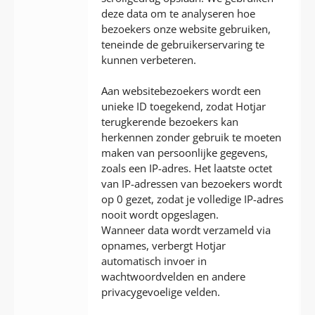
deze data om te analyseren hoe
bezoekers onze website gebruiken,
teneinde de gebruikerservaring te
kunnen verbeteren.
Aan websitebezoekers wordt een
unieke ID toegekend, zodat Hotjar
terugkerende bezoekers kan
herkennen zonder gebruik te moeten
maken van persoonlijke gegevens,
zoals een IP-adres. Het laatste octet
van IP-adressen van bezoekers wordt
op 0 gezet, zodat je volledige IP-adres
nooit wordt opgeslagen.
Wanneer data wordt verzameld via
opnames, verbergt Hotjar
automatisch invoer in
wachtwoordvelden en andere
privacygevoelige velden.