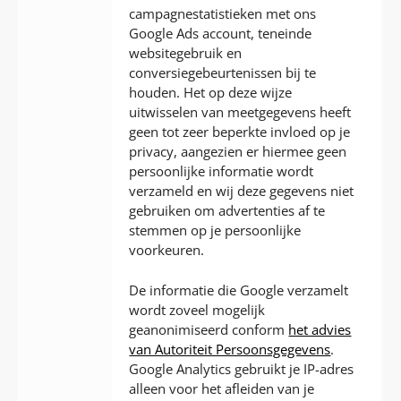
campagnestatistieken met ons
Google Ads account, teneinde
websitegebruik en
conversiegebeurtenissen bij te
houden. Het op deze wijze
uitwisselen van meetgegevens heeft
geen tot zeer beperkte invloed op je
privacy, aangezien er hiermee geen
persoonlijke informatie wordt
verzameld en wij deze gegevens niet
gebruiken om advertenties af te
stemmen op je persoonlijke
voorkeuren.
De informatie die Google verzamelt
wordt zoveel mogelijk
geanonimiseerd conform
het advies
van Autoriteit Persoonsgegevens
.
Google Analytics gebruikt je IP-adres
alleen voor het afleiden van je