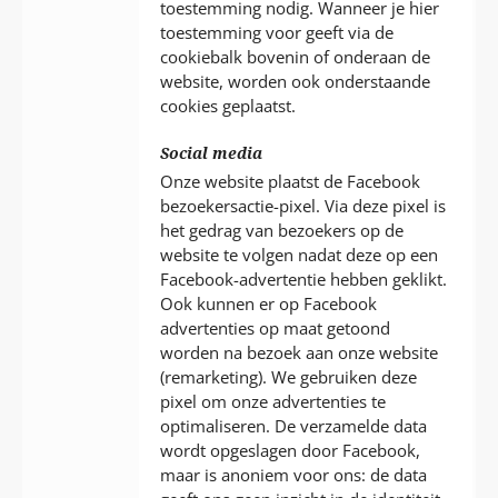
toestemming nodig. Wanneer je hier
toestemming voor geeft via de
cookiebalk bovenin of onderaan de
website, worden ook onderstaande
cookies geplaatst.
Social media
Onze website plaatst de Facebook
bezoekersactie-pixel. Via deze pixel is
het gedrag van bezoekers op de
website te volgen nadat deze op een
Facebook-advertentie hebben geklikt.
Ook kunnen er op Facebook
advertenties op maat getoond
worden na bezoek aan onze website
(remarketing). We gebruiken deze
pixel om onze advertenties te
optimaliseren. De verzamelde data
wordt opgeslagen door Facebook,
maar is anoniem voor ons: de data