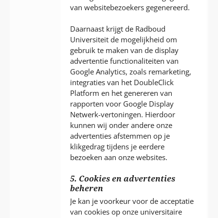
van websitebezoekers gegenereerd.
Daarnaast krijgt de Radboud
Universiteit de mogelijkheid om
gebruik te maken van de display
advertentie functionaliteiten van
Google Analytics, zoals remarketing,
integraties van het DoubleClick
Platform en het genereren van
rapporten voor Google Display
Netwerk-vertoningen. Hierdoor
kunnen wij onder andere onze
advertenties afstemmen op je
klikgedrag tijdens je eerdere
bezoeken aan onze websites.
5. Cookies en advertenties
beheren
Je kan je voorkeur voor de acceptatie
van cookies op onze universitaire