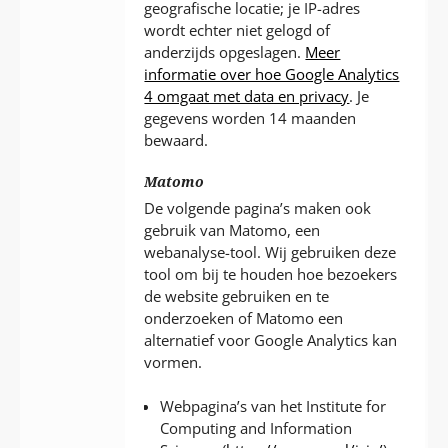
geografische locatie; je IP-adres
wordt echter niet gelogd of
anderzijds opgeslagen.
Meer
informatie over hoe Google Analytics
4 omgaat met data en privacy
. Je
gegevens worden 14 maanden
bewaard.
Matomo
De volgende pagina’s maken ook
gebruik van Matomo, een
webanalyse-tool. Wij gebruiken deze
tool om bij te houden hoe bezoekers
de website gebruiken en te
onderzoeken of Matomo een
alternatief voor Google Analytics kan
vormen.
Webpagina’s van het Institute for
Computing and Information