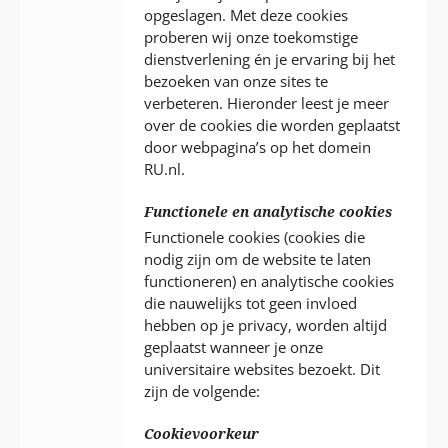
opgeslagen. Met deze cookies
proberen wij onze toekomstige
dienstverlening én je ervaring bij het
bezoeken van onze sites te
verbeteren. Hieronder leest je meer
over de cookies die worden geplaatst
door webpagina’s op het domein
RU.nl.
Functionele en analytische cookies
Functionele cookies (cookies die
nodig zijn om de website te laten
functioneren) en analytische cookies
die nauwelijks tot geen invloed
hebben op je privacy, worden altijd
geplaatst wanneer je onze
universitaire websites bezoekt. Dit
zijn de volgende:
Cookievoorkeur