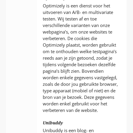
Optimizely is een dienst voor het
uitvoeren van A/B- en multivariate
testen. Wij testen af en toe
verschillende varianten van onze
webpagina’s, om onze websites te
verbeteren. De cookies die
Optimizely plaatst, worden gebruikt
om te onthouden welke testpagina’s
reeds aan je zijn getoond, zodat je
tijdens volgende bezoeken dezelfde
pagina’s blijft zien. Bovendien
worden enkele gegevens vastgelegd,
zoals de door jou gebruikte browser,
type apparaat (mobiel of niet) en de
bron van je bezoek. Deze gegevens
worden enkel gebruikt voor het
verbeteren van de website.
Unibuddy
Unibuddy is een blog- en