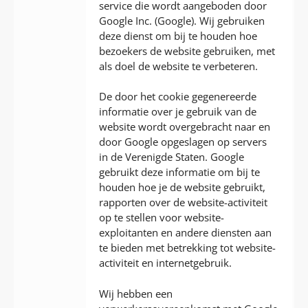
service die wordt aangeboden door
Google Inc. (Google). Wij gebruiken
deze dienst om bij te houden hoe
bezoekers de website gebruiken, met
als doel de website te verbeteren.
De door het cookie gegenereerde
informatie over je gebruik van de
website wordt overgebracht naar en
door Google opgeslagen op servers
in de Verenigde Staten. Google
gebruikt deze informatie om bij te
houden hoe je de website gebruikt,
rapporten over de website-activiteit
op te stellen voor website-
exploitanten en andere diensten aan
te bieden met betrekking tot website-
activiteit en internetgebruik.
Wij hebben een