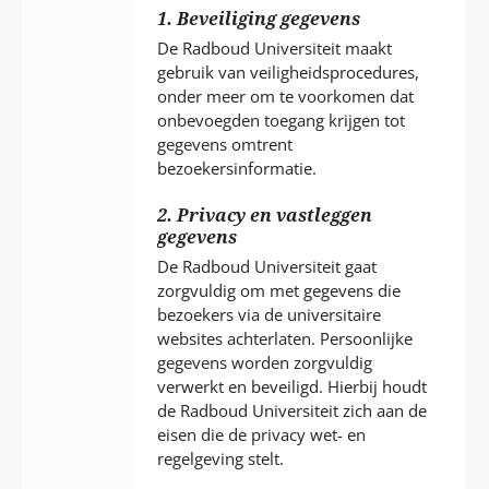
T
1. Beveiliging gegevens
De Radboud Universiteit maakt
gebruik van veiligheidsprocedures,
onder meer om te voorkomen dat
onbevoegden toegang krijgen tot
gegevens omtrent
bezoekersinformatie.
2. Privacy en vastleggen
gegevens
De Radboud Universiteit gaat
zorgvuldig om met gegevens die
bezoekers via de universitaire
websites achterlaten. Persoonlijke
gegevens worden zorgvuldig
verwerkt en beveiligd. Hierbij houdt
de Radboud Universiteit zich aan de
eisen die de privacy wet- en
regelgeving stelt.