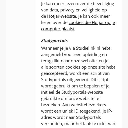
Je kan meer lezen over de beveiliging
van data, privacy en veiligheid op
de
Hotjar-website
. Je kan ook meer
lezen over de
cookies die Hotjar op je
computer plaatst
.
Studyportals
Wanneer je je via Studielink.nl hebt
aangemeld voor een opleiding en
terugklikt naar onze website, en je
alle soorten cookies op onze site hebt
geaccepteerd, wordt een script van
Studyportals uitgevoerd. Dit script
wordt gebruikt om te bepalen of je
initieel de Studyportals-website
gebruikte om onze website te
bezoeken. Aan websitebezoekers
wordt een uniek ID toegekend. Je IP-
adres wordt naar Studyportals
verzonden, maar het laatste octet van