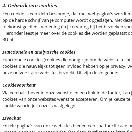
4. Gebruik van cookies
Een cookie is een klein bestandje, dat met webpagina's wordt 
op de harde schrijf van je computer wordt opgeslagen. Met dez
toekomstige dienstverlening én je ervaring bij het bezoeken van 
Hieronder leest je meer over de cookies die worden geplaatst 
RU.nl.
Functionele en analytische cookies
Functionele cookies (cookies die nodig zijn om de website te lat
cookies die nauwelijks tot geen invloed hebben op je privacy, w
onze universitaire websites bezoekt. Dit zijn de volgende:
Cookievoorkeur
Via een balk bovenin onze website en een link in de footer, kan j
cookies van onze websites wenst te accepteren. Om je keuze te 
cookie waarin je keuze is vastgelegd.
LiveChat
Enkele pagina’s van onze websites bieden een chatfunctie aan om