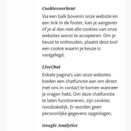
Cookievoorkeur
Via een balk bovenin onze website en
een link in de footer, kan je aangeven
of je al dan niet alle cookies van onze
websites wenst te accepteren. Om je
keuze te onthouden, plaatst deze tool
een cookie waarin je keuze is
vastgelegd.
LiveChat
Enkele pagina’s van onze websites
bieden een chatfunctie aan om direct
met ons in contact te komen wanneer
je vragen hebt. Om deze chatfunctie
te laten functioneren, zijn cookies
noodzakelijk. Er worden geen
persoonlijke gegevens opgeslagen.
Google Analytics