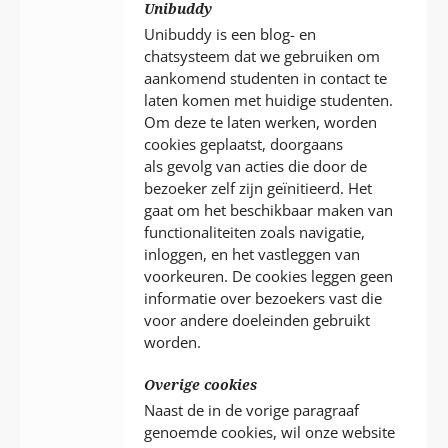
Unibuddy
Unibuddy is een blog- en
chatsysteem dat we gebruiken om
aankomend studenten in contact te
laten komen met huidige studenten.
Om deze te laten werken, worden
cookies geplaatst, doorgaans
als gevolg van acties die door de
bezoeker zelf zijn geïnitieerd. Het
gaat om het beschikbaar maken van
functionaliteiten zoals navigatie,
inloggen, en het vastleggen van
voorkeuren. De cookies leggen geen
informatie over bezoekers vast die
voor andere doeleinden gebruikt
worden.
Overige cookies
Naast de in de vorige paragraaf
genoemde cookies, wil onze website