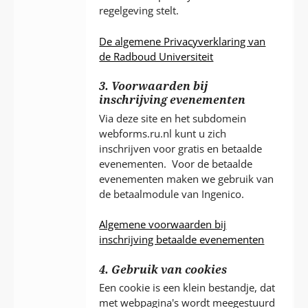
regelgeving stelt.
De algemene Privacyverklaring van
de Radboud Universiteit
3. Voorwaarden bij
inschrijving evenementen
Via deze site en het subdomein
webforms.ru.nl kunt u zich
inschrijven voor gratis en betaalde
evenementen. Voor de betaalde
evenementen maken we gebruik van
de betaalmodule van Ingenico.
Algemene voorwaarden bij
inschrijving betaalde evenementen
4. Gebruik van cookies
Een cookie is een klein bestandje, dat
met webpagina's wordt meegestuurd