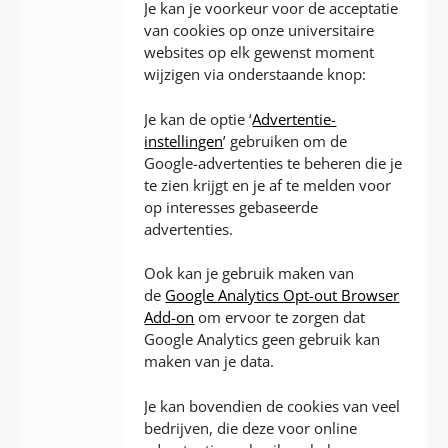
Je kan je voorkeur voor de acceptatie
van cookies op onze universitaire
websites op elk gewenst moment
wijzigen via onderstaande knop:
Je kan de optie ‘
Advertentie-
instellingen
’ gebruiken om de
Google-advertenties te beheren die je
te zien krijgt en je af te melden voor
op interesses gebaseerde
advertenties.
Ook kan je gebruik maken van
de
Google Analytics Opt-out Browser
Add-on
om ervoor te zorgen dat
Google Analytics geen gebruik kan
maken van je data.
Je kan bovendien de cookies van veel
bedrijven, die deze voor online