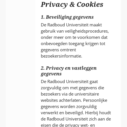
P
Privacy & Cookies
T
1. Beveiliging gegevens
De Radboud Universiteit maakt
gebruik van veiligheidsprocedures,
onder meer om te voorkomen dat
onbevoegden toegang krijgen tot
gegevens omtrent
bezoekersinformatie.
2. Privacy en vastleggen
gegevens
De Radboud Universiteit gaat
zorgvuldig om met gegevens die
bezoekers via de universitaire
websites achterlaten. Persoonlijke
gegevens worden zorgvuldig
verwerkt en beveiligd. Hierbij houdt
de Radboud Universiteit zich aan de
eisen die de privacy wet- en