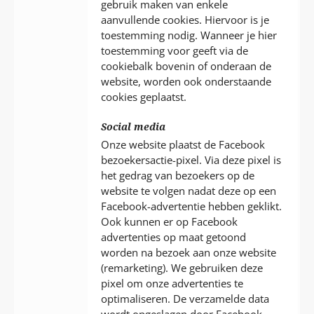
gebruik maken van enkele
aanvullende cookies. Hiervoor is je
toestemming nodig. Wanneer je hier
toestemming voor geeft via de
cookiebalk bovenin of onderaan de
website, worden ook onderstaande
cookies geplaatst.
Social media
Onze website plaatst de Facebook
bezoekersactie-pixel. Via deze pixel is
het gedrag van bezoekers op de
website te volgen nadat deze op een
Facebook-advertentie hebben geklikt.
Ook kunnen er op Facebook
advertenties op maat getoond
worden na bezoek aan onze website
(remarketing). We gebruiken deze
pixel om onze advertenties te
optimaliseren. De verzamelde data