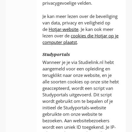
privacygevoelige velden.
Je kan meer lezen over de beveiliging
van data, privacy en veiligheid op
de
Hotjar-website
. Je kan ook meer
lezen over de
cookies die Hotjar op je
computer plaatst
.
Studyportals
Wanneer je je via Studielink.nl hebt
aangemeld voor een opleiding en
terugklikt naar onze website, en je
alle soorten cookies op onze site hebt
geaccepteerd, wordt een script van
Studyportals uitgevoerd. Dit script
wordt gebruikt om te bepalen of je
initieel de Studyportals-website
gebruikte om onze website te
bezoeken. Aan websitebezoekers
wordt een uniek ID toegekend. Je IP-