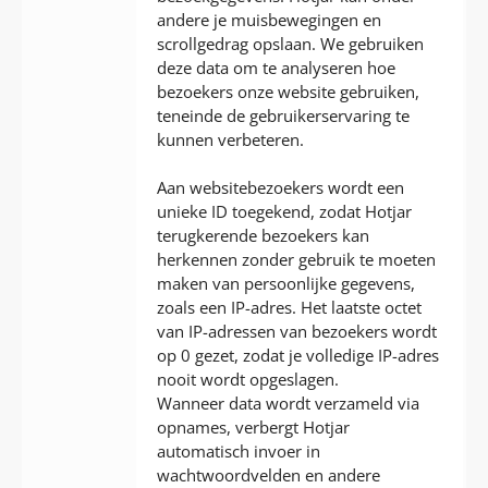
andere je muisbewegingen en
scrollgedrag opslaan. We gebruiken
deze data om te analyseren hoe
bezoekers onze website gebruiken,
teneinde de gebruikerservaring te
kunnen verbeteren.
Aan websitebezoekers wordt een
unieke ID toegekend, zodat Hotjar
terugkerende bezoekers kan
herkennen zonder gebruik te moeten
maken van persoonlijke gegevens,
zoals een IP-adres. Het laatste octet
van IP-adressen van bezoekers wordt
op 0 gezet, zodat je volledige IP-adres
nooit wordt opgeslagen.
Wanneer data wordt verzameld via
opnames, verbergt Hotjar
automatisch invoer in
wachtwoordvelden en andere