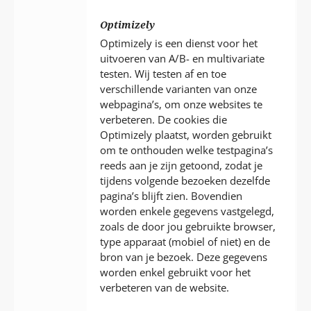
Optimizely
Optimizely is een dienst voor het
uitvoeren van A/B- en multivariate
testen. Wij testen af en toe
verschillende varianten van onze
webpagina’s, om onze websites te
verbeteren. De cookies die
Optimizely plaatst, worden gebruikt
om te onthouden welke testpagina’s
reeds aan je zijn getoond, zodat je
tijdens volgende bezoeken dezelfde
pagina’s blijft zien. Bovendien
worden enkele gegevens vastgelegd,
zoals de door jou gebruikte browser,
type apparaat (mobiel of niet) en de
bron van je bezoek. Deze gegevens
worden enkel gebruikt voor het
verbeteren van de website.