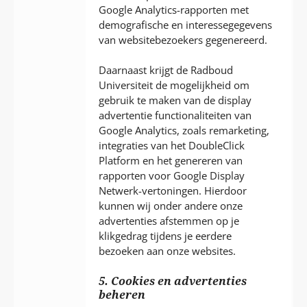
Google Analytics-rapporten met
demografische en interessegegevens
van websitebezoekers gegenereerd.
Daarnaast krijgt de Radboud
Universiteit de mogelijkheid om
gebruik te maken van de display
advertentie functionaliteiten van
Google Analytics, zoals remarketing,
integraties van het DoubleClick
Platform en het genereren van
rapporten voor Google Display
Netwerk-vertoningen. Hierdoor
kunnen wij onder andere onze
advertenties afstemmen op je
klikgedrag tijdens je eerdere
bezoeken aan onze websites.
5. Cookies en advertenties
beheren