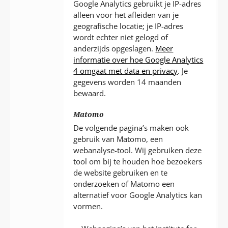
Google Analytics gebruikt je IP-adres
alleen voor het afleiden van je
geografische locatie; je IP-adres
wordt echter niet gelogd of
anderzijds opgeslagen.
Meer
informatie over hoe Google Analytics
4 omgaat met data en privacy
. Je
gegevens worden 14 maanden
bewaard.
Matomo
De volgende pagina’s maken ook
gebruik van Matomo, een
webanalyse-tool. Wij gebruiken deze
tool om bij te houden hoe bezoekers
de website gebruiken en te
onderzoeken of Matomo een
alternatief voor Google Analytics kan
vormen.