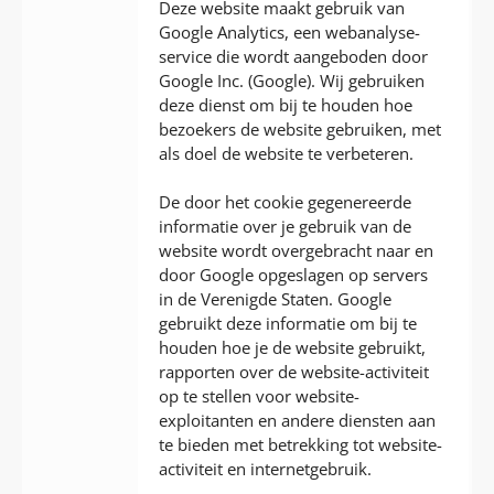
Deze website maakt gebruik van
Google Analytics, een webanalyse-
service die wordt aangeboden door
Google Inc. (Google). Wij gebruiken
deze dienst om bij te houden hoe
bezoekers de website gebruiken, met
als doel de website te verbeteren.
De door het cookie gegenereerde
informatie over je gebruik van de
website wordt overgebracht naar en
door Google opgeslagen op servers
in de Verenigde Staten. Google
gebruikt deze informatie om bij te
houden hoe je de website gebruikt,
rapporten over de website-activiteit
op te stellen voor website-
exploitanten en andere diensten aan
te bieden met betrekking tot website-
activiteit en internetgebruik.