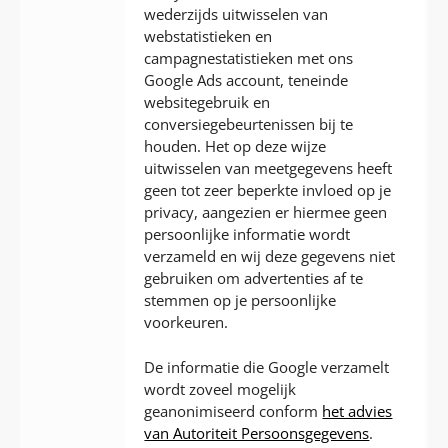
wederzijds uitwisselen van
webstatistieken en
campagnestatistieken met ons
Google Ads account, teneinde
websitegebruik en
conversiegebeurtenissen bij te
houden. Het op deze wijze
uitwisselen van meetgegevens heeft
geen tot zeer beperkte invloed op je
privacy, aangezien er hiermee geen
persoonlijke informatie wordt
verzameld en wij deze gegevens niet
gebruiken om advertenties af te
stemmen op je persoonlijke
voorkeuren.
De informatie die Google verzamelt
wordt zoveel mogelijk
geanonimiseerd conform
het advies
van Autoriteit Persoonsgegevens
.