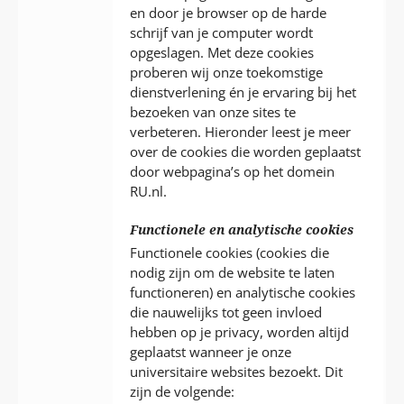
en door je browser op de harde
schrijf van je computer wordt
opgeslagen. Met deze cookies
proberen wij onze toekomstige
dienstverlening én je ervaring bij het
bezoeken van onze sites te
verbeteren. Hieronder leest je meer
over de cookies die worden geplaatst
door webpagina’s op het domein
RU.nl.
Functionele en analytische cookies
Functionele cookies (cookies die
nodig zijn om de website te laten
functioneren) en analytische cookies
die nauwelijks tot geen invloed
hebben op je privacy, worden altijd
geplaatst wanneer je onze
universitaire websites bezoekt. Dit
zijn de volgende: