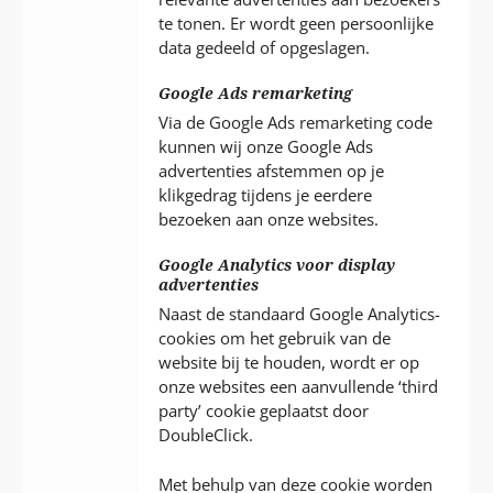
te tonen. Er wordt geen persoonlijke
data gedeeld of opgeslagen.
Google Ads remarketing
Via de Google Ads remarketing code
kunnen wij onze Google Ads
advertenties afstemmen op je
klikgedrag tijdens je eerdere
bezoeken aan onze websites.
Google Analytics voor display
advertenties
Naast de standaard Google Analytics-
cookies om het gebruik van de
website bij te houden, wordt er op
onze websites een aanvullende ‘third
party’ cookie geplaatst door
DoubleClick.
Met behulp van deze cookie worden