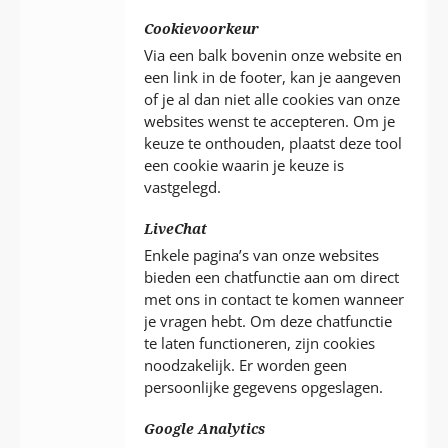
Cookievoorkeur
Via een balk bovenin onze website en
een link in de footer, kan je aangeven
of je al dan niet alle cookies van onze
websites wenst te accepteren. Om je
keuze te onthouden, plaatst deze tool
een cookie waarin je keuze is
vastgelegd.
LiveChat
Enkele pagina’s van onze websites
bieden een chatfunctie aan om direct
met ons in contact te komen wanneer
je vragen hebt. Om deze chatfunctie
te laten functioneren, zijn cookies
noodzakelijk. Er worden geen
persoonlijke gegevens opgeslagen.
Google Analytics