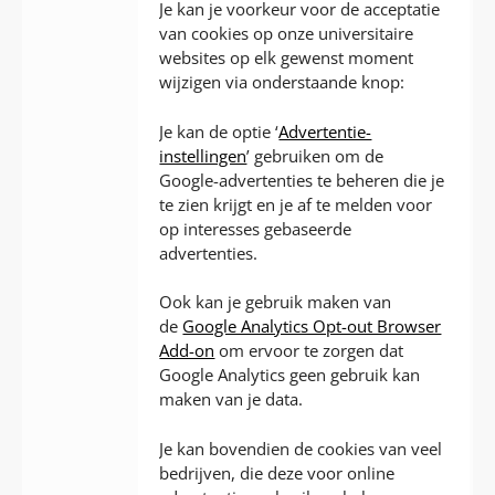
Je kan je voorkeur voor de acceptatie
van cookies op onze universitaire
websites op elk gewenst moment
wijzigen via onderstaande knop:
Je kan de optie ‘
Advertentie-
instellingen
’ gebruiken om de
Google-advertenties te beheren die je
te zien krijgt en je af te melden voor
op interesses gebaseerde
advertenties.
Ook kan je gebruik maken van
de
Google Analytics Opt-out Browser
Add-on
om ervoor te zorgen dat
Google Analytics geen gebruik kan
maken van je data.
Je kan bovendien de cookies van veel
bedrijven, die deze voor online