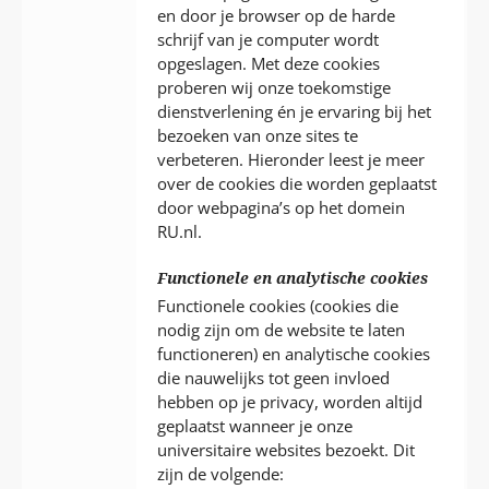
en door je browser op de harde
schrijf van je computer wordt
opgeslagen. Met deze cookies
proberen wij onze toekomstige
dienstverlening én je ervaring bij het
bezoeken van onze sites te
verbeteren. Hieronder leest je meer
over de cookies die worden geplaatst
door webpagina’s op het domein
RU.nl.
Functionele en analytische cookies
Functionele cookies (cookies die
nodig zijn om de website te laten
functioneren) en analytische cookies
die nauwelijks tot geen invloed
hebben op je privacy, worden altijd
geplaatst wanneer je onze
universitaire websites bezoekt. Dit
zijn de volgende: