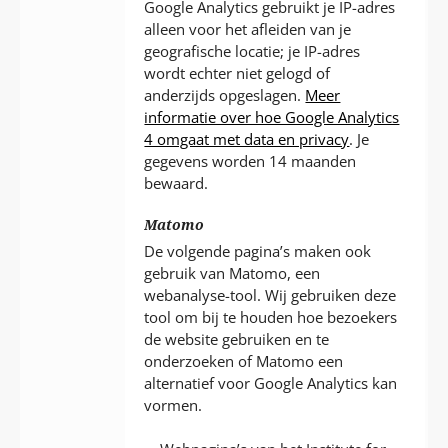
Google Analytics gebruikt je IP-adres
alleen voor het afleiden van je
geografische locatie; je IP-adres
wordt echter niet gelogd of
anderzijds opgeslagen.
Meer
informatie over hoe Google Analytics
4 omgaat met data en privacy
. Je
gegevens worden 14 maanden
bewaard.
Matomo
De volgende pagina’s maken ook
gebruik van Matomo, een
webanalyse-tool. Wij gebruiken deze
tool om bij te houden hoe bezoekers
de website gebruiken en te
onderzoeken of Matomo een
alternatief voor Google Analytics kan
vormen.