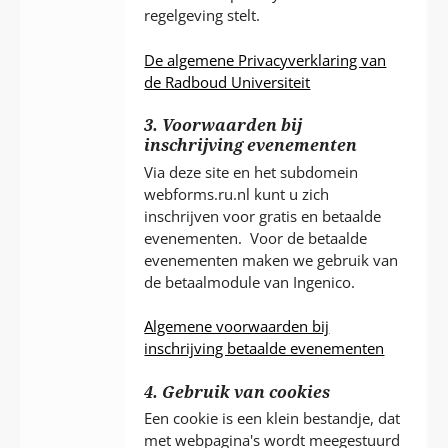
regelgeving stelt.
De algemene Privacyverklaring van
de Radboud Universiteit
3. Voorwaarden bij
inschrijving evenementen
Via deze site en het subdomein
webforms.ru.nl kunt u zich
inschrijven voor gratis en betaalde
evenementen. Voor de betaalde
evenementen maken we gebruik van
de betaalmodule van Ingenico.
Algemene voorwaarden bij
inschrijving betaalde evenementen
4. Gebruik van cookies
Een cookie is een klein bestandje, dat
met webpagina's wordt meegestuurd