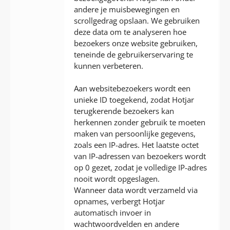
andere je muisbewegingen en
scrollgedrag opslaan. We gebruiken
deze data om te analyseren hoe
bezoekers onze website gebruiken,
teneinde de gebruikerservaring te
kunnen verbeteren.
Aan websitebezoekers wordt een
unieke ID toegekend, zodat Hotjar
terugkerende bezoekers kan
herkennen zonder gebruik te moeten
maken van persoonlijke gegevens,
zoals een IP-adres. Het laatste octet
van IP-adressen van bezoekers wordt
op 0 gezet, zodat je volledige IP-adres
nooit wordt opgeslagen.
Wanneer data wordt verzameld via
opnames, verbergt Hotjar
automatisch invoer in
wachtwoordvelden en andere