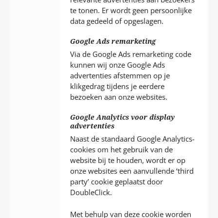
te tonen. Er wordt geen persoonlijke
data gedeeld of opgeslagen.
Google Ads remarketing
Via de Google Ads remarketing code
kunnen wij onze Google Ads
advertenties afstemmen op je
klikgedrag tijdens je eerdere
bezoeken aan onze websites.
Google Analytics voor display
advertenties
Naast de standaard Google Analytics-
cookies om het gebruik van de
website bij te houden, wordt er op
onze websites een aanvullende ‘third
party’ cookie geplaatst door
DoubleClick.
Met behulp van deze cookie worden