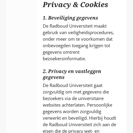
P
Privacy & Cookies
T
1. Beveiliging gegevens
De Radboud Universiteit maakt
gebruik van veiligheidsprocedures,
onder meer om te voorkomen dat
onbevoegden toegang krijgen tot
gegevens omtrent
bezoekersinformatie.
2. Privacy en vastleggen
gegevens
De Radboud Universiteit gaat
zorgvuldig om met gegevens die
bezoekers via de universitaire
websites achterlaten. Persoonlijke
gegevens worden zorgvuldig
verwerkt en beveiligd. Hierbij houdt
de Radboud Universiteit zich aan de
eisen die de privacy wet- en