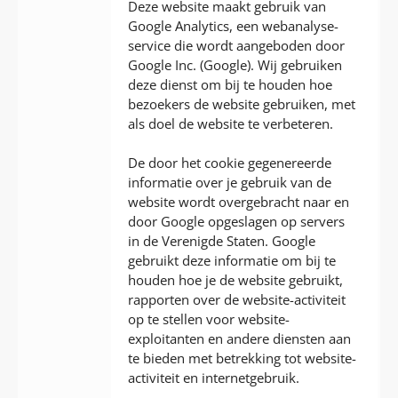
Deze website maakt gebruik van
Google Analytics, een webanalyse-
service die wordt aangeboden door
Google Inc. (Google). Wij gebruiken
deze dienst om bij te houden hoe
bezoekers de website gebruiken, met
als doel de website te verbeteren.
De door het cookie gegenereerde
informatie over je gebruik van de
website wordt overgebracht naar en
door Google opgeslagen op servers
in de Verenigde Staten. Google
gebruikt deze informatie om bij te
houden hoe je de website gebruikt,
rapporten over de website-activiteit
op te stellen voor website-
exploitanten en andere diensten aan
te bieden met betrekking tot website-
activiteit en internetgebruik.