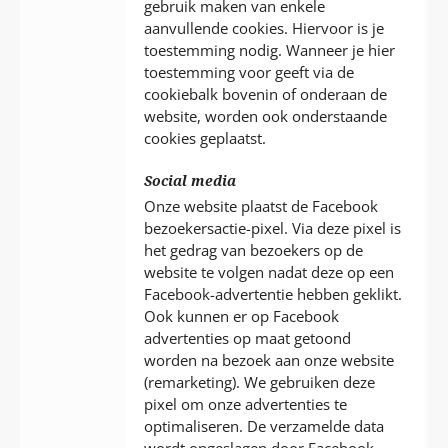
gebruik maken van enkele
aanvullende cookies. Hiervoor is je
toestemming nodig. Wanneer je hier
toestemming voor geeft via de
cookiebalk bovenin of onderaan de
website, worden ook onderstaande
cookies geplaatst.
Social media
Onze website plaatst de Facebook
bezoekersactie-pixel. Via deze pixel is
het gedrag van bezoekers op de
website te volgen nadat deze op een
Facebook-advertentie hebben geklikt.
Ook kunnen er op Facebook
advertenties op maat getoond
worden na bezoek aan onze website
(remarketing). We gebruiken deze
pixel om onze advertenties te
optimaliseren. De verzamelde data