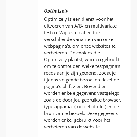
Optimizely
Optimizely is een dienst voor het
uitvoeren van A/B- en multivariate
testen. Wij testen af en toe
verschillende varianten van onze
webpagina’s, om onze websites te
verbeteren. De cookies die
Optimizely plaatst, worden gebruikt
om te onthouden welke testpagina’s
reeds aan je zijn getoond, zodat je
tijdens volgende bezoeken dezelfde
pagina’s blijft zien. Bovendien
worden enkele gegevens vastgelegd,
zoals de door jou gebruikte browser,
type apparaat (mobiel of niet) en de
bron van je bezoek. Deze gegevens
worden enkel gebruikt voor het
verbeteren van de website.