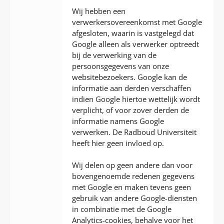
Wij hebben een
verwerkersovereenkomst met Google
afgesloten, waarin is vastgelegd dat
Google alleen als verwerker optreedt
bij de verwerking van de
persoonsgegevens van onze
websitebezoekers. Google kan de
informatie aan derden verschaffen
indien Google hiertoe wettelijk wordt
verplicht, of voor zover derden de
informatie namens Google
verwerken. De Radboud Universiteit
heeft hier geen invloed op.
Wij delen op geen andere dan voor
bovengenoemde redenen gegevens
met Google en maken tevens geen
gebruik van andere Google-diensten
in combinatie met de Google
Analytics-cookies, behalve voor het