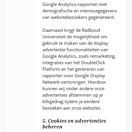
Google Analytics-rapporten met
demografische en interessegegevens
van websitebezoekers gegenereerd.
Daarnaast krijgt de Radboud
Universiteit de mogelijkheid om
gebruik te maken van de display
advertentie functionaliteiten van
Google Analytics, zoals remarketing,
integraties van het DoubleClick
Platform en het genereren van
rapporten voor Google Display
Netwerk-vertoningen. Hierdoor
kunnen wij onder andere onze
advertenties afstemmen op je
klikgedrag tijdens je eerdere
bezoeken aan onze websites.
5. Cookies en advertenties
beheren