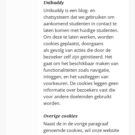
Unibuddy
Unibuddy is een blog- en
chatsysteem dat we gebruiken om
aankomend studenten in contact te
laten komen met huidige studenten.
Om deze te laten werken, worden
cookies geplaatst, doorgaans
als gevolg van acties die door de
bezoeker zelf zijn geïnitieerd. Het
gaat om het beschikbaar maken van
functionaliteiten zoals navigatie,
inloggen, en het vastleggen van
voorkeuren. De cookies leggen geen
informatie over bezoekers vast die
voor andere doeleinden gebruikt
worden.
Overige cookies
Naast de in de vorige paragraaf
genoemde cookies, wil onze website