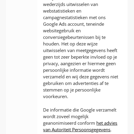
wederzijds uitwisselen van
webstatistieken en
campagnestatistieken met ons
Google Ads account, teneinde
websitegebruik en
conversiegebeurtenissen bij te
houden. Het op deze wijze
uitwisselen van meetgegevens heeft
geen tot zeer beperkte invloed op je
privacy, aangezien er hiermee geen
persoonlijke informatie wordt
verzameld en wij deze gegevens niet
gebruiken om advertenties af te
stemmen op je persoonlijke
voorkeuren.
De informatie die Google verzamelt
wordt zoveel mogelijk
geanonimiseerd conform
het advies
van Autoriteit Persoonsgegevens
.