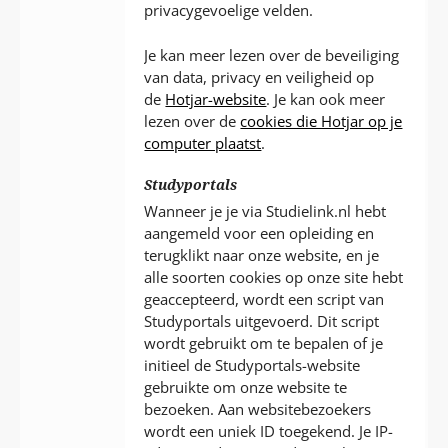
privacygevoelige velden.
Je kan meer lezen over de beveiliging
van data, privacy en veiligheid op
de
Hotjar-website
. Je kan ook meer
lezen over de
cookies die Hotjar op je
computer plaatst
.
Studyportals
Wanneer je je via Studielink.nl hebt
aangemeld voor een opleiding en
terugklikt naar onze website, en je
alle soorten cookies op onze site hebt
geaccepteerd, wordt een script van
Studyportals uitgevoerd. Dit script
wordt gebruikt om te bepalen of je
initieel de Studyportals-website
gebruikte om onze website te
bezoeken. Aan websitebezoekers
wordt een uniek ID toegekend. Je IP-