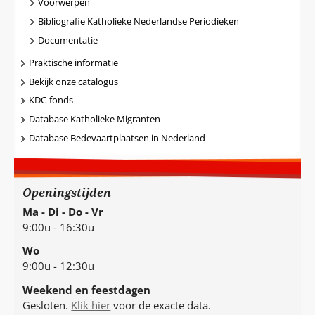
Voorwerpen
Bibliografie Katholieke Nederlandse Periodieken
Documentatie
Praktische informatie
Bekijk onze catalogus
KDC-fonds
Database Katholieke Migranten
Database Bedevaartplaatsen in Nederland
Openingstijden
Ma - Di - Do - Vr
9:00u - 16:30u
Wo
9:00u - 12:30u
Weekend en feestdagen
Gesloten.
Klik hier
voor de exacte data.