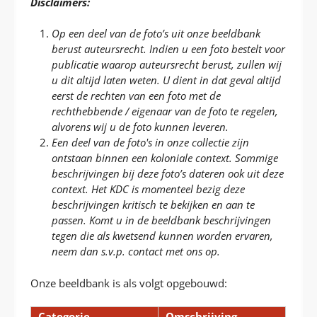
Disclaimers:
Op een deel van de foto’s uit onze beeldbank
berust auteursrecht. Indien u een foto bestelt voor
publicatie waarop auteursrecht berust, zullen wij
u dit altijd laten weten. U dient in dat geval altijd
eerst de rechten van een foto met de
rechthebbende / eigenaar van de foto te regelen,
alvorens wij u de foto kunnen leveren.
Een deel van de foto's in onze collectie zijn
ontstaan binnen een koloniale context. Sommige
beschrijvingen bij deze foto’s dateren ook uit deze
context. Het KDC is momenteel bezig deze
beschrijvingen kritisch te bekijken en aan te
passen.
Komt u in de beeldbank beschrijvingen
tegen die als kwetsend kunnen worden ervaren,
neem dan s.v.p. contact met ons op.
Onze beeldbank is als volgt opgebouwd:
Categorie
Omschrijving