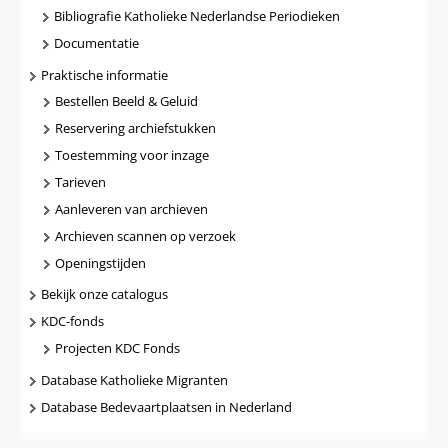
Bibliografie Katholieke Nederlandse Periodieken
Documentatie
Praktische informatie
Bestellen Beeld & Geluid
Reservering archiefstukken
Toestemming voor inzage
Tarieven
Aanleveren van archieven
Archieven scannen op verzoek
Openingstijden
Bekijk onze catalogus
KDC-fonds
Projecten KDC Fonds
Database Katholieke Migranten
Database Bedevaartplaatsen in Nederland