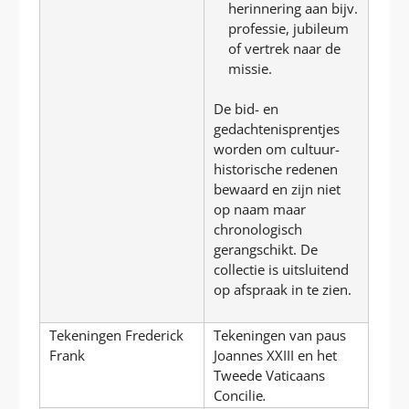
herinnering aan bijv.
professie, jubileum
of vertrek naar de
missie.
De bid- en
gedachtenisprentjes
worden om cultuur-
historische redenen
bewaard en zijn niet
op naam maar
chronologisch
gerangschikt. De
collectie is uitsluitend
op afspraak in te zien.
Tekeningen Frederick
Tekeningen van paus
Frank
Joannes XXIII en het
Tweede Vaticaans
Concilie
.