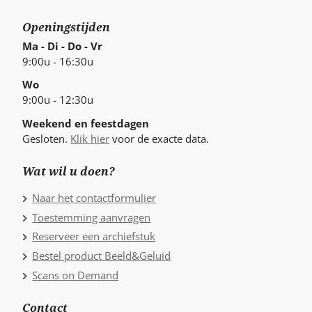
Openingstijden
Ma - Di - Do - Vr
9:00u - 16:30u
Wo
9:00u - 12:30u
Weekend en feestdagen
Gesloten.
Klik hier
voor de exacte data.
Wat wil u doen?
Naar het contactformulier
Toestemming aanvragen
Reserveer een archiefstuk
Bestel product Beeld&Geluid
Scans on Demand
Contact