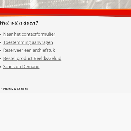
Wat wil u doen?
Naar het contactformulier
Toestemming aanvragen
Reserveer een archiefstuk
Bestel product Beeld&Geluid
Scans on Demand
p
Privacy & Cookies