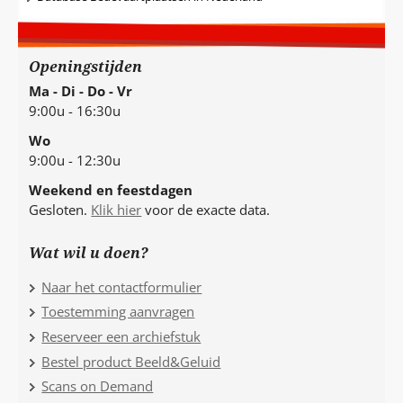
Openingstijden
Ma - Di - Do - Vr
9:00u - 16:30u
Wo
9:00u - 12:30u
Weekend en feestdagen
Gesloten.
Klik hier
voor de exacte data.
Wat wil u doen?
Naar het contactformulier
Toestemming aanvragen
Reserveer een archiefstuk
Bestel product Beeld&Geluid
Scans on Demand