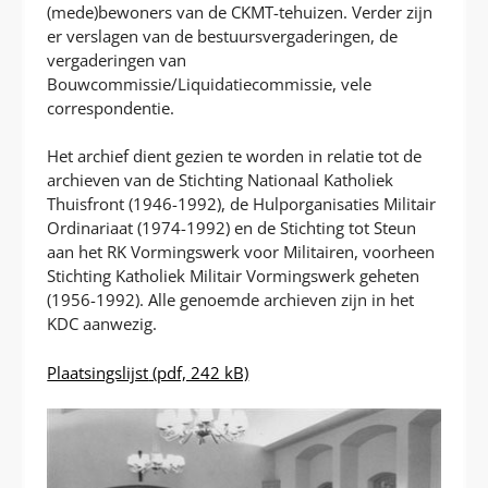
(mede)bewoners van de CKMT-tehuizen. Verder zijn
er verslagen van de bestuursvergaderingen, de
vergaderingen van
Bouwcommissie/Liquidatiecommissie, vele
correspondentie.
Het archief dient gezien te worden in relatie tot de
archieven van de Stichting Nationaal Katholiek
Thuisfront (1946-1992), de Hulporganisaties Militair
Ordinariaat (1974-1992) en de Stichting tot Steun
aan het RK Vormingswerk voor Militairen, voorheen
Stichting Katholiek Militair Vormingswerk geheten
(1956-1992). Alle genoemde archieven zijn in het
KDC aanwezig.
Plaatsingslijst
(pdf, 242 kB)