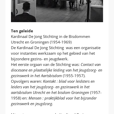
Ten geleide
Kardinaal De Jong Stichting in de Bisdommen
Utrecht en Groningen (1954-1969)
De Kardinaal De Jong Stichting was een organisatie
voor instanties werkzaam op het gebied van het
bijzondere gezins- en jeugdwerk.
Het eerste orgaan van de Stichting was:
Contact van
diocesane en plaatselijke leiding van het Jeugdzorg- en
gezinswerk in het Aartsbisdom
(1955-1957).
Opvolgers waren:
Kontakt : blad voor leidsters en
leiders van het jeugdzorg- en gezinswerk in het
aartsbisdom Utrecht en het bisdom Groningen
(1957-
1958) en:
Mensen : praktijkblad voor het bijzonder
gezinswerk en jeugdzorg.