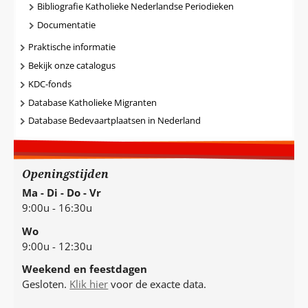
Bibliografie Katholieke Nederlandse Periodieken
Documentatie
Praktische informatie
Bekijk onze catalogus
KDC-fonds
Database Katholieke Migranten
Database Bedevaartplaatsen in Nederland
Openingstijden
Ma - Di - Do - Vr
9:00u - 16:30u
Wo
9:00u - 12:30u
Weekend en feestdagen
Gesloten.
Klik hier
voor de exacte data.