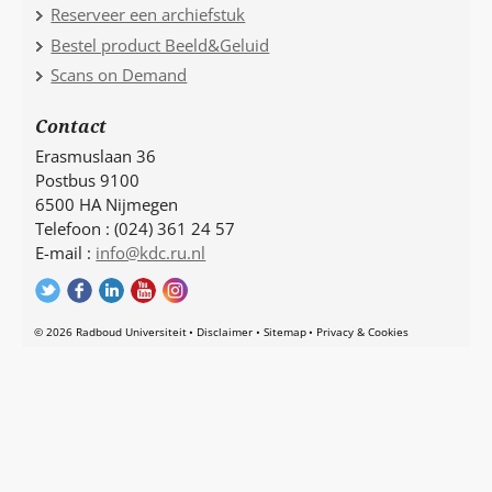
Reserveer een archiefstuk
Bestel product Beeld&Geluid
Scans on Demand
Contact
Erasmuslaan 36
Postbus 9100
6500 HA Nijmegen
Telefoon : (024) 361 24 57
E-mail :
info@kdc.ru.nl
© 2026 Radboud Universiteit
Disclaimer
Sitemap
Privacy & Cookies