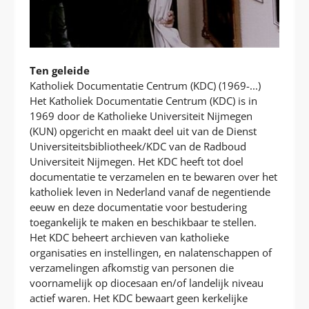
Ten geleide
Katholiek Documentatie Centrum (KDC) (1969-...)
Het Katholiek Documentatie Centrum (KDC) is in
1969 door de Katholieke Universiteit Nijmegen
(KUN) opgericht en maakt deel uit van de Dienst
Universiteitsbibliotheek/KDC van de Radboud
Universiteit Nijmegen. Het KDC heeft tot doel
documentatie te verzamelen en te bewaren over het
katholiek leven in Nederland vanaf de negentiende
eeuw en deze documentatie voor bestudering
toegankelijk te maken en beschikbaar te stellen.
Het KDC beheert archieven van katholieke
organisaties en instellingen, en nalatenschappen of
verzamelingen afkomstig van personen die
voornamelijk op diocesaan en/of landelijk niveau
actief waren. Het KDC bewaart geen kerkelijke