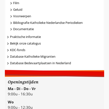
Film
Geluid
Voorwerpen
Bibliografie Katholieke Nederlandse Periodieken
Documentatie
Praktische informatie
Bekijk onze catalogus
KDC-fonds
Database Katholieke Migranten
Database Bedevaartplaatsen in Nederland
Openingstijden
Ma - Di - Do - Vr
9:00u - 16:30u
Wo
9:00u - 12:30u