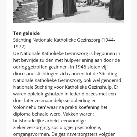
Ten geleide
Stichting Nationale Katholieke Gezinszorg (1944-
1972)
De Nationale Katholieke Gezinszorg is begonnen in
het bevrijde zuiden met hulpverlening aan door de
oorlog getroffen gezinnen. In 1946 sloten vijf
diocesane stichtingen zich aaneen tot de Stichting
Nationale Katholieke Gezinszorg, ook wel genoemd
Nationale Stichting voor Katholieke Gezinshulp. Er
waren opleidingshuizen in ieder diocees met een
drie- later zesmaandelijkse opleiding en
'colonnehuizen' waar na praktijkoefening het
diploma behaald werd. Vakken waren:
huishoudelijke arbeid, eenvoudige
ziekenverzorging, sociologie, psychologie,
omgangsvormen. De gezinsverzorgsters volgden