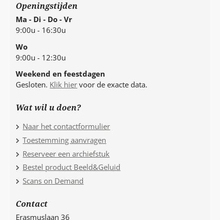
Openingstijden
Ma - Di - Do - Vr
9:00u - 16:30u
Wo
9:00u - 12:30u
Weekend en feestdagen
Gesloten.
Klik hier
voor de exacte data.
Wat wil u doen?
Naar het contactformulier
Toestemming aanvragen
Reserveer een archiefstuk
Bestel product Beeld&Geluid
Scans on Demand
Contact
Erasmuslaan 36