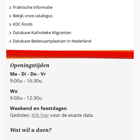
Praktische informatie
Bekijk onze catalogus
KDC-fonds
Database Katholieke Migranten
Database Bedevaartplaatsen in Nederland
Openingstijden
Ma - Di - Do - Vr
9:00u - 16:30u
Wo
9:00u - 12:30u
Weekend en feestdagen
Gesloten.
Klik hier
voor de exacte data.
Wat wil u doen?