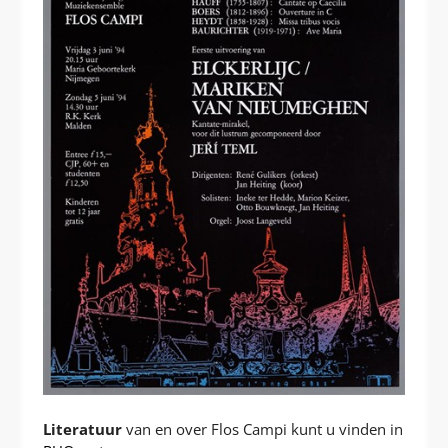
Literatuur
van en over Flos Campi kunt u vinden in