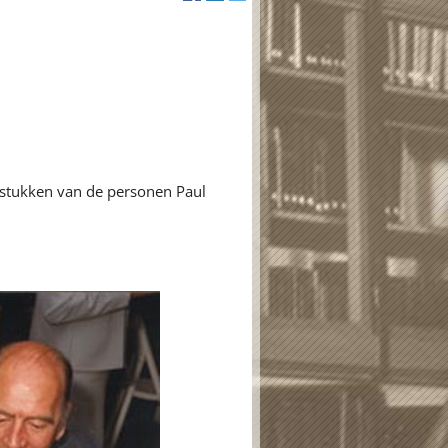
 stukken van de personen Paul