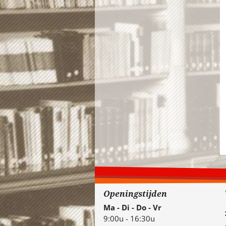
Openingstijden
Ma - Di - Do - Vr
9:00u - 16:30u