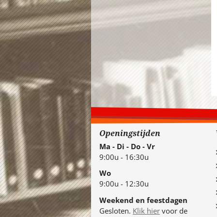
Openingstijden
Ma - Di - Do - Vr
9:00u - 16:30u
Wo
9:00u - 12:30u
Weekend en feestdagen
Gesloten.
Klik hier
voor de