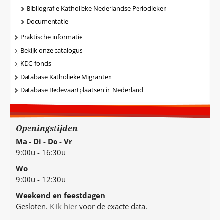
Bibliografie Katholieke Nederlandse Periodieken
Documentatie
Praktische informatie
Bekijk onze catalogus
KDC-fonds
Database Katholieke Migranten
Database Bedevaartplaatsen in Nederland
Openingstijden
Ma - Di - Do - Vr
9:00u - 16:30u
Wo
9:00u - 12:30u
Weekend en feestdagen
Gesloten.
Klik hier
voor de exacte data.